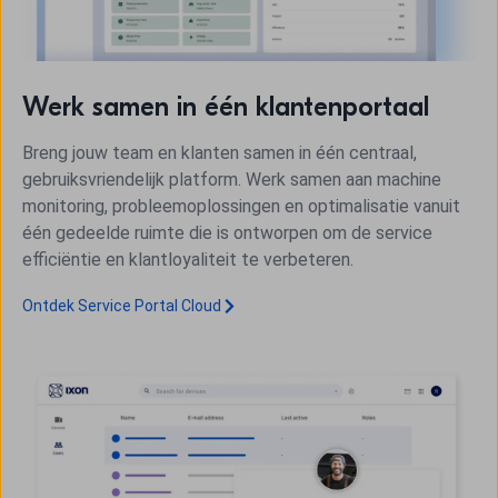
Werk samen in één klantenportaal
Breng jouw team en klanten samen in één centraal,
gebruiksvriendelijk platform. Werk samen aan machine
monitoring, probleemoplossingen en optimalisatie vanuit
één gedeelde ruimte die is ontworpen om de service
efficiëntie en klantloyaliteit te verbeteren.
Ontdek Service Portal Cloud