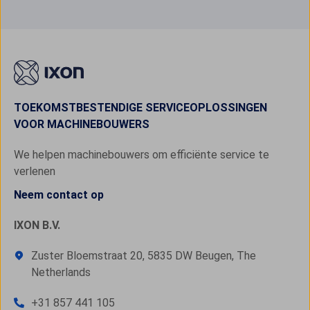
TOEKOMSTBESTENDIGE SERVICEOPLOSSINGEN
VOOR MACHINEBOUWERS
We helpen machinebouwers om efficiënte service te
verlenen
Neem contact op
IXON B.V.
Zuster Bloemstraat 20, 5835 DW Beugen, The
Netherlands
+31 857 441 105