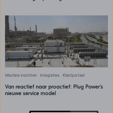
Machine inzichten
Integraties
Klantportaal
Van reactief naar proactief: Plug Power's
nieuwe service model