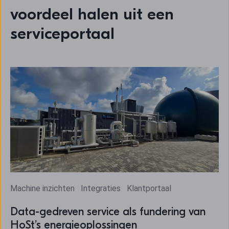
voordeel halen uit een
serviceportaal
Machine inzichten
Integraties
Klantportaal
Data-gedreven service als fundering van
HoSt’s energieoplossingen