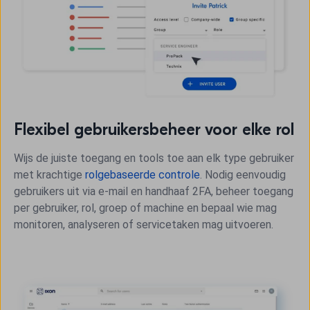
Flexibel gebruikersbeheer voor elke rol
Wijs de juiste toegang en tools toe aan elk type gebruiker
met krachtige
rolgebaseerde controle
. Nodig eenvoudig
gebruikers uit via e-mail en handhaaf 2FA, beheer toegang
per gebruiker, rol, groep of machine en bepaal wie mag
monitoren, analyseren of servicetaken mag uitvoeren.