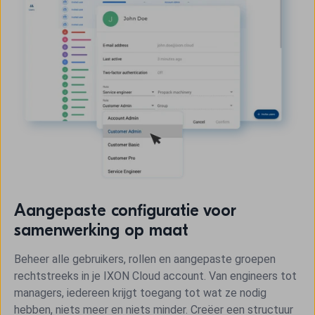
Aangepaste configuratie voor
samenwerking op maat
Beheer alle gebruikers, rollen en aangepaste groepen
rechtstreeks in je IXON Cloud account. Van engineers tot
managers, iedereen krijgt toegang tot wat ze nodig
hebben, niets meer en niets minder. Creëer een structuur