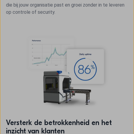
die bij jouw organisatie past en groei zonder in te leveren
op controle of security.
Versterk de betrokkenheid en het
inzicht van klanten