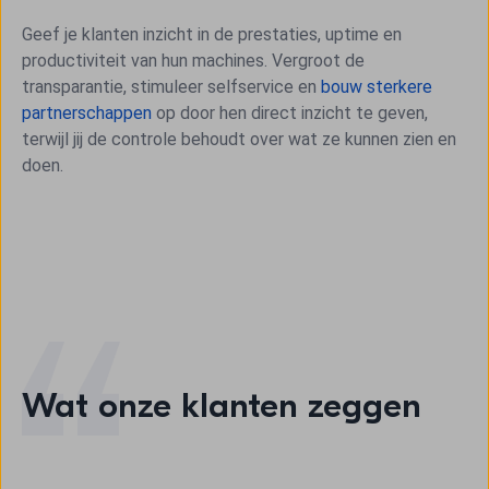
Geef je klanten inzicht in de prestaties, uptime en
productiviteit van hun machines. Vergroot de
transparantie, stimuleer selfservice en
bouw sterkere
partnerschappen
op door hen direct inzicht te geven,
terwijl jij de controle behoudt over wat ze kunnen zien en
doen.
Wat onze klanten zeggen