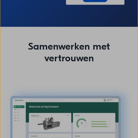
Samenwerken met
vertrouwen