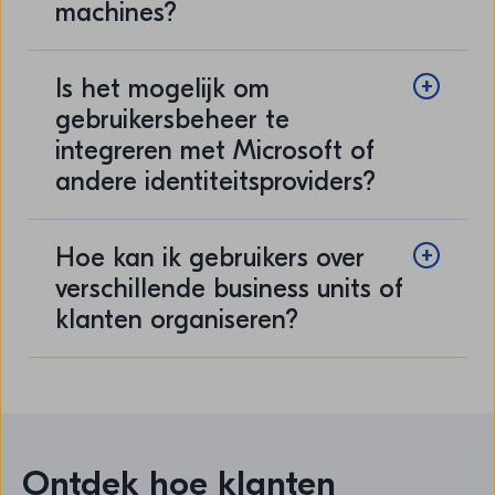
machines?
Is het mogelijk om
gebruikersbeheer te
integreren met Microsoft of
andere identiteitsproviders?
Hoe kan ik gebruikers over
verschillende business units of
klanten organiseren?
Ontdek hoe klanten