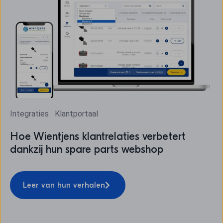
Integraties
Klantportaal
Hoe Wientjens klantrelaties verbetert
dankzij hun spare parts webshop
Leer van hun verhalen