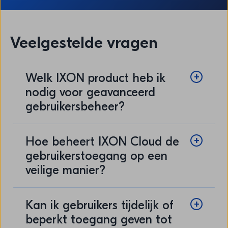
Veelgestelde vragen
Welk IXON product heb ik
nodig voor geavanceerd
gebruikersbeheer?
Hoe beheert IXON Cloud de
gebruikerstoegang op een
veilige manier?
Kan ik gebruikers tijdelijk of
beperkt toegang geven tot