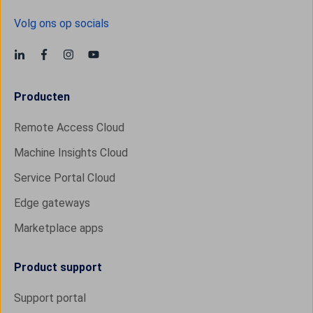
Volg ons op socials
Producten
Remote Access Cloud
Machine Insights Cloud
Service Portal Cloud
Edge gateways
Marketplace apps
Product support
Support portal