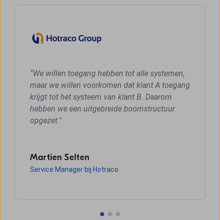
“We willen toegang hebben tot alle systemen,
maar we willen voorkomen dat klant A toegang
krijgt tot het systeem van klant B. Daarom
hebben we een uitgebreide boomstructuur
opgezet."
Martien Selten
Service Manager bij Hotraco