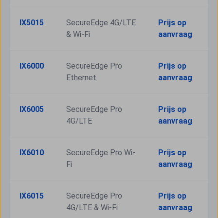
IX5015
SecureEdge 4G/LTE 
Prijs op 
& Wi-Fi
aanvraag
IX6000
SecureEdge Pro 
Prijs op 
Ethernet
aanvraag
IX6005
SecureEdge Pro 
Prijs op 
4G/LTE
aanvraag
IX6010
SecureEdge Pro Wi-
Prijs op 
Fi
aanvraag
IX6015
SecureEdge Pro 
Prijs op 
4G/LTE & Wi-Fi
aanvraag