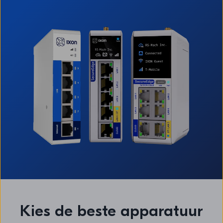
Kies de beste apparatuur