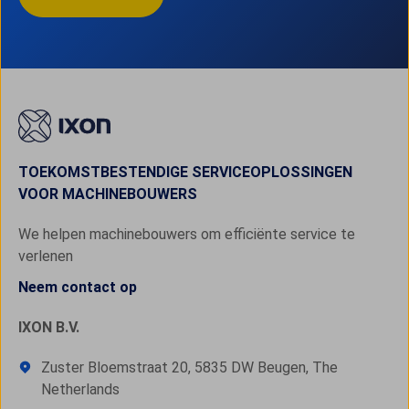
TOEKOMSTBESTENDIGE SERVICEOPLOSSINGEN
VOOR MACHINEBOUWERS
We helpen machinebouwers om efficiënte service te
verlenen
Neem contact op
IXON B.V.
Zuster Bloemstraat 20, 5835 DW Beugen, The
Netherlands