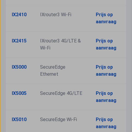
IX2410
IXrouter3 Wi-Fi
Prijs op 
aanvraag
IX2415
IXrouter3 4G/LTE & 
Prijs op 
Wi-Fi
aanvraag
IX5000
SecureEdge 
Prijs op 
Ethernet
aanvraag
IX5005
SecureEdge 4G/LTE
Prijs op 
aanvraag
IX5010
SecureEdge Wi-Fi
Prijs op 
aanvraag