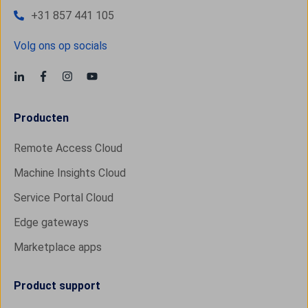
+31 857 441 105
Volg ons op socials
Producten
Remote Access Cloud
Machine Insights Cloud
Service Portal Cloud
Edge gateways
Marketplace apps
Product support