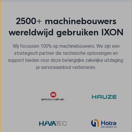
2500+ machinebouwers
wereldwijd gebruiken IXON
Wij focussen 100% op machinebouwers. We zijn een
strategisch partner die technische oplossingen en
support bieden voor deze belangrijke zakelijke uitdaging:
je serviceaanbod verbeteren.