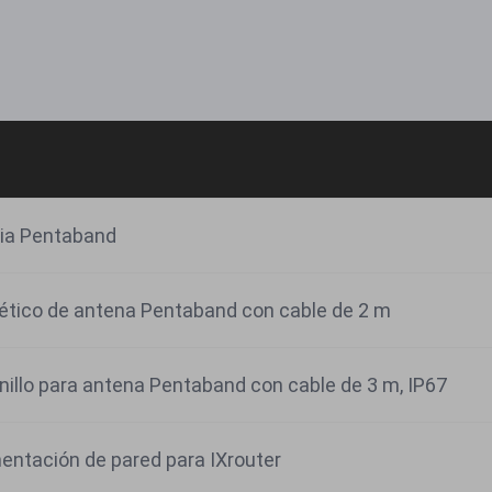
ria Pentaband
tico de antena Pentaband con cable de 2 m
nillo para antena Pentaband con cable de 3 m, IP67
entación de pared para IXrouter