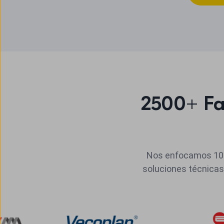
2500+ Fa
Nos enfocamos 100
soluciones técnicas 