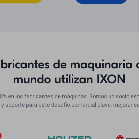
bricantes de maquinaria d
mundo utilizan IXON
% en los fabricantes de máquinas. Somos un socio estr
y soporte para este desafío comercial clave: mejorar su