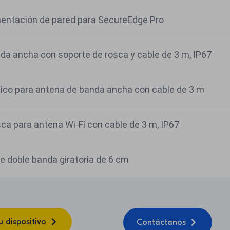
mentación de pared para SecureEdge Pro
da ancha con soporte de rosca y cable de 3 m, IP67
ico para antena de banda ancha con cable de 3 m
ca para antena Wi-Fi con cable de 3 m, IP67
e doble banda giratoria de 6 cm
u dispositivo
Contáctanos