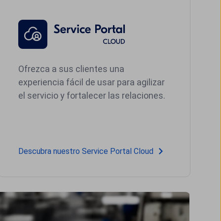
Ofrezca a sus clientes una
experiencia fácil de usar para agilizar
el servicio y fortalecer las relaciones.
Descubra nuestro Service Portal Cloud