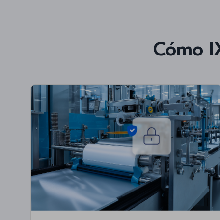
Cómo IX