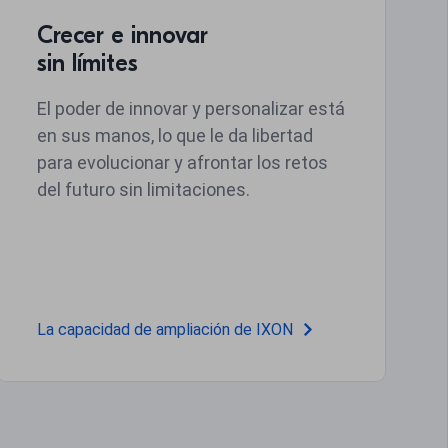
Crecer e innovar
sin límites
El poder de innovar y personalizar está
en sus manos, lo que le da libertad
para evolucionar y afrontar los retos
del futuro sin limitaciones.
La capacidad de ampliación de IXON