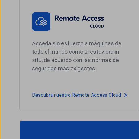
Acceda sin esfuerzo a máquinas de
todo el mundo como si estuviera in
situ, de acuerdo con las normas de
seguridad más exigentes.
Descubra nuestro Remote Access Cloud