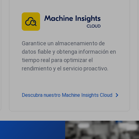
Garantice un almacenamiento de
datos fiable y obtenga información en
tiempo real para optimizar el
rendimiento y el servicio proactivo.
Descubra nuestro Machine Insights Cloud