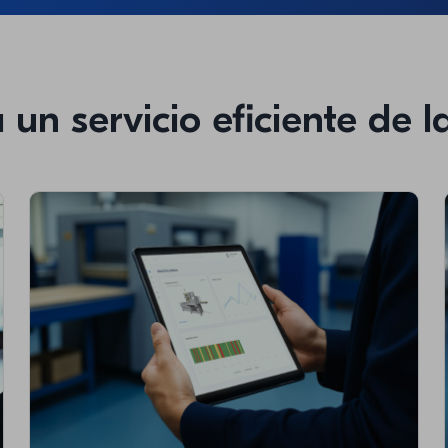
 un servicio eficiente de 