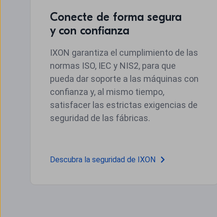
Conecte de forma segura
y con confianza
IXON garantiza el cumplimiento de las
normas ISO, IEC y NIS2, para que
pueda dar soporte a las máquinas con
confianza y, al mismo tiempo,
satisfacer las estrictas exigencias de
seguridad de las fábricas.
Descubra la seguridad de IXON