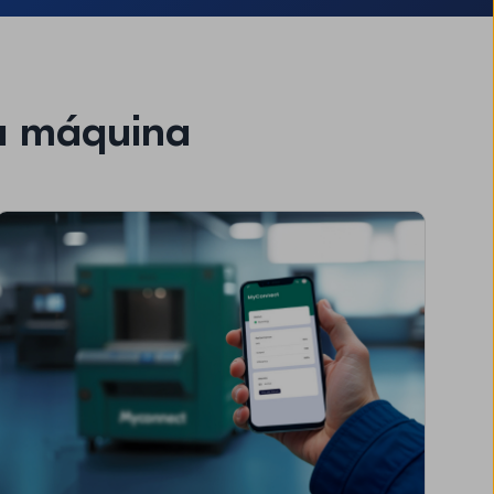
la máquina