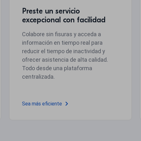
Preste un servicio
excepcional con facilidad
Colabore sin fisuras y acceda a
información en tiempo real para
reducir el tiempo de inactividad y
ofrecer asistencia de alta calidad.
Todo desde una plataforma
centralizada.
Sea más eficiente