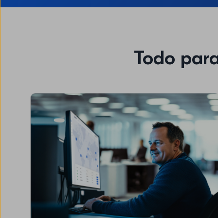
Todo para