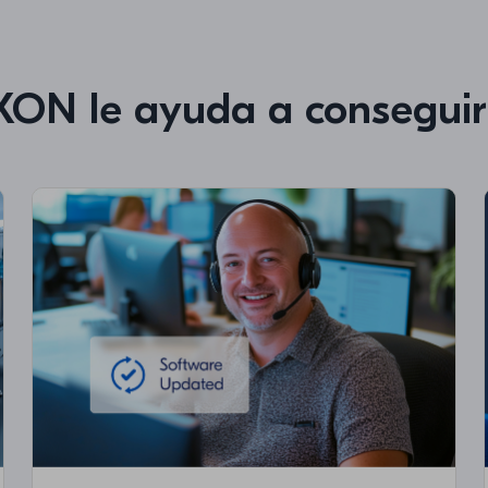
ON le ayuda a conseguir 