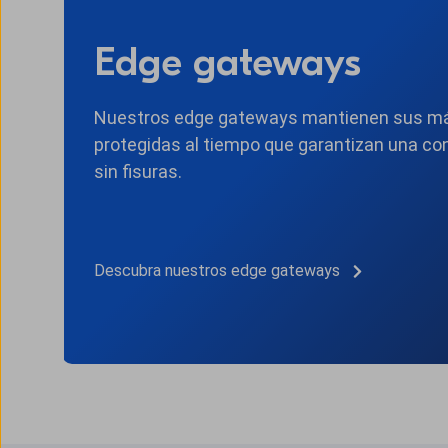
Edge gateways
Nuestros edge gateways mantienen sus m
protegidas al tiempo que garantizan una co
sin fisuras.
Descubra nuestros edge gateways