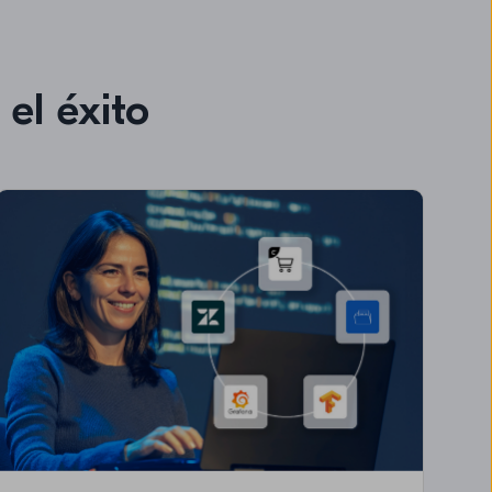
el éxito