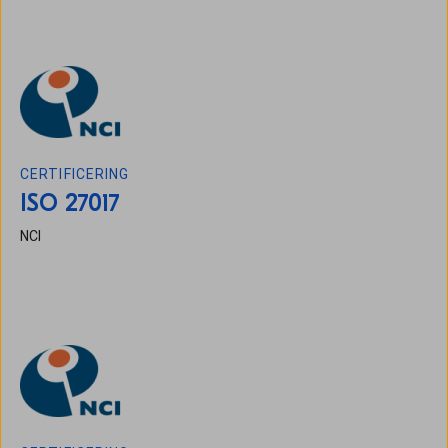
CERTIFICERING
ISO 27017
NCI