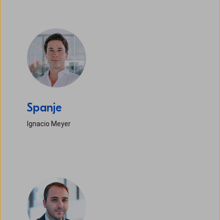
Spanje
Ignacio Meyer