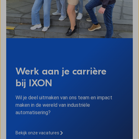
Werk aan je carrière
bij IXON
Wil je deel uitmaken van ons team en impact
maken in de wereld van industriële
automatisering?
Bekijk onze vacatures