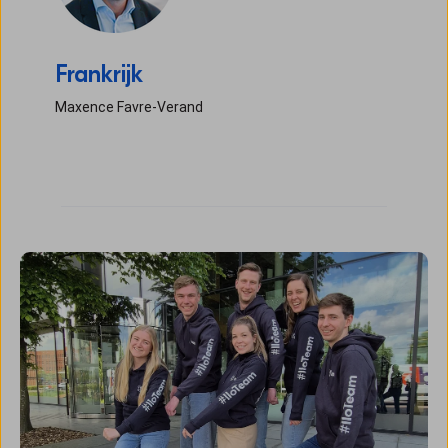
Frankrijk
Maxence Favre-Verand