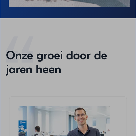
Onze groei door de
jaren heen