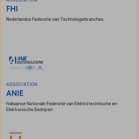
ASSOCIATION
FHI
Nederlandse Federatie van Technologiebranches
ASSOCIATION
ANIE
Italiaanse Nationale Federatie van Elektrotechnische en
Elektronische Bedrijven