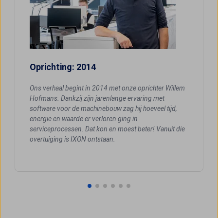
Oprichting: 2014
Ons verhaal begint in 2014 met onze oprichter Willem
Hofmans. Dankzij zijn jarenlange ervaring met
software voor de machinebouw zag hij hoeveel tijd,
energie en waarde er verloren ging in
serviceprocessen. Dat kon en moest beter! Vanuit die
overtuiging is IXON ontstaan.