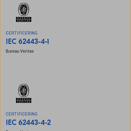
CERTIFICERING
IEC 62443-4-1
Bureau Veritas
CERTIFICERING
IEC 62443-4-2