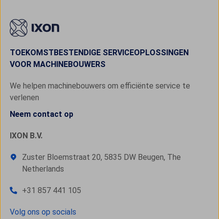
TOEKOMSTBESTENDIGE SERVICEOPLOSSINGEN
VOOR MACHINEBOUWERS
We helpen machinebouwers om efficiënte service te
verlenen
Neem contact op
IXON B.V.
Zuster Bloemstraat 20, 5835 DW Beugen, The
Netherlands
+31 857 441 105
Volg ons op socials