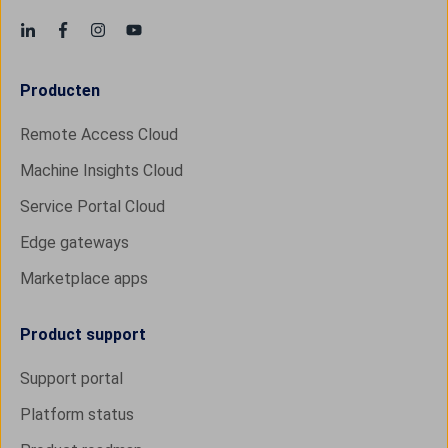
Producten
Remote Access Cloud
Machine Insights Cloud
Service Portal Cloud
Edge gateways
Marketplace apps
Product support
Support portal
Platform status