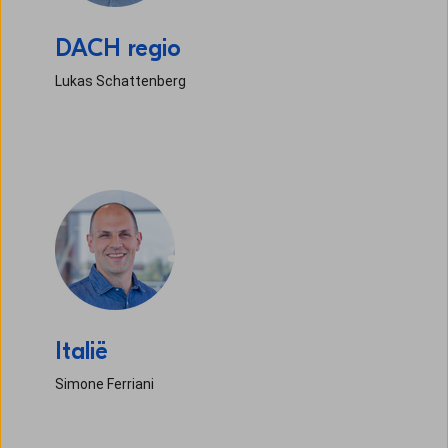
DACH regio
Lukas Schattenberg
Italië
Simone Ferriani