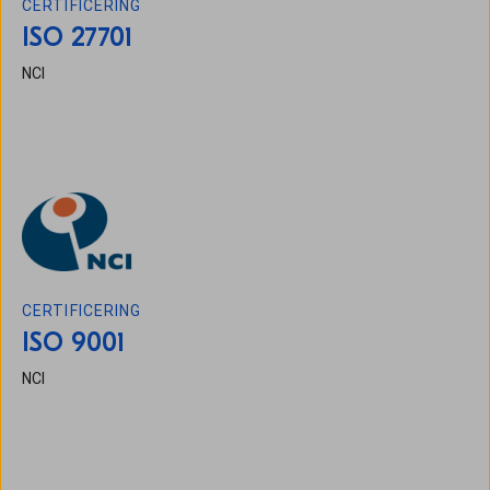
CERTIFICERING
ISO 27701
NCI
CERTIFICERING
ISO 9001
NCI