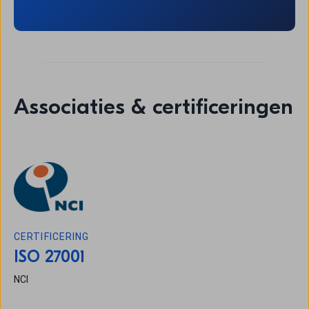
Associaties & certificeringen
CERTIFICERING
ISO 27001
NCI