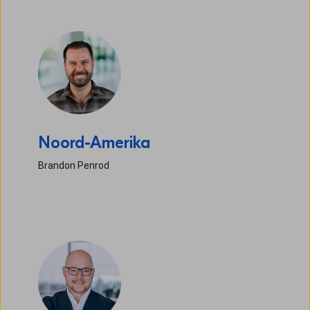
Noord-Amerika
Brandon Penrod