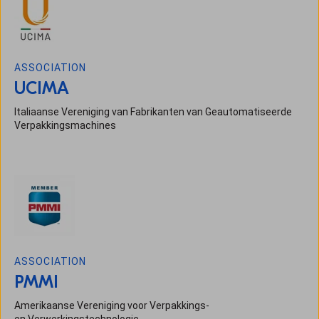
ASSOCIATION
UCIMA
Italiaanse Vereniging van Fabrikanten van Geautomatiseerde
Verpakkingsmachines
ASSOCIATION
PMMI
Amerikaanse Vereniging voor Verpakkings-