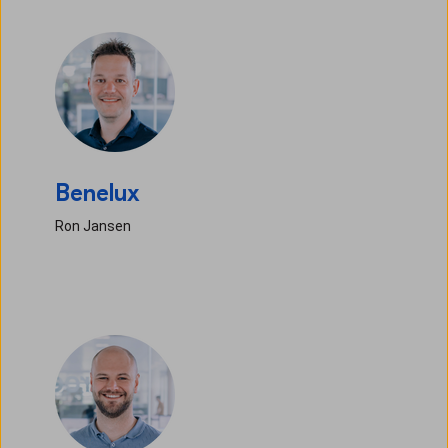
Benelux
Ron Jansen