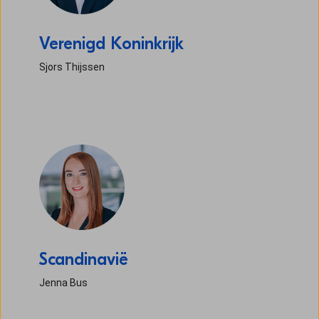
Verenigd Koninkrijk
Sjors Thijssen
Scandinavië
Jenna Bus