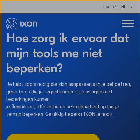
NL
Login
Hoe zorg ik ervoor dat
mijn tools me niet
beperken?
Je hebt tools nodig die zich aanpassen aan je behoeften,
geen tools die je tegenhouden. Oplossingen met
beperkingen kunnen
je flexibiliteit, efficiëntie en schaalbaarheid op lange
termijn beperken. Gelukkig beperkt IXON je nooit.