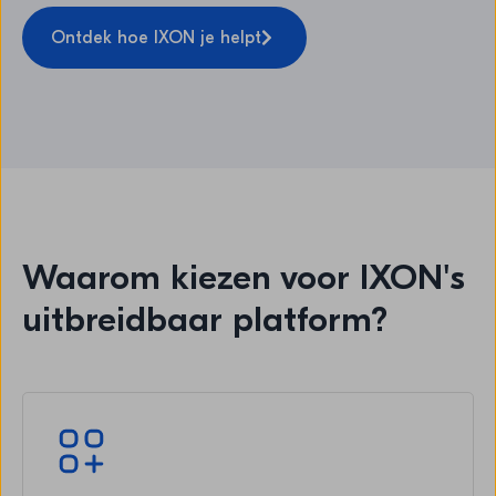
Ontdek hoe IXON je helpt
Waarom kiezen voor IXON's
uitbreidbaar platform?