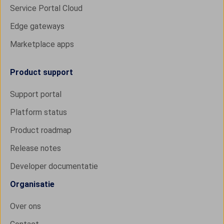
Service Portal Cloud
Edge gateways
Marketplace apps
Product support
Support portal
Platform status
Product roadmap
Release notes
Developer documentatie
Organisatie
Over ons