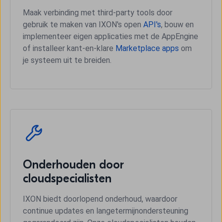
Maak verbinding met third-party tools door
gebruik te maken van IXON's open
API's
, bouw en
implementeer eigen applicaties met de AppEngine
of installeer kant-en-klare
Marketplace apps
om
je systeem uit te breiden.
Onderhouden door
cloudspecialisten
IXON biedt doorlopend onderhoud, waardoor
continue updates en langetermijnondersteuning