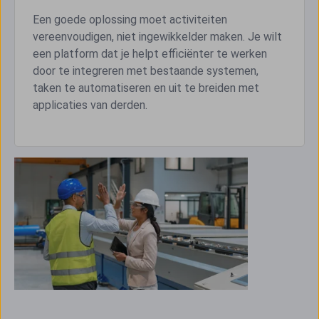
Een goede oplossing moet activiteiten
vereenvoudigen, niet ingewikkelder maken. Je wilt
een platform dat je helpt efficiënter te werken
door te integreren met bestaande systemen,
taken te automatiseren en uit te breiden met
applicaties van derden.