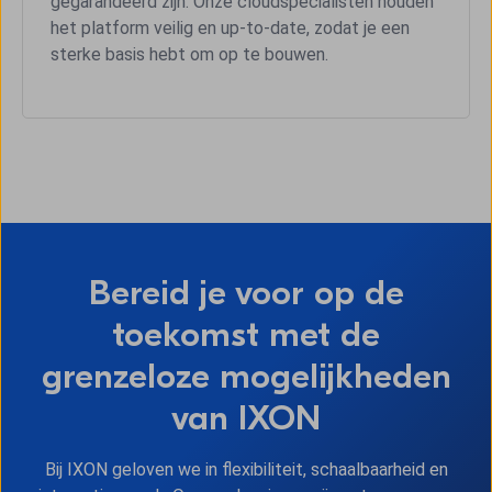
gegarandeerd zijn. Onze cloudspecialisten houden
het platform veilig en up-to-date, zodat je een
sterke basis hebt om op te bouwen.
Bereid je voor op de
toekomst met de
grenzeloze mogelijkheden
van IXON
Bij IXON geloven we in flexibiliteit, schaalbaarheid en