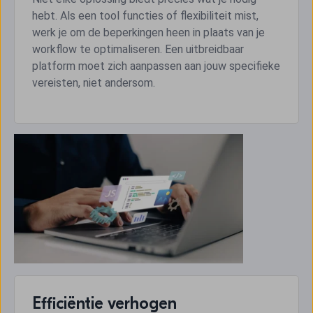
hebt. Als een tool functies of flexibiliteit mist,
werk je om de beperkingen heen in plaats van je
workflow te optimaliseren. Een uitbreidbaar
platform moet zich aanpassen aan jouw specifieke
vereisten, niet andersom.
Efficiëntie verhogen