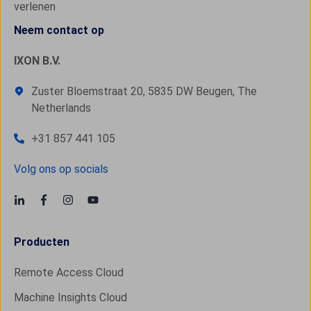
verlenen
Neem contact op
IXON B.V.
Zuster Bloemstraat 20, 5835 DW Beugen, The
Netherlands
+31 857 441 105
Volg ons op socials
Producten
Remote Access Cloud
Machine Insights Cloud