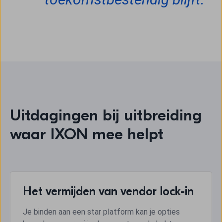
Uitdagingen bij uitbreiding
waar IXON mee helpt
Het vermijden van vendor lock-in
Je binden aan een star platform kan je opties