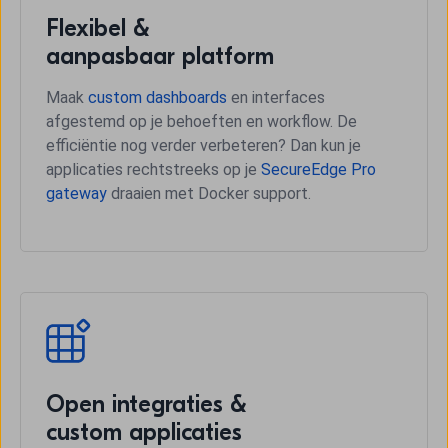
Flexibel &
aanpasbaar platform
Maak
custom dashboards
en interfaces
afgestemd op je behoeften en workflow. De
efficiëntie nog verder verbeteren? Dan kun je
applicaties rechtstreeks op je
SecureEdge Pro
gateway
draaien met Docker support.
Open integraties &
custom applicaties