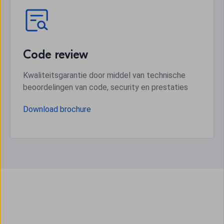
Code review
Kwaliteitsgarantie door middel van technische
beoordelingen van code, security en prestaties
Download brochure