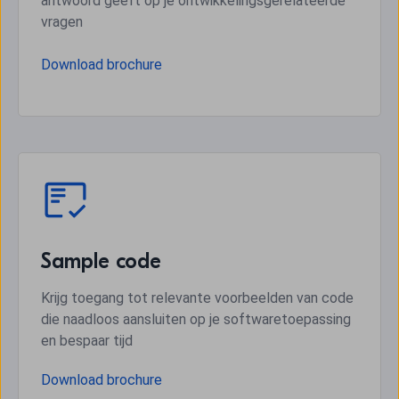
antwoord geeft op je ontwikkelingsgerelateerde
vragen
Download brochure
Sample code
Krijg toegang tot relevante voorbeelden van code
die naadloos aansluiten op je softwaretoepassing
en bespaar tijd
Download brochure