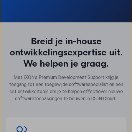
Breid je in-house
ontwikkelingsexpertise uit.
We helpen je graag.
Met IXON's Premium Development Support krijg je
toegang tot een toegewijde softwarespecialist en een
set ontwikkeltools om je te helpen effectiever nieuwe
softwaretoepassingen te bouwen in IXON Cloud.