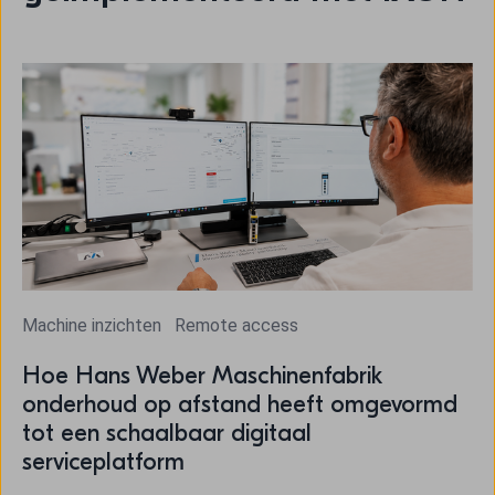
Machine inzichten
Remote access
Hoe Hans Weber Maschinenfabrik
onderhoud op afstand heeft omgevormd
tot een schaalbaar digitaal
serviceplatform