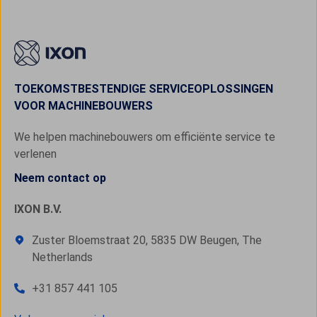
TOEKOMSTBESTENDIGE SERVICEOPLOSSINGEN
VOOR MACHINEBOUWERS
We helpen machinebouwers om efficiënte service te
verlenen
Neem contact op
IXON B.V.
Zuster Bloemstraat 20, 5835 DW Beugen, The
Netherlands
+31 857 441 105