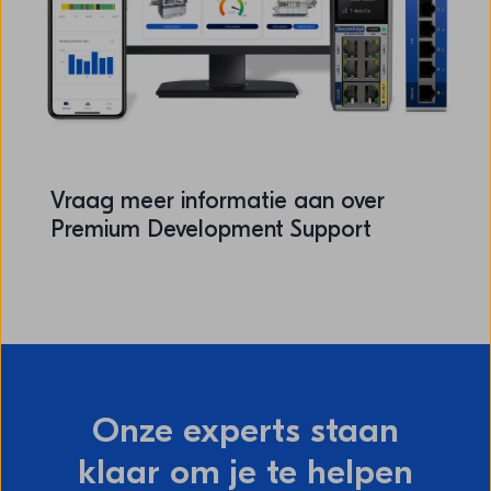
Vraag meer informatie aan over
Premium Development Support
Onze experts staan
klaar om je te helpen