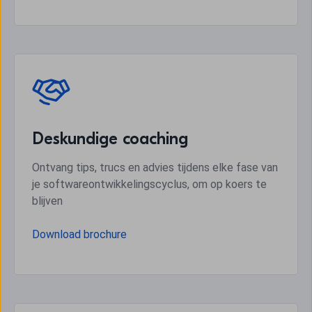
Deskundige coaching
Ontvang tips, trucs en advies tijdens elke fase van
je softwareontwikkelingscyclus, om op koers te
blijven
Download brochure