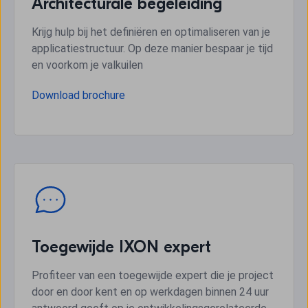
Architecturale begeleiding
Krijg hulp bij het definiëren en optimaliseren van je
applicatiestructuur. Op deze manier bespaar je tijd
en voorkom je valkuilen
Download brochure
Toegewijde IXON expert
Profiteer van een toegewijde expert die je project
door en door kent en op werkdagen binnen 24 uur