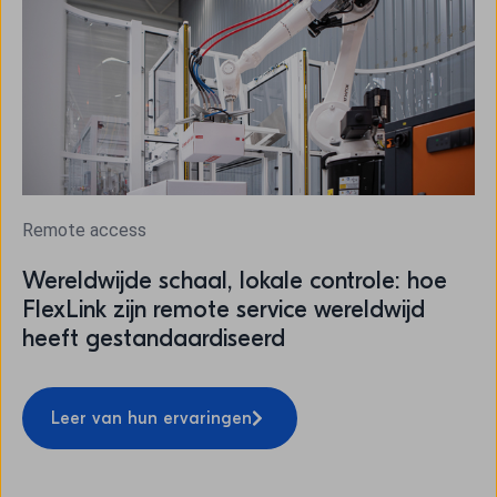
Remote access
Wereldwijde schaal, lokale controle: hoe
FlexLink zijn remote service wereldwijd
heeft gestandaardiseerd
Leer van hun ervaringen