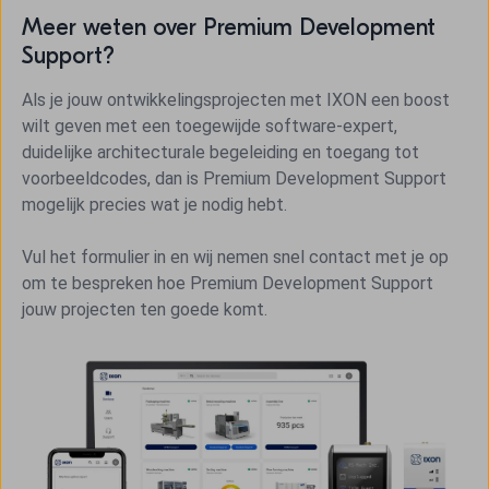
Meer weten over Premium Development
Support?
Als je jouw ontwikkelingsprojecten met IXON een boost
wilt geven met een toegewijde software-expert,
duidelijke architecturale begeleiding en toegang tot
voorbeeldcodes, dan is Premium Development Support
mogelijk precies wat je nodig hebt.
Vul het formulier in en wij nemen snel contact met je op
om te bespreken hoe Premium Development Support
jouw projecten ten goede komt.