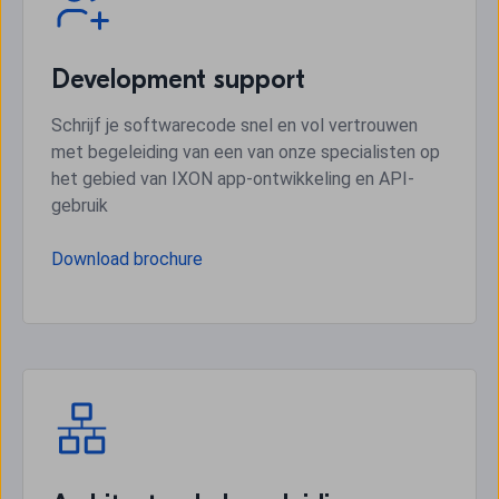
Development support
Schrijf je softwarecode snel en vol vertrouwen
met begeleiding van een van onze specialisten op
het gebied van IXON app-ontwikkeling en API-
gebruik
Download brochure