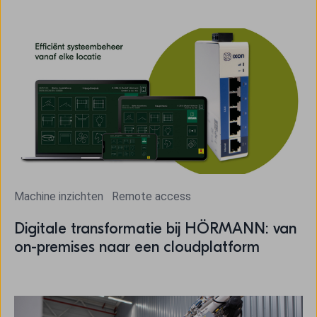
Machine inzichten
Remote access
Digitale transformatie bij HÖRMANN: van
on-premises naar een cloudplatform