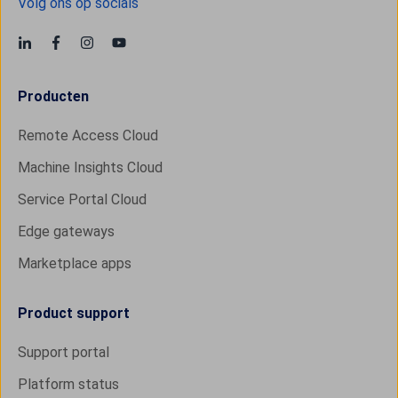
Volg ons op socials
Producten
Remote Access Cloud
Machine Insights Cloud
Service Portal Cloud
Edge gateways
Marketplace apps
Product support
Support portal
Platform status