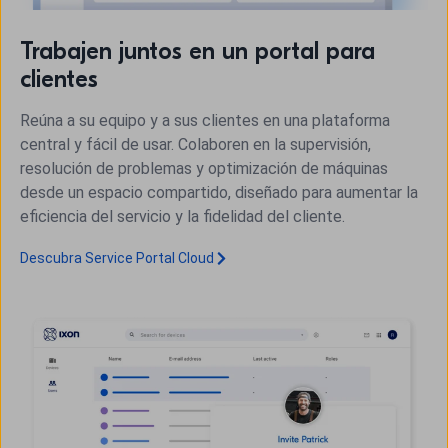
Trabajen juntos en un portal para
clientes
Reúna a su equipo y a sus clientes en una plataforma
central y fácil de usar. Colaboren en la supervisión,
resolución de problemas y optimización de máquinas
desde un espacio compartido, diseñado para aumentar la
eficiencia del servicio y la fidelidad del cliente.
Descubra Service Portal Cloud