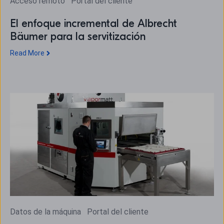
Acceso remoto
Portal del cliente
El enfoque incremental de Albrecht
Bäumer para la servitización
Read More
Datos de la máquina
Portal del cliente