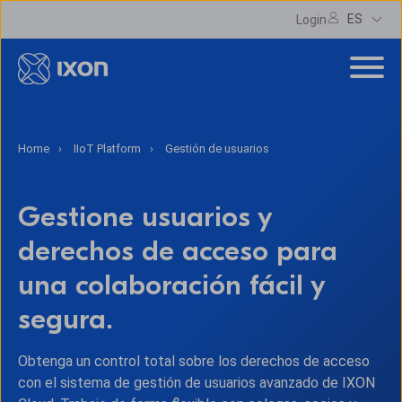
ES
Login
Home
IIoT Platform
Gestión de usuarios
Gestione usuarios y
derechos de acceso para
una colaboración fácil y
segura.
Obtenga un control total sobre los derechos de acceso
con el sistema de gestión de usuarios avanzado de IXON