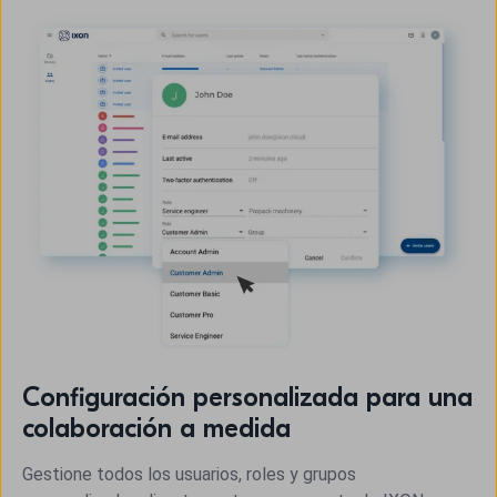
Configuración personalizada para una
colaboración a medida
Gestione todos los usuarios, roles y grupos