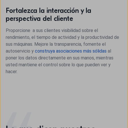
Fortalezca la interacción y la
perspectiva del cliente
Proporcione a sus clientes visibilidad sobre el
rendimiento, el tiempo de actividad y la productividad de
sus máquinas. Mejore la transparencia, fomente el
autoservicio y
construya asociaciones más sólidas
al
poner los datos directamente en sus manos, mientras
usted mantiene el control sobre lo que pueden ver y
hacer.