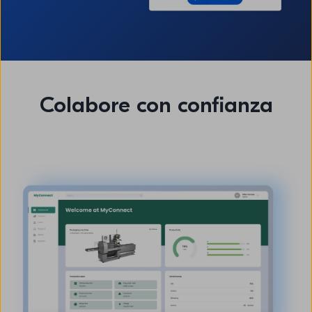
Colabore con confianza