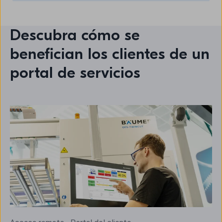
Descubra cómo se
benefician los clientes de un
portal de servicios