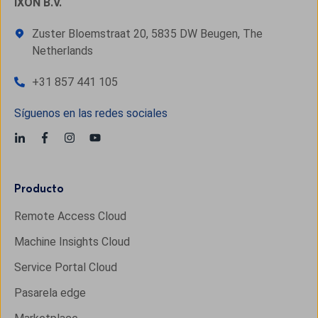
IXON B.V.
Zuster Bloemstraat 20, 5835 DW Beugen, The
Netherlands
+31 857 441 105
Síguenos en las redes sociales
Producto
Remote Access Cloud
Machine Insights Cloud
Service Portal Cloud
Pasarela edge