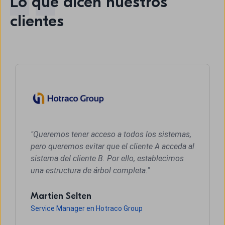
Lo que dicen nuestros
clientes
"Queremos tener acceso a todos los sistemas,
pero queremos evitar que el cliente A acceda al
sistema del cliente B. Por ello, establecimos
una estructura de árbol completa."
Martien Selten
Service Manager en Hotraco Group