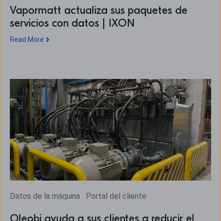
Vapormatt actualiza sus paquetes de
servicios con datos | IXON
Read More
Datos de la máquina
Portal del cliente
Oleobi ayuda a sus clientes a reducir el