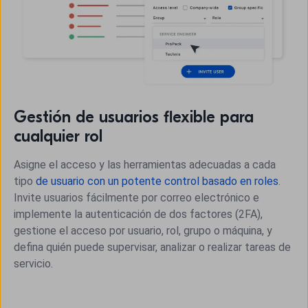
Gestión de usuarios flexible para
cualquier rol
Asigne el acceso y las herramientas adecuadas a cada
tipo
de usuario con un potente control basado en roles
.
Invite usuarios fácilmente por correo electrónico e
implemente la autenticación de dos factores (2FA),
gestione el acceso por usuario, rol, grupo o máquina, y
defina quién puede supervisar, analizar o realizar tareas de
servicio.