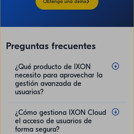
Obtenga una demo
Preguntas frecuentes
¿Qué producto de IXON
necesito para aprovechar la
gestión avanzada de
usuarios?
¿Cómo gestiona IXON Cloud
el acceso de usuarios de
forma segura?