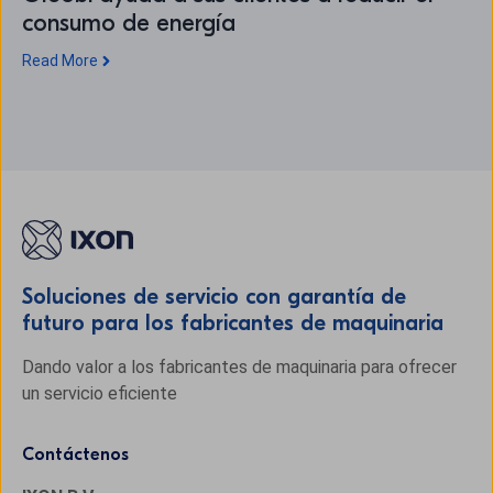
consumo de energía
Read More
Soluciones de servicio con garantía de
futuro para los fabricantes de maquinaria
Dando valor a los fabricantes de maquinaria para ofrecer
un servicio eficiente
Contáctenos