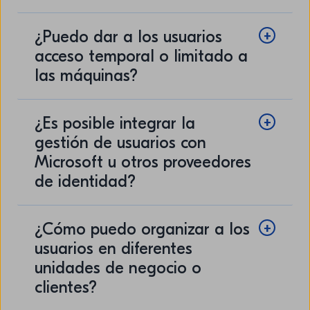
¿Puedo dar a los usuarios
acceso temporal o limitado a
las máquinas?
¿Es posible integrar la
gestión de usuarios con
Microsoft u otros proveedores
de identidad?
¿Cómo puedo organizar a los
usuarios en diferentes
unidades de negocio o
clientes?