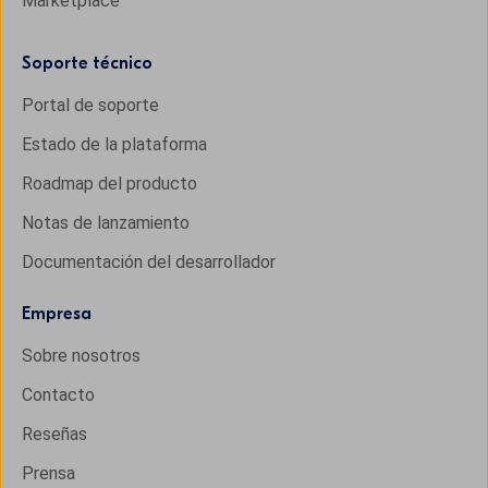
Marketplace
Soporte técnico
Portal de soporte
Estado de la plataforma
Roadmap del producto
Notas de lanzamiento
Documentación del desarrollador
Empresa
Sobre nosotros
Contacto
Reseñas
Prensa