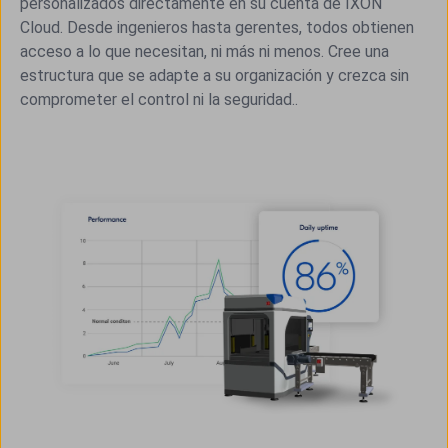
personalizados directamente en su cuenta de IXON
Cloud. Desde ingenieros hasta gerentes, todos obtienen
acceso a lo que necesitan, ni más ni menos. Cree una
estructura que se adapte a su organización y crezca sin
comprometer el control ni la seguridad..