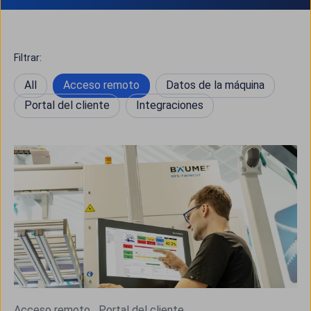
Filtrar:
All
Acceso remoto
Datos de la máquina
Portal del cliente
Integraciones
Acceso remoto
Portal del cliente