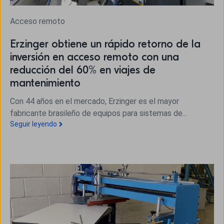
Acceso remoto
Erzinger obtiene un rápido retorno de la
inversión en acceso remoto con una
reducción del 60% en viajes de
mantenimiento
Con 44 años en el mercado, Erzinger es el mayor
fabricante brasileño de equipos para sistemas de...
Seguir leyendo