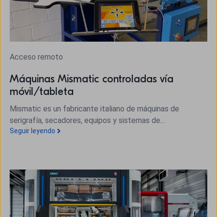
Acceso remoto
Máquinas Mismatic controladas vía
móvil/tableta
Mismatic es un fabricante italiano de máquinas de
serigrafía, secadores, equipos y sistemas de...
Seguir leyendo