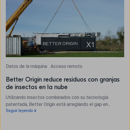
Datos de la máquina
Acceso remoto
Better Origin reduce residuos con granjas
de insectos en la nube
Utilizando insectos combinados con su tecnología
patentada, Better Origin está arreglando el gap en...
Seguir leyendo