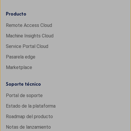
Producto
Remote Access Cloud
Machine Insights Cloud
Service Portal Cloud
Pasarela edge
Marketplace
Soporte técnico
Portal de soporte
Estado de la plataforma
Roadmap del producto
Notas de lanzamiento