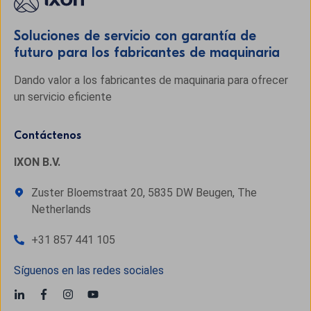
Soluciones de servicio con garantía de
futuro para los fabricantes de maquinaria
Dando valor a los fabricantes de maquinaria para ofrecer
un servicio eficiente
Contáctenos
IXON B.V.
Zuster Bloemstraat 20, 5835 DW Beugen, The
Netherlands
+31 857 441 105
Síguenos en las redes sociales