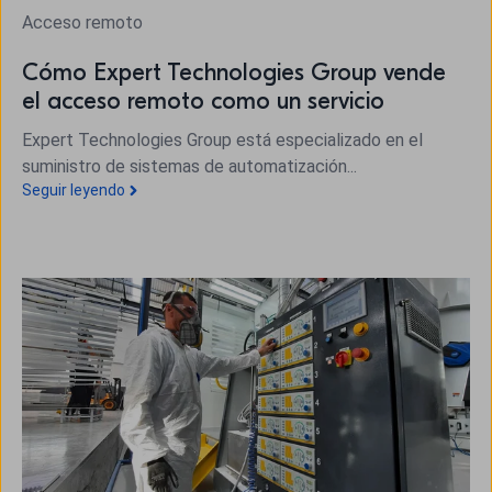
Acceso remoto
Cómo Expert Technologies Group vende
el acceso remoto como un servicio
Expert Technologies Group está especializado en el
suministro de sistemas de automatización...
Seguir leyendo