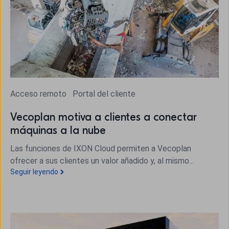
Acceso remoto
Portal del cliente
Vecoplan motiva a clientes a conectar
máquinas a la nube
Las funciones de IXON Cloud permiten a Vecoplan
ofrecer a sus clientes un valor añadido y, al mismo...
Seguir leyendo