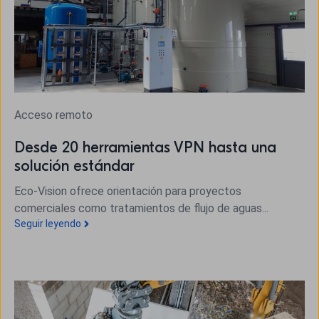
Acceso remoto
Desde 20 herramientas VPN hasta una
solución estándar
Eco-Vision ofrece orientación para proyectos
comerciales como tratamientos de flujo de aguas...
Seguir leyendo