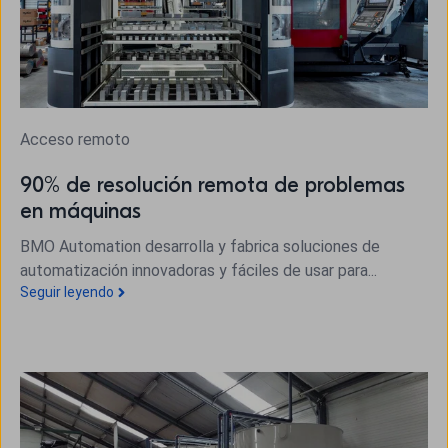
Acceso remoto
90% de resolución remota de problemas
en máquinas
BMO Automation desarrolla y fabrica soluciones de
automatización innovadoras y fáciles de usar para...
Seguir leyendo