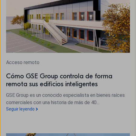
Acceso remoto
Cómo GSE Group controla de forma
remota sus edificios inteligentes
GSE Group es un conocido especialista en bienes raíces
comerciales con una historia de más de 40...
Seguir leyendo