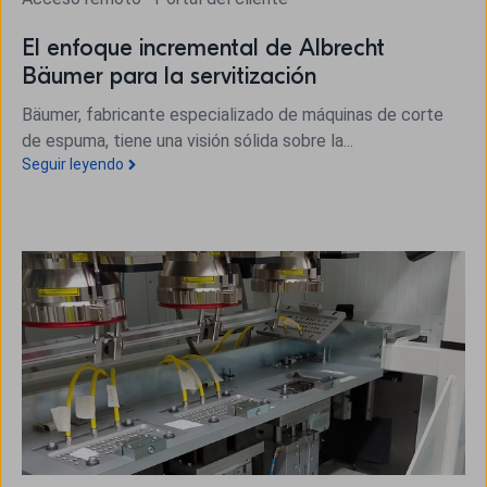
El enfoque incremental de Albrecht
Bäumer para la servitización
Bäumer, fabricante especializado de máquinas de corte
de espuma, tiene una visión sólida sobre la...
Seguir leyendo