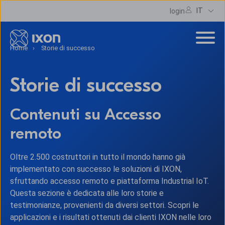
IT
login
Home
Storie di successo
Storie di successo
Contenuti su Accesso
remoto
Oltre 2.500 costruttori in tutto il mondo hanno già
implementato con successo le soluzioni di IXON,
sfruttando accesso remoto e piattaforma Industrial IoT.
Questa sezione è dedicata alle loro storie e
testimonianze, provenienti da diversi settori. Scopri le
applicazioni e i risultati ottenuti dai clienti IXON nelle loro