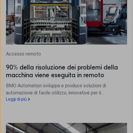
Accesso remoto
90% della risoluzione dei problemi della
macchina viene eseguita in remoto
BMO Automation sviluppa e produce soluzioni di
automazione di facile utilizzo, innovative per il...
Leggi di più