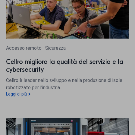
Accesso remoto
Sicurezza
Cellro migliora la qualità del servizio e la
cybersecurity
Cellro è leader nello sviluppo e nella produzione di isole
robotizzate per l'industria...
Leggi di più