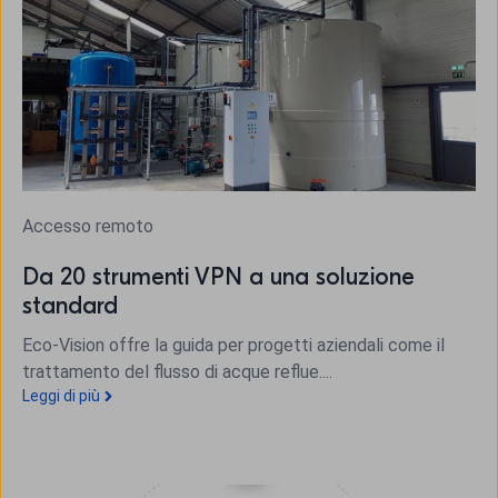
Accesso remoto
Da 20 strumenti VPN a una soluzione
standard
Eco-Vision offre la guida per progetti aziendali come il
trattamento del flusso di acque reflue....
Leggi di più