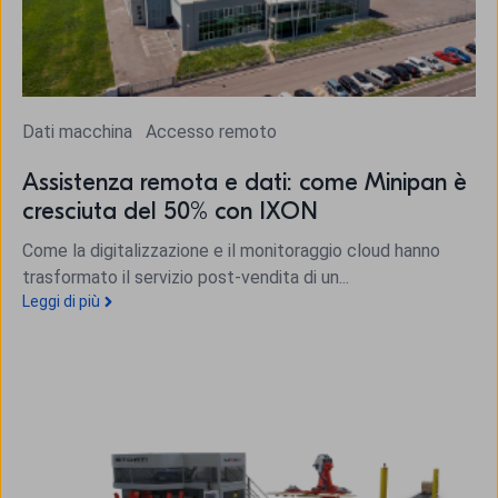
Dati macchina
Accesso remoto
Assistenza remota e dati: come Minipan è
cresciuta del 50% con IXON
Come la digitalizzazione e il monitoraggio cloud hanno
trasformato il servizio post‑vendita di un...
Leggi di più