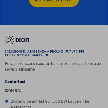
Richiedi una demo
SOLUZIONI DI ASSISTENZA A PROVA DI FUTURO PER I
COSTRUTTORI DI MACCHINE
Responsabilizzare i costruttori di macchine per fornire un
servizio efficiente
Contattaci
IXON B.V.
Zuster Bloemstraat 20, 5835 DW Beugen, The
Netherlands