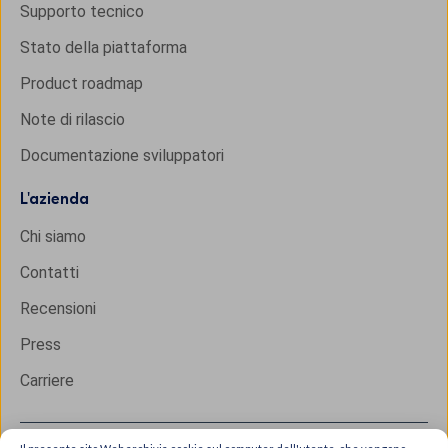
Supporto tecnico
Stato della piattaforma
Product roadmap
Note di rilascio
Documentazione sviluppatori
L'
azienda
Chi siamo
Contatti
Recensioni
Press
Carriere