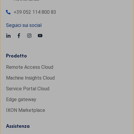
+39 052 114 800 83
Seguici sui social
Prodotto
Remote Access Cloud
Machine Insights Cloud
Service Portal Cloud
Edge gateway
IXON Marketplace
Assistenza