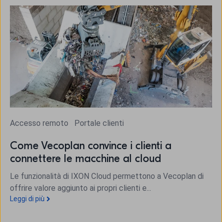
Accesso remoto
Portale clienti
Come Vecoplan convince i clienti a
connettere le macchine al cloud
Le funzionalità di IXON Cloud permettono a Vecoplan di
offrire valore aggiunto ai propri clienti e...
Leggi di più