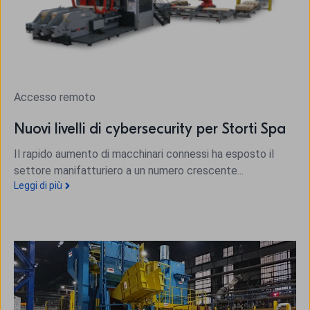
Accesso remoto
Nuovi livelli di cybersecurity per Storti Spa
Il rapido aumento di macchinari connessi ha esposto il
settore manifatturiero a un numero crescente...
Leggi di più