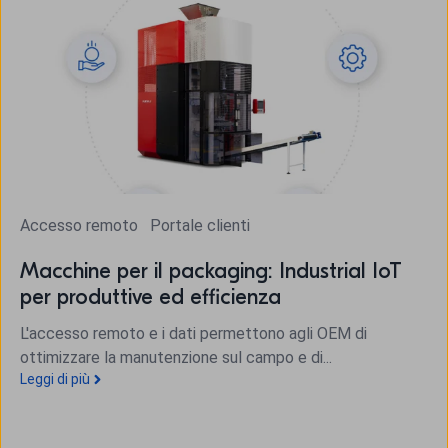
Accesso remoto
Portale clienti
Macchine per il packaging: Industrial IoT
per produttive ed efficienza
L'accesso remoto e i dati permettono agli OEM di
ottimizzare la manutenzione sul campo e di...
Leggi di più