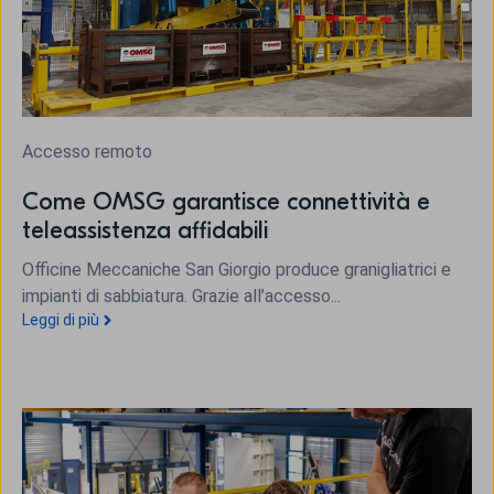
Accesso remoto
Come OMSG garantisce connettività e
teleassistenza affidabili
Officine Meccaniche San Giorgio produce granigliatrici e
impianti di sabbiatura. Grazie all’accesso...
Leggi di più