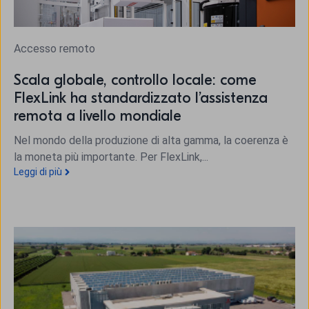
Accesso remoto
Scala globale, controllo locale: come
FlexLink ha standardizzato l’assistenza
remota a livello mondiale
Nel mondo della produzione di alta gamma, la coerenza è
la moneta più importante. Per FlexLink,...
Leggi di più