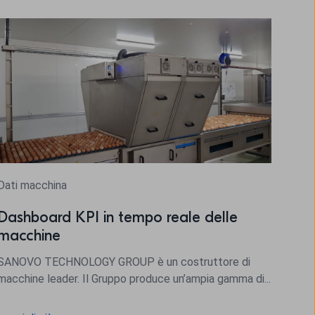
Dati macchina
Dashboard KPI in tempo reale delle
macchine
SANOVO TECHNOLOGY GROUP è un costruttore di
macchine leader. Il Gruppo produce un’ampia gamma di...