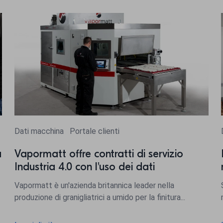
Dati macchina
Portale clienti
a
Vapormatt offre contratti di servizio
Industria 4.0 con l'uso dei dati
Vapormatt è un'azienda britannica leader nella
produzione di granigliatrici a umido per la finitura...