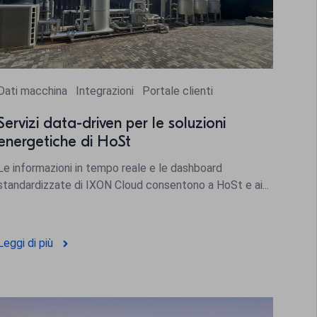
Dati macchina
Integrazioni
Portale clienti
Servizi data-driven per le soluzioni
energetiche di HoSt
Le informazioni in tempo reale e le dashboard
standardizzate di IXON Cloud consentono a HoSt e ai...
Leggi di più