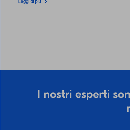
Leggi di più
I nostri esperti so