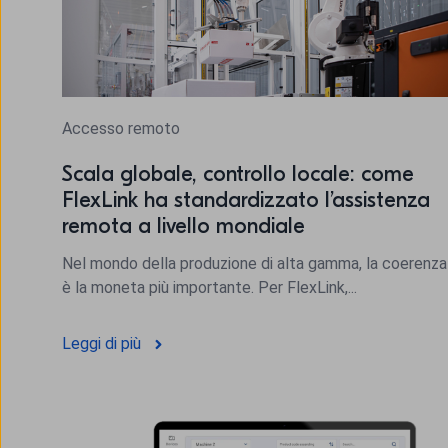
Accesso remoto
Scala globale, controllo locale: come
FlexLink ha standardizzato l’assistenza
remota a livello mondiale
Nel mondo della produzione di alta gamma, la coerenza
è la moneta più importante. Per FlexLink,...
Leggi di più