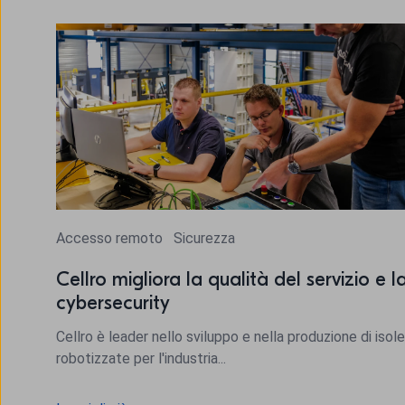
Accesso remoto
Sicurezza
Cellro migliora la qualità del servizio e l
cybersecurity
Cellro è leader nello sviluppo e nella produzione di isole
robotizzate per l'industria...