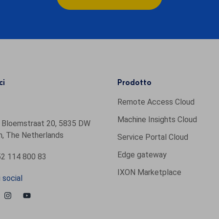
ci
Prodotto
Remote Access Cloud
Machine Insights Cloud
 Bloemstraat 20, 5835 DW
, The Netherlands
Service Portal Cloud
Edge gateway
2 114 800 83
IXON Marketplace
 social