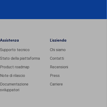
Assistenza
L'
azienda
Supporto tecnico
Chi siamo
Stato della piattaforma
Contatti
Product roadmap
Recensioni
Note di rilascio
Press
Documentazione
Carriere
sviluppatori