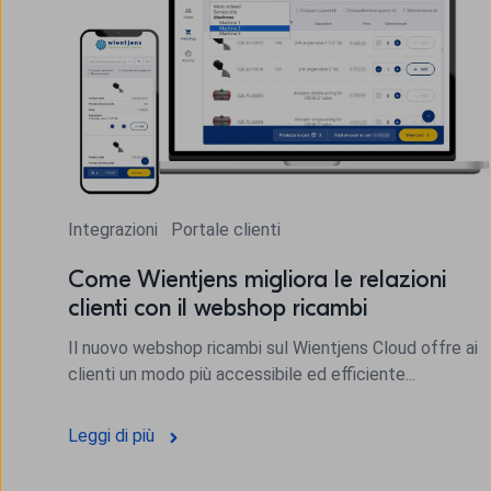
Integrazioni
Portale clienti
Come Wientjens migliora le relazioni
clienti con il webshop ricambi
Il nuovo webshop ricambi sul Wientjens Cloud offre ai
clienti un modo più accessibile ed efficiente...
Leggi di più