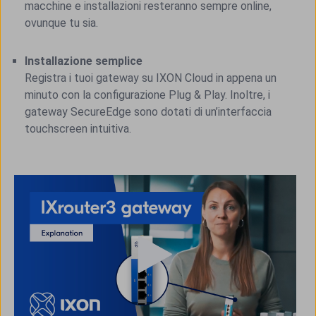
macchine e installazioni resteranno sempre online,
ovunque tu sia.
Installazione semplice
Registra i tuoi gateway su IXON Cloud in appena un
minuto con la configurazione Plug & Play. Inoltre, i
gateway SecureEdge sono dotati di un’interfaccia
touchscreen intuitiva.