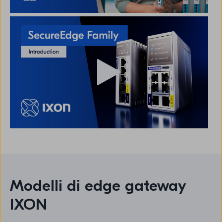
Modelli di edge gateway
IXON