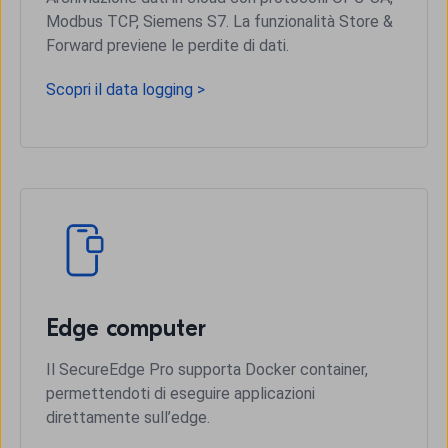
Modbus TCP, Siemens S7. La funzionalità Store &
Forward previene le perdite di dati.
Scopri il data logging >
Edge computer
Il SecureEdge Pro supporta Docker container,
permettendoti di eseguire applicazioni
direttamente sull’edge.