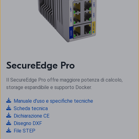
SecureEdge Pro
Il SecureEdge Pro offre maggiore potenza di calcolo,
storage espandibile e supporto Docker.
Manuale d'uso e specifiche tecniche
Scheda tecnica
Dichiarazione CE
Disegno DXF
File STEP