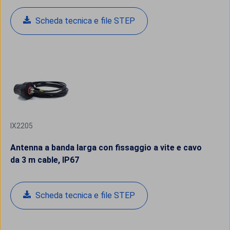
Scheda tecnica e file STEP
IX2205
Antenna a banda larga con fissaggio a vite e cavo
da 3 m cable, IP67
Scheda tecnica e file STEP