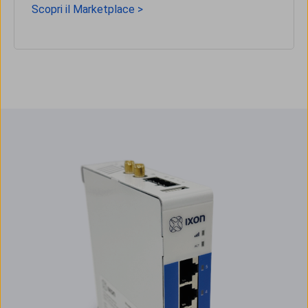
Scopri il Marketplace >