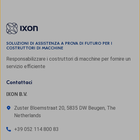
SOLUZIONI DI ASSISTENZA A PROVA DI FUTURO PER I
COSTRUTTORI DI MACCHINE
Responsabilizzare i costruttori di macchine per fornire un
servizio efficiente
Contattaci
IXON B.V.
Zuster Bloemstraat 20, 5835 DW Beugen, The
Netherlands
+39 052 114 800 83