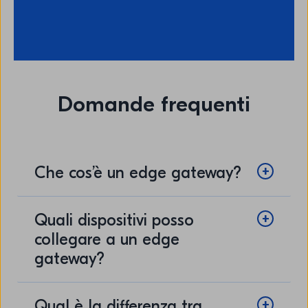
Domande frequenti
Che cos’è un edge gateway?
Quali dispositivi posso
collegare a un edge
gateway?
Qual è la differenza tra