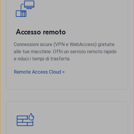
Accesso remoto
Connessioni sicure (VPN e WebAccess) gratuite
alle tue macchine. Offri un servizio remoto rapido
e riduci i tempi di trasferta.
Remote Access Cloud >