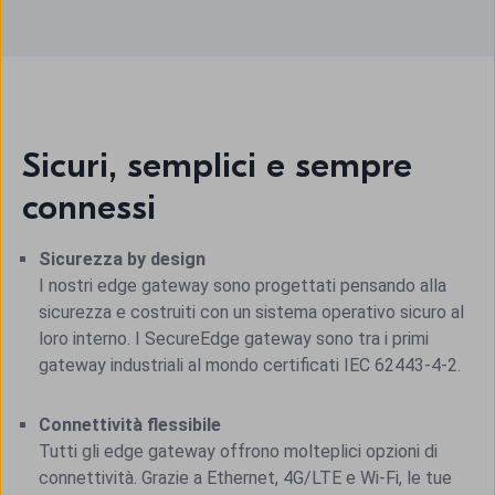
Sicuri, semplici e sempre
connessi
Sicurezza by design
I nostri edge gateway sono progettati pensando alla
sicurezza e costruiti con un sistema operativo sicuro al
loro interno. I SecureEdge gateway sono tra i primi
gateway industriali al mondo certificati IEC 62443-4-2.
Connettività flessibile
Tutti gli edge gateway offrono molteplici opzioni di
connettività. Grazie a Ethernet, 4G/LTE e Wi-Fi, le tue