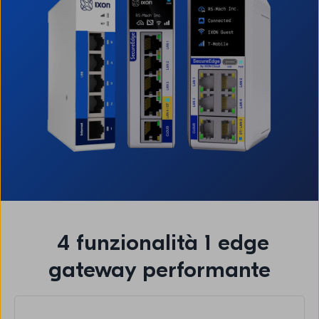
4 funzionalità 1 edge
gateway performante