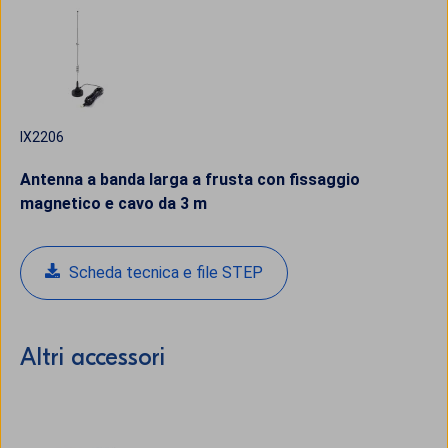
IX2206
Antenna a banda larga a frusta con fissaggio
magnetico e cavo da 3 m
Scheda tecnica e file STEP
Altri accessori