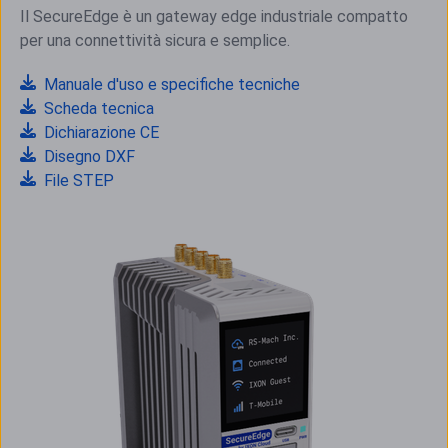
Il SecureEdge è un gateway edge industriale compatto
per una connettività sicura e semplice.
Manuale d'uso e specifiche tecniche
Scheda tecnica
Dichiarazione CE
Disegno DXF
File STEP