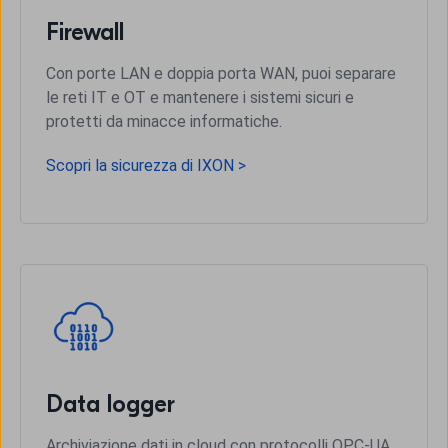
Firewall
Con porte LAN e doppia porta WAN, puoi separare
le reti IT e OT e mantenere i sistemi sicuri e
protetti da minacce informatiche.
Scopri la sicurezza di IXON >
Data logger
Archiviazione dati in cloud con protocolli OPC-UA,