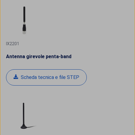
IX2201
Antenna girevole penta-band
Scheda tecnica e file STEP