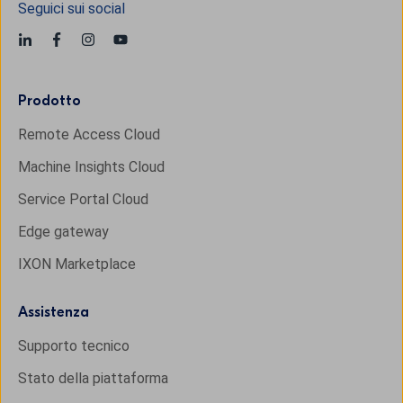
Seguici sui social
Prodotto
Remote Access Cloud
Machine Insights Cloud
Service Portal Cloud
Edge gateway
IXON Marketplace
Assistenza
Supporto tecnico
Stato della piattaforma