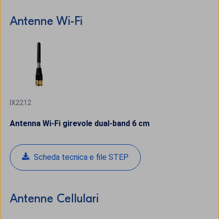
Antenne Wi-Fi
IX2212
Antenna Wi-Fi girevole dual-band 6 cm
Scheda tecnica e file STEP
Antenne Cellulari