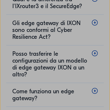
l'IXrouter3 e il SecureEdge?
Gli edge gateway di IXON
sono conformi al Cyber
Resilience Act?
Posso trasferire le
configurazioni da un modello
di edge gateway IXON a un
altro?
Come funziona un edge
gateway?