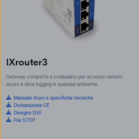
IXrouter3
Gateway compatto e collaudato per accesso remoto
sicuro e data logging in qualsiasi ambiente.
Manuale d'uso e specifiche tecniche
Dichiarazione CE
Disegno DXF
File STEP