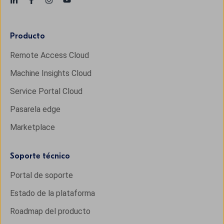
Producto
Remote Access Cloud
Machine Insights Cloud
Service Portal Cloud
Pasarela edge
Marketplace
Soporte técnico
Portal de soporte
Estado de la plataforma
Roadmap del producto