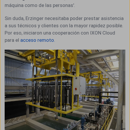
máquina como de las personas'.
Sin duda, Erzinger necesitaba poder prestar asistencia
a sus técnicos y clientes con la mayor rapidez posible.
Por eso, iniciaron una cooperación con IXON Cloud
para el
acceso remoto.