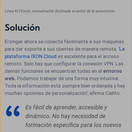
Línea KLT-Ecoat, normalmente destinada al sector de la automoción.
Solución
Erzinger ahora se conecta fácilmente a sus máquinas
para dar soporte a sus clientes de manera remota. '
La
plataforma IXON Cloud
es excelente para el acceso
remoto. Solo hay que configurar la conexión VPN. Las
demás funciones se encuentran todas en el
entorno
web.
Podemos trabajar de una forma muy intuitiva.
Toda la información está siempre bien ordenada y hay
muchas opciones de personalización', afirma Cielito.
Es fácil de aprender, accesible y
dinámico. No hay necesidad de
formación específica para los nuevos