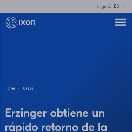
ES
Login
Home
Casos
Erzinger obtiene un
rápido retorno de la