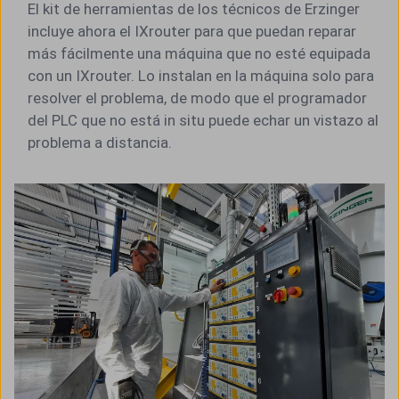
El kit de herramientas de los técnicos de Erzinger
incluye ahora el IXrouter para que puedan reparar
más fácilmente una máquina que no esté equipada
con un IXrouter. Lo instalan en la máquina solo para
resolver el problema, de modo que el programador
del PLC que no está in situ puede echar un vistazo al
problema a distancia.