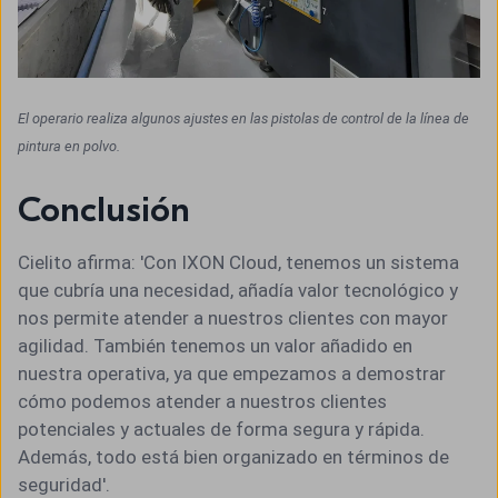
El operario realiza algunos ajustes en las pistolas de control de la línea de
pintura en polvo.
Conclusión
Cielito afirma: 'Con IXON Cloud, tenemos un sistema
que cubría una necesidad, añadía valor tecnológico y
nos permite atender a nuestros clientes con mayor
agilidad. También tenemos un valor añadido en
nuestra operativa, ya que empezamos a demostrar
cómo podemos atender a nuestros clientes
potenciales y actuales de forma segura y rápida.
Además, todo está bien organizado en términos de
seguridad'.