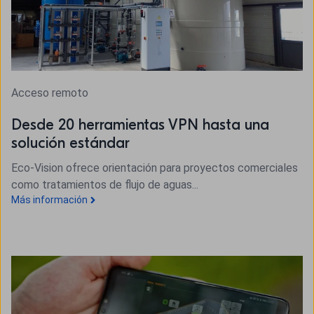
Acceso remoto
Desde 20 herramientas VPN hasta una
solución estándar
Eco-Vision ofrece orientación para proyectos comerciales
como tratamientos de flujo de aguas...
Más información