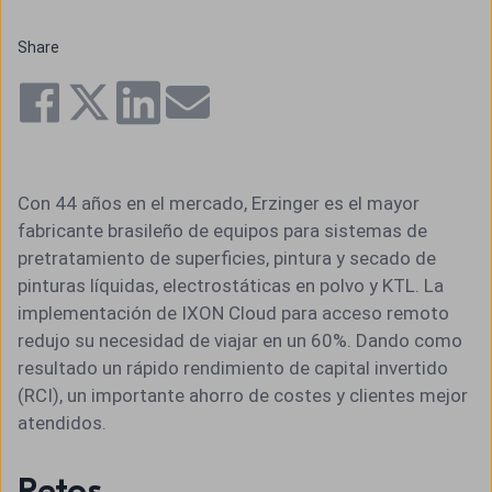
Share
Con 44 años en el mercado, Erzinger es el mayor
fabricante brasileño de equipos para sistemas de
pretratamiento de superficies, pintura y secado de
pinturas líquidas, electrostáticas en polvo y KTL. La
implementación de IXON Cloud para acceso remoto
redujo su necesidad de viajar en un 60%. Dando como
resultado un rápido rendimiento de capital invertido
(RCI), un importante ahorro de costes y clientes mejor
atendidos.
Retos