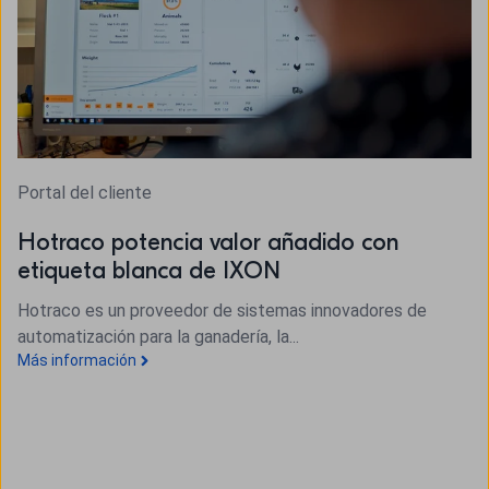
Portal del cliente
Hotraco potencia valor añadido con
etiqueta blanca de IXON
Hotraco es un proveedor de sistemas innovadores de
automatización para la ganadería, la...
Más información