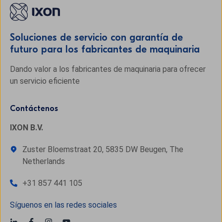
Soluciones de servicio con garantía de
futuro para los fabricantes de maquinaria
Dando valor a los fabricantes de maquinaria para ofrecer
un servicio eficiente
Contáctenos
IXON B.V.
Zuster Bloemstraat 20, 5835 DW Beugen, The
Netherlands
+31 857 441 105
Síguenos en las redes sociales