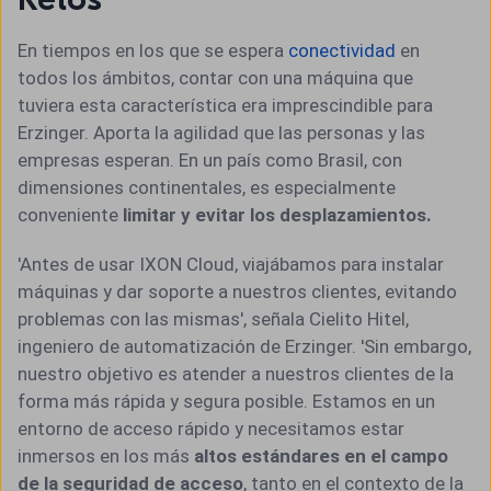
En tiempos en los que se espera
conectividad
en
todos los ámbitos, contar con una máquina que
tuviera esta característica era imprescindible para
Erzinger. Aporta la agilidad que las personas y las
empresas esperan. En un país como Brasil, con
dimensiones continentales, es especialmente
conveniente
limitar y evitar los desplazamientos.
'Antes de usar IXON Cloud, viajábamos para instalar
máquinas y dar soporte a nuestros clientes, evitando
problemas con las mismas', señala Cielito Hitel,
ingeniero de automatización de Erzinger. 'Sin embargo,
nuestro objetivo es atender a nuestros clientes de la
forma más rápida y segura posible. Estamos en un
entorno de acceso rápido y necesitamos estar
inmersos en los más
altos estándares en el campo
de la seguridad de acceso
, tanto en el contexto de la