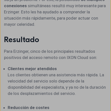
conexiones
simultáneas resultó muy interesante para
Erzinger. Esto les ha ayudado a comprender la
situación más rápidamente, para poder actuar con
mayor celeridad.
Resultado
Para Erzinger, cinco de los principales resultados
positivos del acceso remoto con IXON Cloud son:
Clientes mejor atendidos
Los clientes obtienen una asistencia más rápida. La
velocidad del servicio solo depende de la
disponibilidad del especialista, y ya no de la duración
de los desplazamientos del servicio.
Reducción de costes