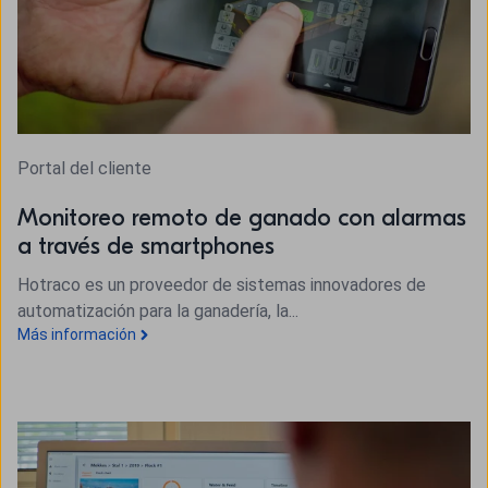
Portal del cliente
Monitoreo remoto de ganado con alarmas
a través de smartphones
Hotraco es un proveedor de sistemas innovadores de
automatización para la ganadería, la...
Más información