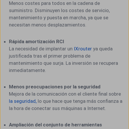
Menos costes para todos en la cadena de
suministro. Disminuyen los costes de servicio,
mantenimiento y puesta en marcha, ya que se
necesitan menos desplazamientos.
Rápida amortización RCI
La necesidad de implantar un
IXrouter
ya queda
justificada tras el primer problema de
mantenimiento que surja. La inversión se recupera
inmediatamente.
Menos preocupaciones por la seguridad
Mejora de la comunicación con el cliente final sobre
la seguridad,
lo que hace que tenga más confianza a
la hora de conectar sus máquinas a Internet.
Ampliación del conjunto de herramientas