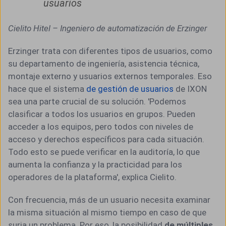
usuarios
Cielito Hitel – Ingeniero de automatización de Erzinger
Erzinger trata con diferentes tipos de usuarios, como
su departamento de ingeniería, asistencia técnica,
montaje externo y usuarios externos temporales. Eso
hace que el sistema
de gestión de usuarios
de IXON
sea una parte crucial de su solución. 'Podemos
clasificar a todos los usuarios en grupos. Pueden
acceder a los equipos, pero todos con niveles de
acceso y derechos específicos para cada situación.
Todo esto se puede verificar en la auditoría, lo que
aumenta la confianza y la practicidad para los
operadores de la plataforma', explica Cielito.
Con frecuencia, más de un usuario necesita examinar
la misma situación al mismo tiempo en caso de que
surja un problema. Por eso, la posibilidad
de múltiples