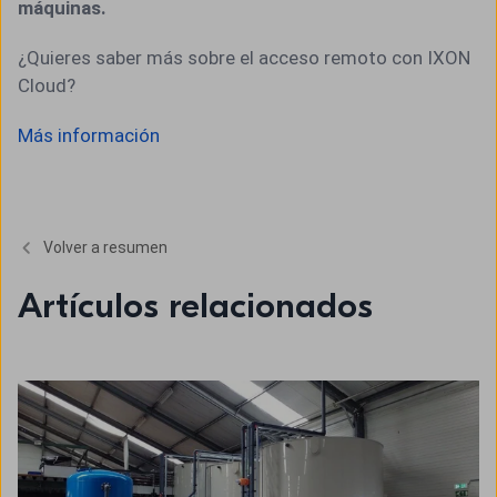
máquinas.
¿Quieres saber más sobre el acceso remoto con IXON
Cloud?
Más información
Volver a resumen
Artículos relacionados