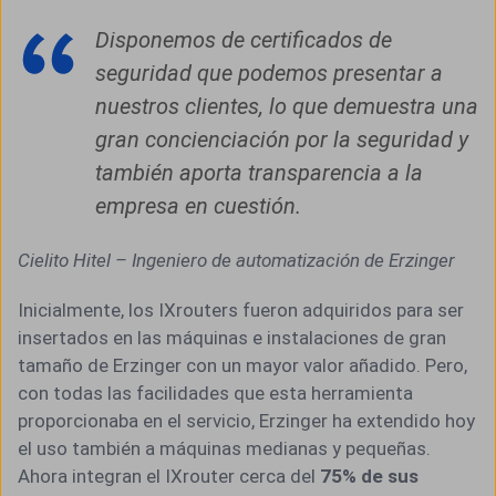
Disponemos de certificados de
seguridad que podemos presentar a
nuestros clientes, lo que demuestra una
gran concienciación por la seguridad y
también aporta transparencia a la
empresa en cuestión.
Cielito Hitel – Ingeniero de automatización de Erzinger
Inicialmente, los IXrouters fueron adquiridos para ser
insertados en las máquinas e instalaciones de gran
tamaño de Erzinger con un mayor valor añadido. Pero,
con todas las facilidades que esta herramienta
proporcionaba en el servicio, Erzinger ha extendido hoy
el uso también a máquinas medianas y pequeñas.
Ahora integran el IXrouter cerca del
75% de sus