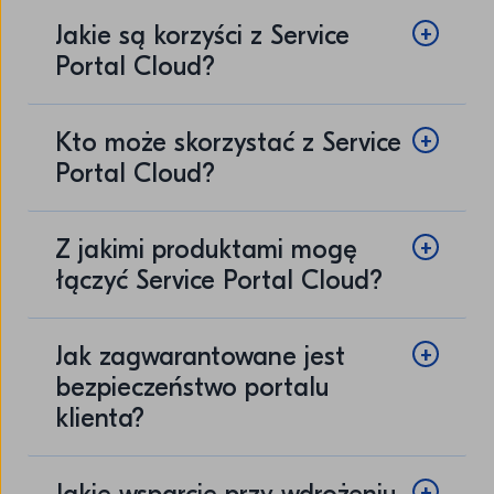
Jakie są korzyści z Service
Portal Cloud?
Kto może skorzystać z Service
Portal Cloud?
Z jakimi produktami mogę
łączyć Service Portal Cloud?
Jak zagwarantowane jest
bezpieczeństwo portalu
klienta?