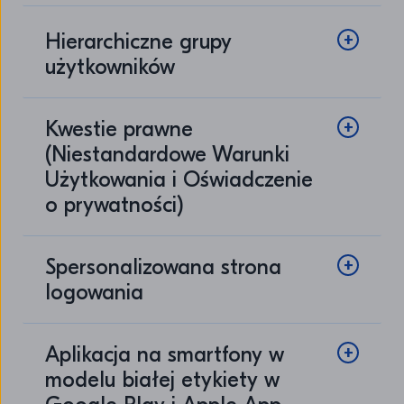
Hierarchiczne grupy
użytkowników
Kwestie prawne
(Niestandardowe Warunki
Użytkowania i Oświadczenie
o prywatności)
Spersonalizowana strona
logowania
Aplikacja na smartfony w
modelu białej etykiety w