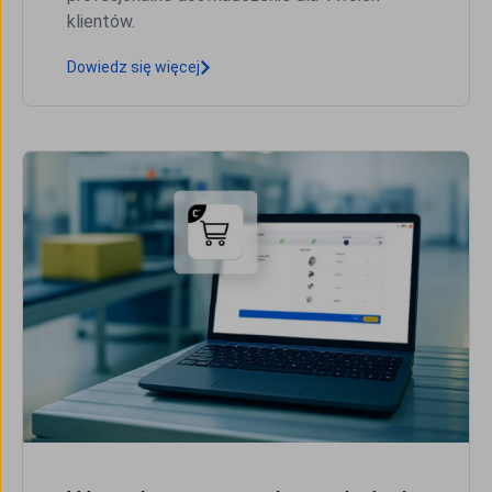
klientów.
Dowiedz się więcej