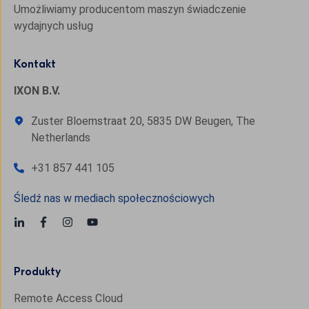
Umożliwiamy producentom maszyn świadczenie
wydajnych usług
Kontakt
IXON B.V.
Zuster Bloemstraat 20, 5835 DW Beugen, The
Netherlands
+31 857 441 105
Śledź nas w mediach społecznościowych
Produkty
Remote Access Cloud