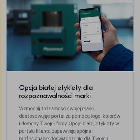
Opcja białej etykiety dla
rozpoznawalności marki
Wzmocnij tożsamość swojej marki,
dostosowując portal za pomocą logo, kolorów
i domeny Twojej firmy. Opcje białej etykiety w
portalu klienta zapewniają spójne i
profesjonalne doświadczenie dla Twoich