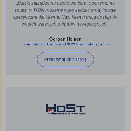
„Dzięki zarządzaniu użytkownikami opartemu na
rolach w IXON możemy wprowadzać modyfikacje
specyficzne dla klienta. Nasi klienci mają dostęp do
swoich własnych pulpitów nawigacyjnych”.
Gerben Heinen
Teamleader Software w SANOVO Technology Group
Przeczytaj ich historię