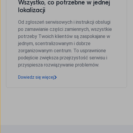
Wszystko, co potrzebne w jednej
lokalizacji
Od zgłoszeń serwisowych i instrukcji obsługi
po zamawianie części zamiennych, wszystkie
potrzeby Twoich klientów są zaspokajane w
jednym, scentralizowanym i dobrze
zorganizowanym centrum. To usprawnione
podejście zwiększa przejrzystość serwisu i
przyspiesza rozwiązywanie problemów.
Dowiedz się więcej