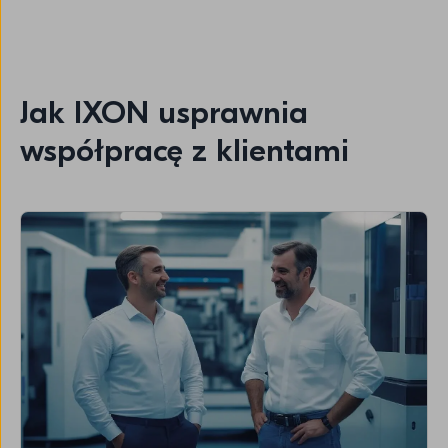
Jak IXON usprawnia
współpracę z klientami