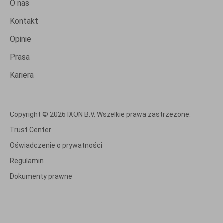
O nas
Kontakt
Opinie
Prasa
Kariera
Copyright © 2026 IXON B.V. Wszelkie prawa zastrzeżone.
Trust Center
Oświadczenie o prywatności
Regulamin
Dokumenty prawne