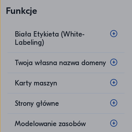
Funkcje
Biała Etykieta (White-
Labeling)
Twoja własna nazwa domeny
Karty maszyn
Strony główne
Modelowanie zasobów