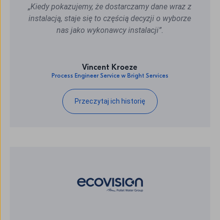
„Kiedy pokazujemy, że dostarczamy dane wraz z
instalacją, staje się to częścią decyzji o wyborze
nas jako wykonawcy instalacji”.
Vincent Kroeze
Process Engineer Service w Bright Services
Przeczytaj ich historię