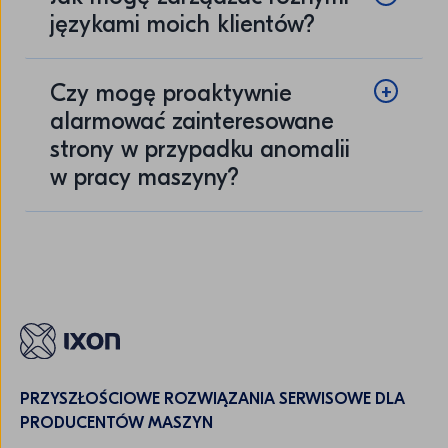
językami moich klientów?
Czy mogę proaktywnie
alarmować zainteresowane
strony w przypadku anomalii
w pracy maszyny?
PRZYSZŁOŚCIOWE ROZWIĄZANIA SERWISOWE DLA
PRODUCENTÓW MASZYN