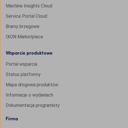
Machine Insights Cloud
Service Portal Cloud
Bramy brzegowe
IXON Marketplace
Wsparcie produktowe
Portal wsparcia
Status platformy
Mapa drogowa produktów
Informacje o wydaniach
Dokumentacja programisty
Firma