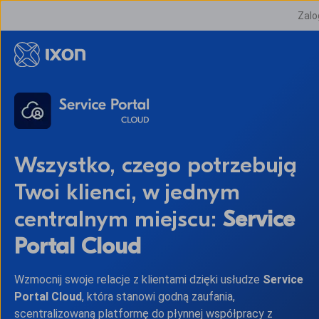
Zalo
Wszystko, czego potrzebują
Twoi klienci, w jednym
centralnym miejscu:
Service
Portal Cloud
Wzmocnij swoje relacje z klientami dzięki usłudze
Service
Portal Cloud
, która stanowi godną zaufania,
scentralizowaną platformę do płynnej współpracy z