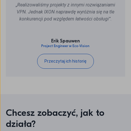
„Realizowaliśmy projekty z innymi rozwiązaniami
VPN. Jednak IXON naprawdę wyróżnia się na tle
konkurencji pod względem łatwości obsługi”.
Erik Spauwen
Project Engineer w Eco-Vision
Przeczytaj ich historię
Chcesz zobaczyć, jak to
działa?