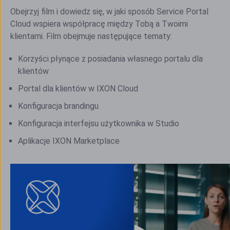
Obejrzyj film i dowiedz się, w jaki sposób Service Portal
Cloud wspiera współpracę między Tobą a Twoimi
klientami. Film obejmuje następujące tematy:
Korzyści płynące z posiadania własnego portalu dla
klientów
Portal dla klientów w IXON Cloud
Konfiguracja brandingu
Konfiguracja interfejsu użytkownika w Studio
Aplikacje IXON Marketplace