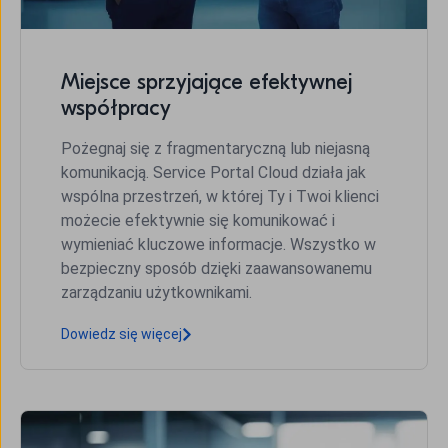
Miejsce sprzyjające efektywnej
współpracy
Pożegnaj się z fragmentaryczną lub niejasną
komunikacją. Service Portal Cloud działa jak
wspólna przestrzeń, w której Ty i Twoi klienci
możecie efektywnie się komunikować i
wymieniać kluczowe informacje. Wszystko w
bezpieczny sposób dzięki zaawansowanemu
zarządzaniu użytkownikami.
Dowiedz się więcej