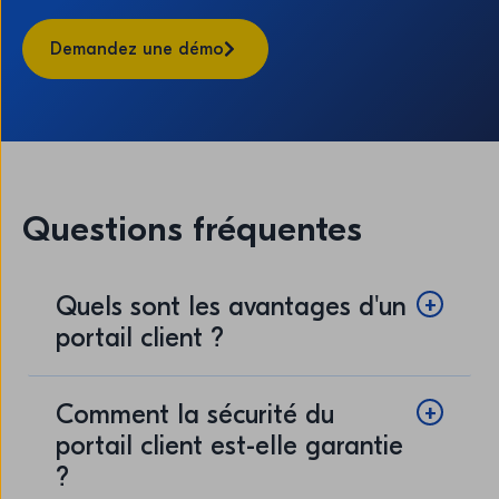
Demandez une démo
Questions fréquentes
Quels sont les avantages d'un
portail client ?
Comment la sécurité du
portail client est-elle garantie
?