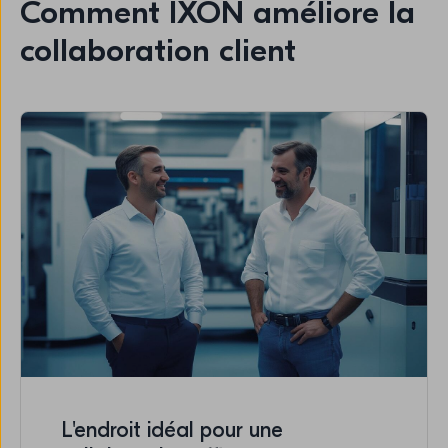
Comment IXON améliore la
collaboration client
L'endroit idéal pour une