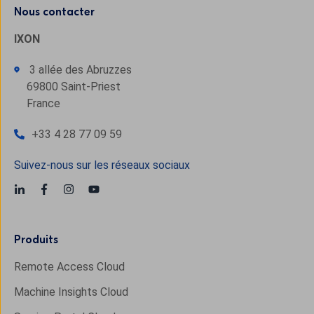
Nous contacter
IXON
3 allée des Abruzzes
69800 Saint-Priest
France
+33 4 28 77 09 59
Suivez-nous sur les réseaux sociaux
Produits
Remote Access Cloud
Machine Insights Cloud