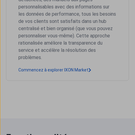
personnalisables avec des informations sur
les données de performance, tous les besoins
de vos clients sont satisfaits dans un hub
centralisé et bien organisé (que vous pouvez
personnaliser vous-même). Cette approche
rationalisée améliore la transparence du
service et accélère la résolution des
problèmes.
Commencez à explorer IXON Market