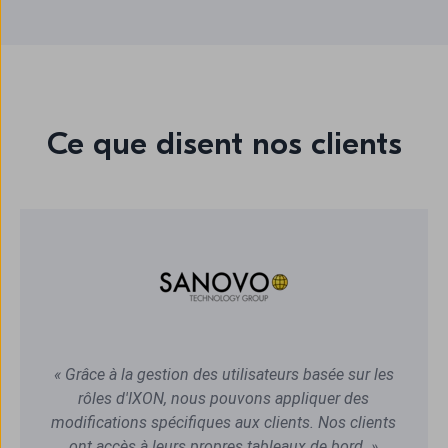
Ce que disent nos clients
« Grâce à la gestion des utilisateurs basée sur les
rôles d'IXON, nous pouvons appliquer des
modifications spécifiques aux clients. Nos clients
ont accès à leurs propres tableaux de bord. »