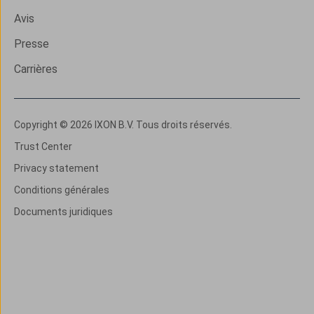
Avis
Presse
Carrières
Copyright © 2026 IXON B.V. Tous droits réservés.
Trust Center
Privacy statement
Conditions générales
Documents juridiques