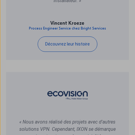
installateur. »
Vincent Kroeze
Process Engineer Service chez Bright Services
Découvrez leur histoire
« Nous avons réalisé des projets avec d'autres
solutions VPN. Cependant, IXON se démarque