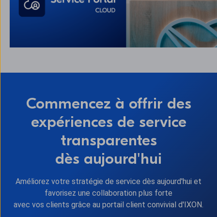
Commencez à offrir des
expériences de service
transparentes
dès aujourd'hui
Améliorez votre stratégie de service dès aujourd'hui et
favorisez une collaboration plus forte
avec vos clients grâce au portail client convivial d'IXON.