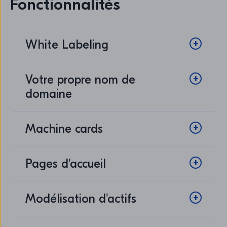
Fonctionnalités
White Labeling
Votre propre nom de
domaine
Machine cards
Pages d'accueil
Modélisation d'actifs