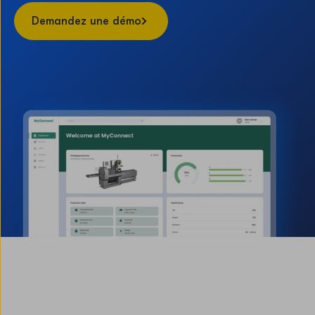
Demandez une démo