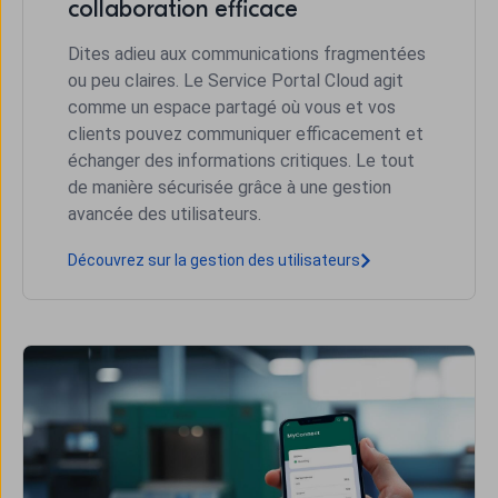
collaboration efficace
Dites adieu aux communications fragmentées
ou peu claires. Le Service Portal Cloud agit
comme un espace partagé où vous et vos
clients pouvez communiquer efficacement et
échanger des informations critiques. Le tout
de manière sécurisée grâce à une gestion
avancée des utilisateurs.
Découvrez sur la gestion des utilisateurs