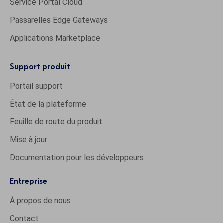
Service Portal Cloud
Passarelles Edge Gateways
Applications Marketplace
Support produit
Portail support
État de la plateforme
Feuille de route du produit
Mise à jour
Documentation pour les développeurs
Entreprise
À propos de nous
Contact