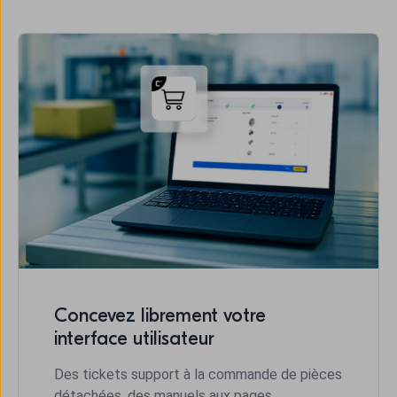
Concevez librement votre
interface utilisateur
Des tickets support à la commande de pièces
détachées, des manuels aux pages