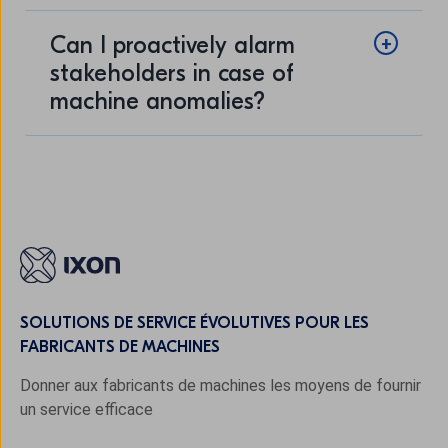
Can I proactively alarm
stakeholders in case of
machine anomalies?
SOLUTIONS DE SERVICE ÉVOLUTIVES POUR LES
FABRICANTS DE MACHINES
Donner aux fabricants de machines les moyens de fournir
un service efficace