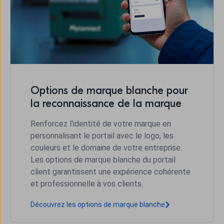
Options de marque blanche pour
la reconnaissance de la marque
Renforcez l'identité de votre marque en
personnalisant le portail avec le logo, les
couleurs et le domaine de votre entreprise.
Les options de marque blanche du portail
client garantissent une expérience cohérente
et professionnelle à vos clients.
Découvrez les options de marque blanche