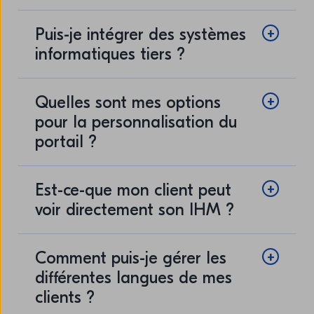
Puis-je intégrer des systèmes
informatiques tiers ?
Quelles sont mes options
pour la personnalisation du
portail ?
Est-ce-que mon client peut
voir directement son IHM ?
Comment puis-je gérer les
différentes langues de mes
clients ?