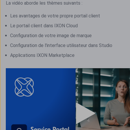
La vidéo aborde les thèmes suivants :
Les avantages de votre propre portail client
Le portail client dans IXON Cloud
Configuration de votre image de marque
Configuration de l'interface utilisateur dans Studio
Applications IXON Marketplace