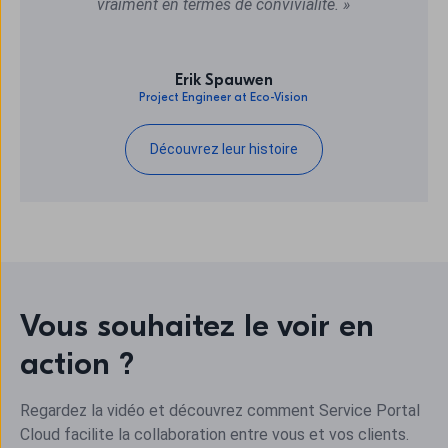
vraiment en termes de convivialité. »
Erik Spauwen
Project Engineer at Eco-Vision
Découvrez leur histoire
Vous souhaitez le voir en
action ?
Regardez la vidéo et découvrez comment Service Portal
Cloud facilite la collaboration entre vous et vos clients.