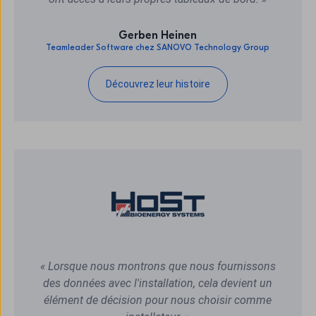
Gerben Heinen
Teamleader Software chez SANOVO Technology Group
Découvrez leur histoire
« Lorsque nous montrons que nous fournissons
des données avec l'installation, cela devient un
élément de décision pour nous choisir comme