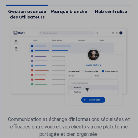
Gestion avancée
Marque blanche
Hub centralisé
des utilisateurs
Communication et échange d'informations sécurisées et
efficaces entre vous et vos clients via une plateforme
partagée et bien organisée.