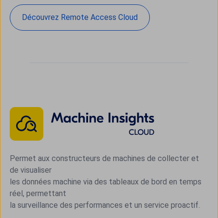
Découvrez Remote Access Cloud
Permet aux constructeurs de machines de collecter et
de visualiser
les données machine via des tableaux de bord en temps
réel, permettant
la surveillance des performances et un service proactif.