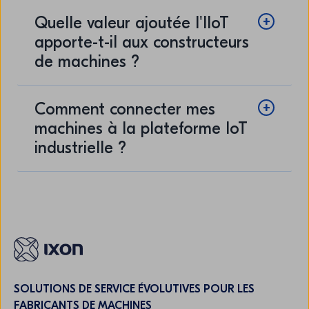
Quelle valeur ajoutée l'IIoT
apporte-t-il aux constructeurs
de machines ?
Comment connecter mes
machines à la plateforme IoT
industrielle ?
SOLUTIONS DE SERVICE ÉVOLUTIVES POUR LES
FABRICANTS DE MACHINES