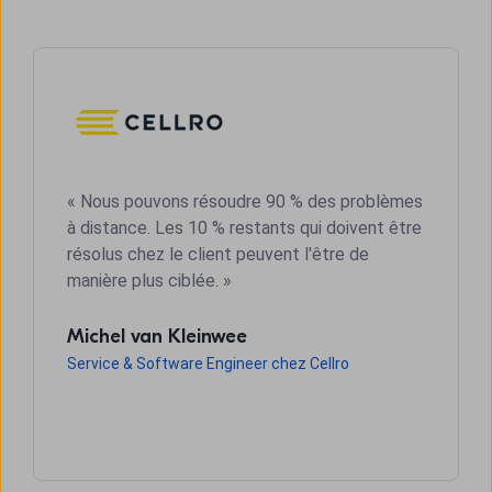
« Nous pouvons résoudre 90 % des problèmes
à distance. Les 10 % restants qui doivent être
résolus chez le client peuvent l'être de
manière plus ciblée. »
Michel van Kleinwee
Service & Software Engineer chez Cellro