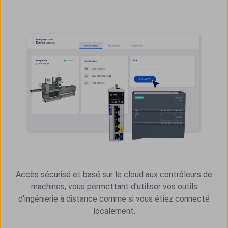
Accès sécurisé et basé sur le cloud aux contrôleurs de
machines, vous permettant d'utiliser vos outils
d'ingénierie à distance comme si vous étiez connecté
localement.