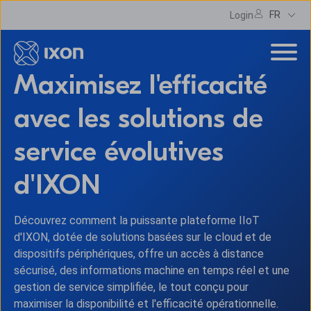
FR
Login
Maximisez l'efficacité
avec les solutions de
service évolutives
d'IXON
Découvrez comment la puissante plateforme IIoT
d'IXON, dotée de solutions basées sur le cloud et de
dispositifs périphériques, offre un accès à distance
sécurisé, des informations machine en temps réel et une
gestion de service simplifiée, le tout conçu pour
maximiser la disponibilité et l'efficacité opérationnelle.