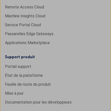
Remote Access Cloud
Machine Insights Cloud
Service Portal Cloud
Passarelles Edge Gateways
Applications Marketplace
Support produit
Portail support
État de la plateforme
Feuille de route du produit
Mise à jour
Documentation pour les développeurs