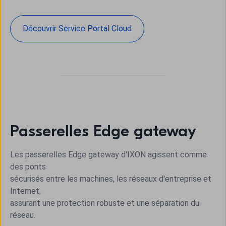
Découvrir Service Portal Cloud
Passerelles Edge gateway
Les passerelles Edge gateway d'IXON agissent comme
des ponts
sécurisés entre les machines, les réseaux d'entreprise et
Internet,
assurant une protection robuste et une séparation du
réseau.