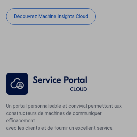
Découvrez Machine Insights Cloud
Un portail personnalisable et convivial permettant aux
constructeurs de machines de communiquer
efficacement
avec les clients et de fournir un excellent service.