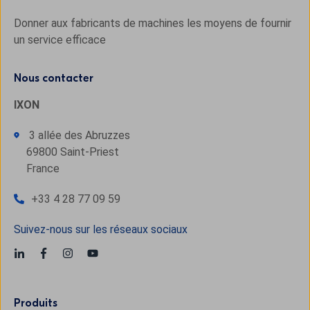
Donner aux fabricants de machines les moyens de fournir
un service efficace
Nous contacter
IXON
3 allée des Abruzzes
69800 Saint-Priest
France
+33 4 28 77 09 59
Suivez-nous sur les réseaux sociaux
Produits