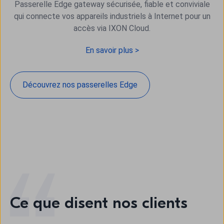
Passerelle Edge gateway sécurisée, fiable et conviviale
qui connecte vos appareils industriels à Internet pour un
accès via IXON Cloud.
En savoir plus >
Découvrez nos passerelles Edge
Ce que disent nos clients