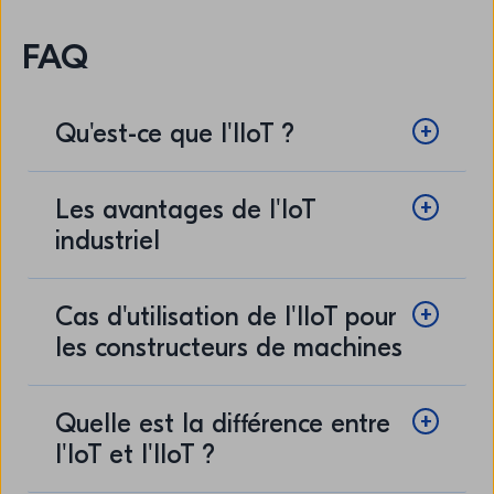
FAQ
Qu'est-ce que l'IIoT ?
Les avantages de l'IoT
industriel
Cas d'utilisation de l'IIoT pour
les constructeurs de machines
Quelle est la différence entre
l'IoT et l'IIoT ?