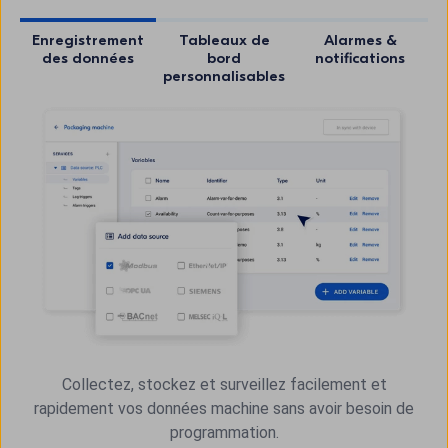
Enregistrement
Tableaux de
Alarmes &
des données
bord
notifications
personnalisables
Collectez, stockez et surveillez facilement et
rapidement vos données machine sans avoir besoin de
programmation.