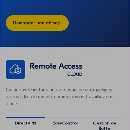
Demander une démo
Connectivité instantanée et sécurisée aux machines
partout dans le monde, comme si vous travailliez sur
place.
DirectVPN
EasyControl
Gestion de
flotte