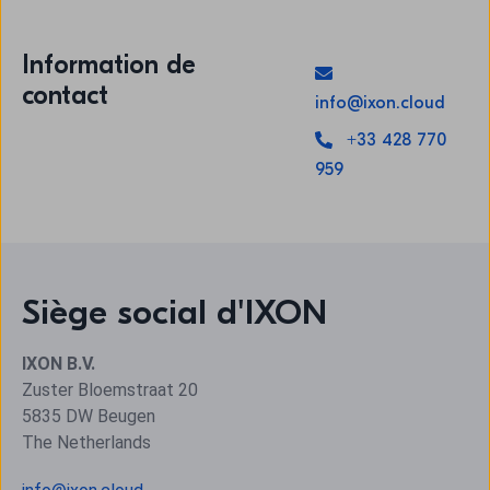
Information de
contact
info@ixon.cloud
+33 428 770
959
Siège social d'IXON
IXON B.V.
Zuster Bloemstraat 20
5835 DW Beugen
The Netherlands