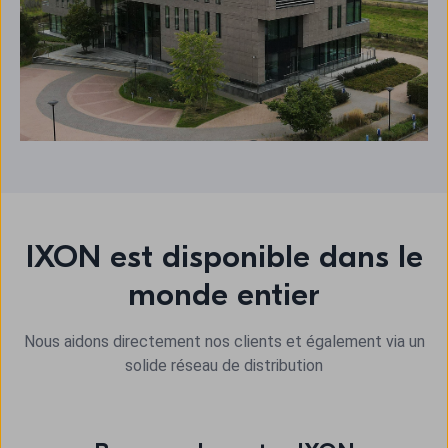
IXON est disponible dans le
monde entier
Nous aidons directement nos clients et également via un
solide réseau de distribution