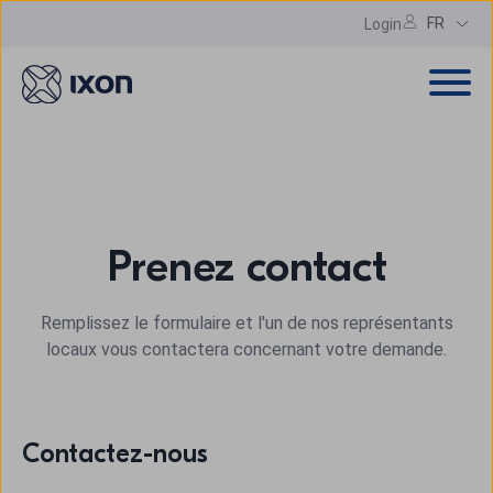
FR
Login
Prenez contact
Remplissez le formulaire et l'un de nos représentants
locaux vous contactera concernant votre demande.
Contactez-nous