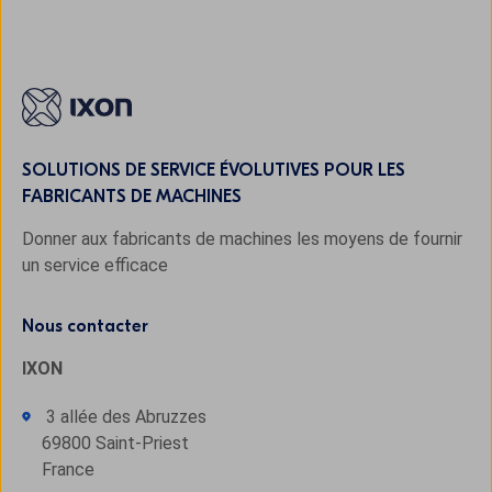
SOLUTIONS DE SERVICE ÉVOLUTIVES POUR LES
FABRICANTS DE MACHINES
Donner aux fabricants de machines les moyens de fournir
un service efficace
Nous contacter
IXON
3 allée des Abruzzes
69800 Saint-Priest
France