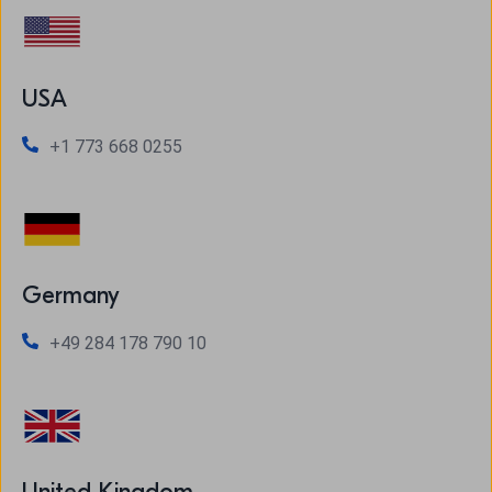
USA
+1 773 668 0255
Germany
+49 284 178 790 10