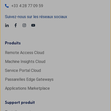
+33 4 28 77 09 59
Suivez-nous sur les réseaux sociaux
Produits
Remote Access Cloud
Machine Insights Cloud
Service Portal Cloud
Passarelles Edge Gateways
Applications Marketplace
Support produit