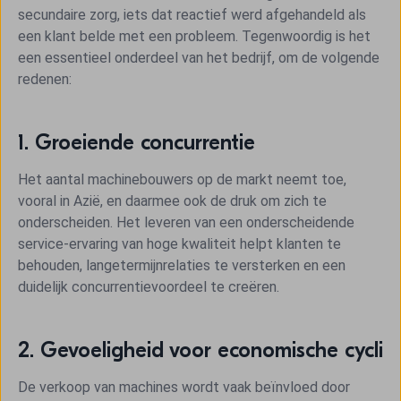
secundaire zorg, iets dat reactief werd afgehandeld als
een klant belde met een probleem. Tegenwoordig is het
een essentieel onderdeel van het bedrijf, om de volgende
redenen:
1. Groeiende concurrentie
Het aantal machinebouwers op de markt neemt toe,
vooral in Azië, en daarmee ook de druk om zich te
onderscheiden. Het leveren van een onderscheidende
service-ervaring van hoge kwaliteit helpt klanten te
behouden, langetermijnrelaties te versterken en een
duidelijk concurrentievoordeel te creëren.
2. Gevoeligheid voor economische cycli
De verkoop van machines wordt vaak beïnvloed door