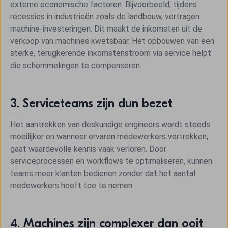
externe economische factoren. Bijvoorbeeld, tijdens
recessies in industrieën zoals de landbouw, vertragen
machine-investeringen. Dit maakt de inkomsten uit de
verkoop van machines kwetsbaar. Het opbouwen van een
sterke, terugkerende inkomstenstroom via service helpt
die schommelingen te compenseren.
3. Serviceteams zijn dun bezet
Het aantrekken van deskundige engineers wordt steeds
moeilijker en wanneer ervaren medewerkers vertrekken,
gaat waardevolle kennis vaak verloren. Door
serviceprocessen en workflows te optimaliseren, kunnen
teams meer klanten bedienen zonder dat het aantal
medewerkers hoeft toe te nemen.
4. Machines zijn complexer dan ooit