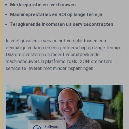
Merkreputatie en -vertrouwen
Machineprestaties en ROI op lange termijn
Terugkerende inkomsten uit servicecontracten
In veel gevallen is service het verschil tussen een
eenmalige verkoop en een partnerschap op lange termijn.
Daarom investeren de meest vooruitdenkende
machinebouwers in platforms zoals IXON: om betere
service te leveren met minder inspanningen.