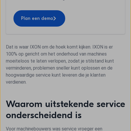
Plan een demo
Dat is waar IXON om de hoek komt kijken. IXON is er
100% op gericht om het onderhoud van machines
moeiteloos te laten verlopen, zodat je stilstand kunt
verminderen, problemen sneller kunt oplossen en de
hoogwaardige service kunt leveren die je klanten
verdienen.
Waarom uitstekende service
onderscheidend is
Voor machinebouwers was service vroeger een