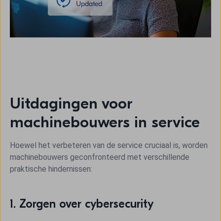
Uitdagingen voor
machinebouwers in service
Hoewel het verbeteren van de service cruciaal is, worden
machinebouwers geconfronteerd met verschillende
praktische hindernissen:
1. Zorgen over cybersecurity