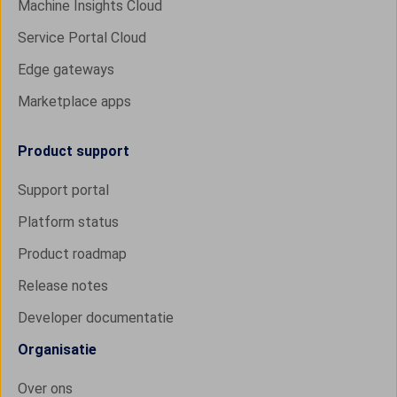
Machine Insights Cloud
Service Portal Cloud
Edge gateways
Marketplace apps
Product support
Support portal
Platform status
Product roadmap
Release notes
Developer documentatie
Organisatie
Over ons