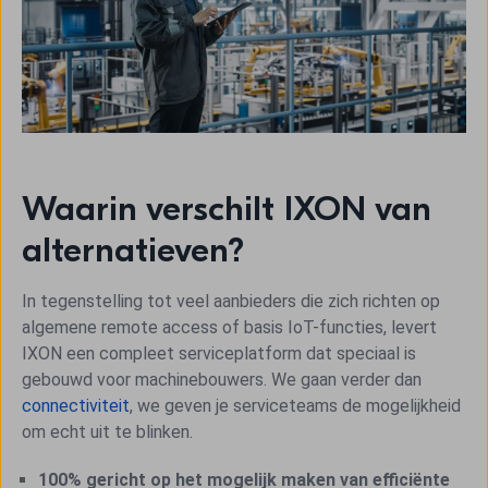
Waarin verschilt IXON van
alternatieven?
In tegenstelling tot veel aanbieders die zich richten op
algemene remote access of basis IoT-functies, levert
IXON een compleet serviceplatform dat speciaal is
gebouwd voor machinebouwers. We gaan verder dan
connectiviteit
, we geven je serviceteams de mogelijkheid
om echt uit te blinken.
100% gericht op het mogelijk maken van efficiënte