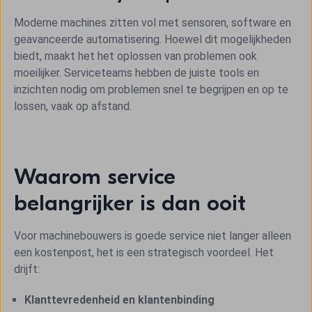
Moderne machines zitten vol met sensoren, software en
geavanceerde automatisering. Hoewel dit mogelijkheden
biedt, maakt het het oplossen van problemen ook
moeilijker. Serviceteams hebben de juiste tools en
inzichten nodig om problemen snel te begrijpen en op te
lossen, vaak op afstand.
Waarom service
belangrijker is dan ooit
Voor machinebouwers is goede service niet langer alleen
een kostenpost, het is een strategisch voordeel. Het
drijft:
Klanttevredenheid en klantenbinding