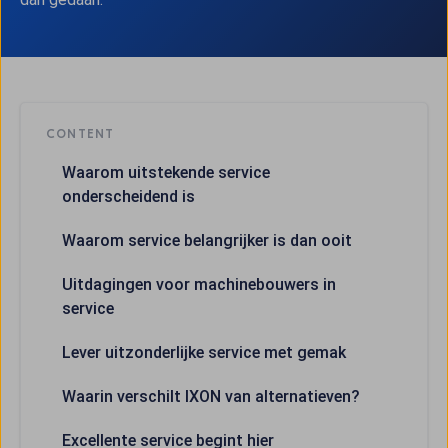
CONTENT
Waarom uitstekende service
onderscheidend is
Waarom service belangrijker is dan ooit
Uitdagingen voor machinebouwers in
service
Lever uitzonderlijke service met gemak
Waarin verschilt IXON van alternatieven?
Excellente service begint hier