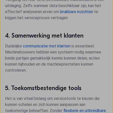
uitdaging. Zelfs wanneer data beschikbaar zijn, kan het
effectief analyseren ervan om
bruikbare inzichten
te
krijgen het serviceproces vertragen.
4. Samenwerking met klanten
Duidelijke
communicatie met klanten
is essentieel.
Machinebouwers hebben een systeem nodig waarmee
beide partijen gemakkelijk kennis kunnen delen, acties
kunnen bijhouden en de machineprestaties kunnen
controleren.
5. Toekomstbestendige tools
Het is van vitaal belang om servicetools te kiezen die
kunnen schalen en zich kunnen aanpassen aan
toekomstige behoeften. Zonder
flexibele en uitbreidbare