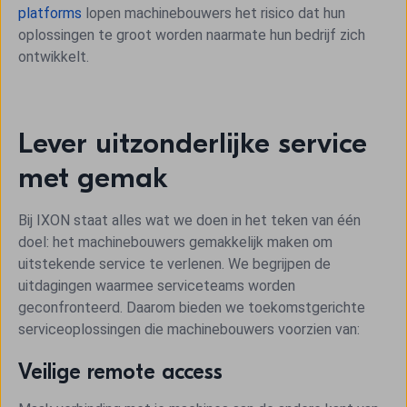
platforms
lopen machinebouwers het risico dat hun
oplossingen te groot worden naarmate hun bedrijf zich
ontwikkelt.
Lever uitzonderlijke service
met gemak
Bij IXON staat alles wat we doen in het teken van één
doel: het machinebouwers gemakkelijk maken om
uitstekende service te verlenen. We begrijpen de
uitdagingen waarmee serviceteams worden
geconfronteerd. Daarom bieden we toekomstgerichte
serviceoplossingen die machinebouwers voorzien van:
Veilige remote access