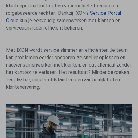
klantenportaal met opties voor mobiele toegang en
rolgebaseerde rechten. Dankzij IXON's
Service Portal
Cloud
kun je eenvoudig samenwerken met klanten en
serviceaanvragen efficiënt beheren.
Met IXON wordt service slimmer en efficiënter. Je team
kan problemen eerder opsporen, ze sneller oplossen en
nauwer samenwerken met klanten, en dat allemaal zonder
het kantoor te verlaten. Het resultaat? Minder bezoeken
ter plaatse, minder stilstand en een aanzienlijk betere
klantenervaring.