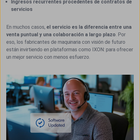
Ingresos recurrentes procedentes de contratos de
servicios
En muchos casos,
el servicio es la diferencia entre una
venta puntual y una colaboración a largo plazo
. Por
eso, los fabricantes de maquinaria con visión de futuro
están invirtiendo en plataformas como IXON: para ofrecer
un mejor servicio con menos esfuerzo.