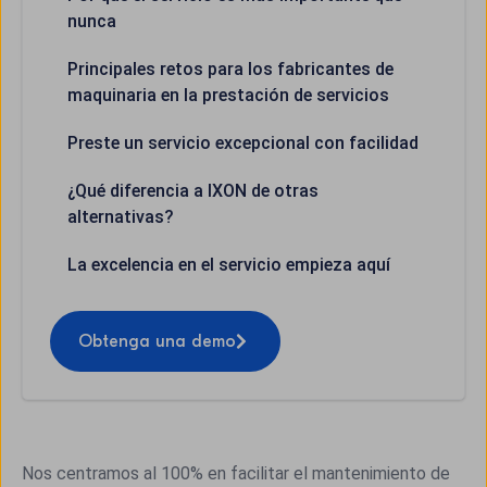
nunca
Principales retos para los fabricantes de
maquinaria en la prestación de servicios
Preste un servicio excepcional con facilidad
¿Qué diferencia a IXON de otras
alternativas?
La excelencia en el servicio empieza aquí
Obtenga una demo
Nos centramos al 100% en facilitar el mantenimiento de