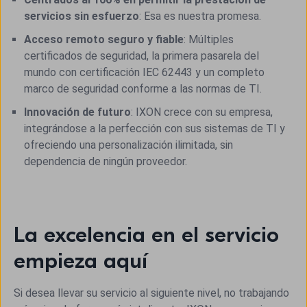
servicios sin esfuerzo
: Esa es nuestra promesa.
Acceso remoto seguro y fiable
: Múltiples
certificados de seguridad, la primera pasarela del
mundo con certificación IEC 62443 y un completo
marco de seguridad conforme a las normas de TI.
Innovación de futuro
: IXON crece con su empresa,
integrándose a la perfección con sus sistemas de TI y
ofreciendo una personalización ilimitada, sin
dependencia de ningún proveedor.
La excelencia en el servicio
empieza aquí
Si desea llevar su servicio al siguiente nivel, no trabajando