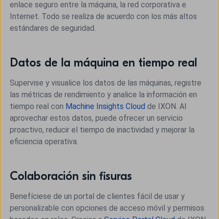
enlace seguro entre la máquina, la red corporativa e
Internet. Todo se realiza de acuerdo con los más altos
estándares de seguridad.
Datos de la máquina en tiempo real
Supervise y visualice los datos de las máquinas, registre
las métricas de rendimiento y analice la información en
tiempo real con
Machine Insights Cloud
de IXON. Al
aprovechar estos datos, puede ofrecer un servicio
proactivo, reducir el tiempo de inactividad y mejorar la
eficiencia operativa.
Colaboración sin fisuras
Benefíciese de un portal de clientes fácil de usar y
personalizable con opciones de acceso móvil y permisos