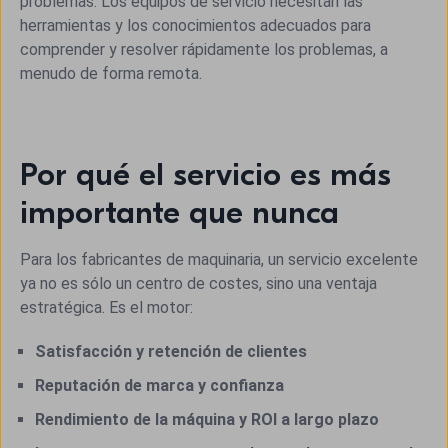
problemas. Los equipos de servicio necesitan las
herramientas y los conocimientos adecuados para
comprender y resolver rápidamente los problemas, a
menudo de forma remota.
Por qué el servicio es más
importante que nunca
Para los fabricantes de maquinaria, un servicio excelente
ya no es sólo un centro de costes, sino una ventaja
estratégica. Es el motor:
Satisfacción y retención de clientes
Reputación de marca y confianza
Rendimiento de la máquina y ROI a largo plazo