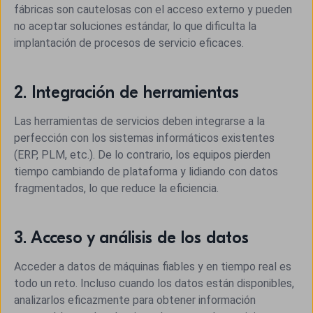
fábricas son cautelosas con el acceso externo y pueden
no aceptar soluciones estándar, lo que dificulta la
implantación de procesos de servicio eficaces.
2. Integración de herramientas
Las herramientas de servicios deben integrarse a la
perfección con los sistemas informáticos existentes
(ERP, PLM, etc.). De lo contrario, los equipos pierden
tiempo cambiando de plataforma y lidiando con datos
fragmentados, lo que reduce la eficiencia.
3. Acceso y análisis de los datos
Acceder a datos de máquinas fiables y en tiempo real es
todo un reto. Incluso cuando los datos están disponibles,
analizarlos eficazmente para obtener información