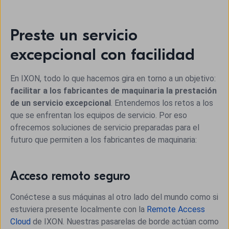
Preste un servicio
excepcional con facilidad
En IXON, todo lo que hacemos gira en torno a un objetivo:
facilitar a los fabricantes de maquinaria la prestación
de un servicio excepcional
. Entendemos los retos a los
que se enfrentan los equipos de servicio. Por eso
ofrecemos soluciones de servicio preparadas para el
futuro que permiten a los fabricantes de maquinaria:
Acceso remoto seguro
Conéctese a sus máquinas al otro lado del mundo como si
estuviera presente localmente con la
Remote Access
Cloud
de IXON. Nuestras pasarelas de borde actúan como