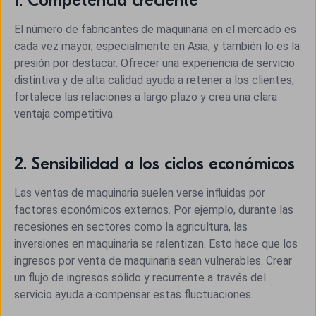
1. Competencia creciente
El número de fabricantes de maquinaria en el mercado es
cada vez mayor, especialmente en Asia, y también lo es la
presión por destacar. Ofrecer una experiencia de servicio
distintiva y de alta calidad ayuda a retener a los clientes,
fortalece las relaciones a largo plazo y crea una clara
ventaja competitiva
2. Sensibilidad a los ciclos económicos
Las ventas de maquinaria suelen verse influidas por
factores económicos externos. Por ejemplo, durante las
recesiones en sectores como la agricultura, las
inversiones en maquinaria se ralentizan. Esto hace que los
ingresos por venta de maquinaria sean vulnerables. Crear
un flujo de ingresos sólido y recurrente a través del
servicio ayuda a compensar estas fluctuaciones.