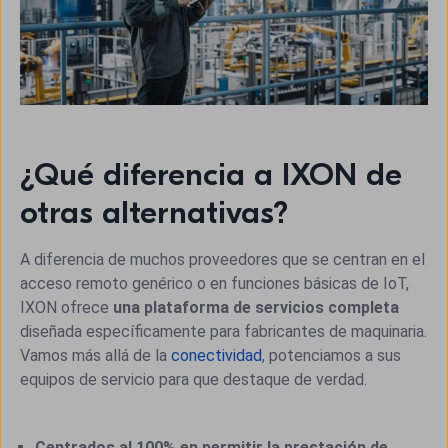
¿Qué diferencia a IXON de
otras alternativas?
A diferencia de muchos proveedores que se centran en el
acceso remoto genérico o en funciones básicas de IoT,
IXON ofrece
una plataforma de servicios completa
diseñada específicamente para fabricantes de maquinaria.
Vamos más allá de la
conectividad
, potenciamos a sus
equipos de servicio para que destaque de verdad.
Centrados al 100% en permitir la prestación de