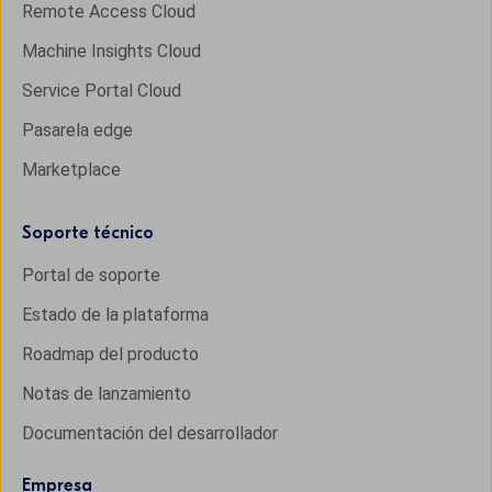
Remote Access Cloud
Machine Insights Cloud
Service Portal Cloud
Pasarela edge
Marketplace
Soporte técnico
Portal de soporte
Estado de la plataforma
Roadmap del producto
Notas de lanzamiento
Documentación del desarrollador
Empresa