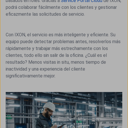
basados en roles. Gracias a
Service Portal Cloud
de IXON,
podrá colaborar fácilmente con los clientes y gestionar
eficazmente las solicitudes de servicio.
Con IXON, el servicio es más inteligente y eficiente. Su
equipo puede detectar problemas antes, resolverlos más
rápidamente y trabajar más estrechamente con los
clientes, todo ello sin salir de la oficina. ¿Cuál es el
resultado? Menos visitas in situ, menos tiempo de
inactividad y una experiencia del cliente
significativamente mejor.