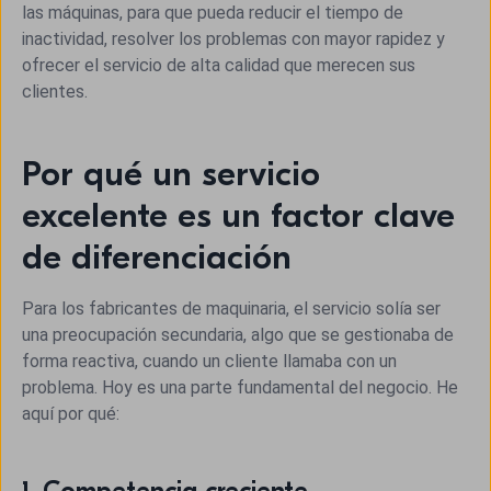
las máquinas, para que pueda reducir el tiempo de
inactividad, resolver los problemas con mayor rapidez y
ofrecer el servicio de alta calidad que merecen sus
clientes.
Por qué un servicio
excelente es un factor clave
de diferenciación
Para los fabricantes de maquinaria, el servicio solía ser
una preocupación secundaria, algo que se gestionaba de
forma reactiva, cuando un cliente llamaba con un
problema. Hoy es una parte fundamental del negocio. He
aquí por qué: