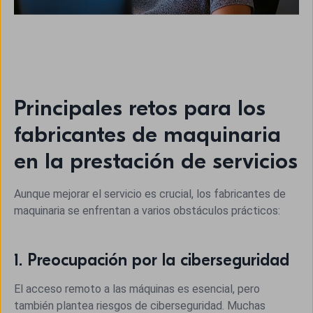
Principales retos para los
fabricantes de maquinaria
en la prestación de servicios
Aunque mejorar el servicio es crucial, los fabricantes de
maquinaria se enfrentan a varios obstáculos prácticos:
1. Preocupación por la ciberseguridad
El acceso remoto a las máquinas es esencial, pero
también plantea riesgos de ciberseguridad. Muchas