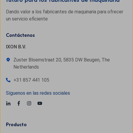
Dando valor a los fabricantes de maquinaria para ofrecer
un servicio eficiente
Contáctenos
IXON B.V.
Zuster Bloemstraat 20, 5835 DW Beugen, The
Netherlands
+31 857 441 105
Síguenos en las redes sociales
Producto