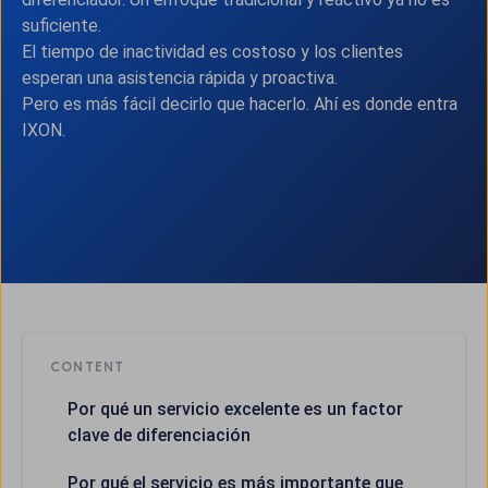
suficiente.
El tiempo de inactividad es costoso y los clientes
esperan una asistencia rápida y proactiva.
Pero es más fácil decirlo que hacerlo. Ahí es donde entra
IXON.
CONTENT
Por qué un servicio excelente es un factor
clave de diferenciación
Por qué el servicio es más importante que