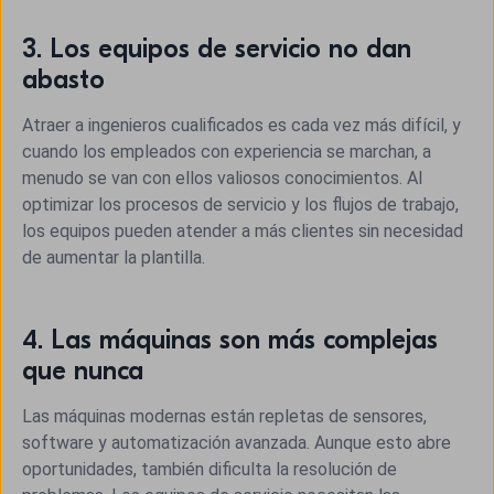
3. Los equipos de servicio no dan
abasto
Atraer a ingenieros cualificados es cada vez más difícil, y
cuando los empleados con experiencia se marchan, a
menudo se van con ellos valiosos conocimientos. Al
optimizar los procesos de servicio y los flujos de trabajo,
los equipos pueden atender a más clientes sin necesidad
de aumentar la plantilla.
4. Las máquinas son más complejas
que nunca
Las máquinas modernas están repletas de sensores,
software y automatización avanzada. Aunque esto abre
oportunidades, también dificulta la resolución de