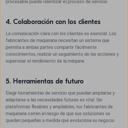
procesable puede ralentizar el proceso de servicio.
4. Colaboración con los clientes
La comunicación clara con los clientes es esencial. Los
fabricantes de maquinaria necesitan un sistema que
permita a ambas partes compartir fácilmente
conocimientos, realizar un seguimiento de las acciones y
supervisar el rendimiento de la máquina.
5. Herramientas de futuro
Elegir herramientas de servicio que puedan ampliarse y
adaptarse a las necesidades futuras es vital. Sin
plataformas flexibles y ampliables, los fabricantes de
maquinaria corren el riesgo de que sus soluciones se
queden pequeñas a medida que evoluciona su negocio.