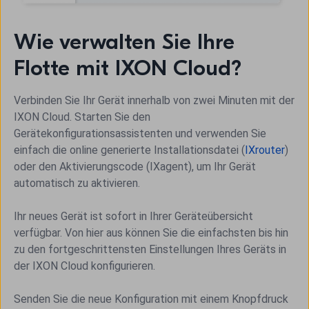
Wie verwalten Sie Ihre
Flotte mit IXON Cloud?
Verbinden Sie Ihr Gerät innerhalb von zwei Minuten mit der
IXON Cloud. Starten Sie den
Gerätekonfigurationsassistenten und verwenden Sie
einfach die online generierte Installationsdatei (
IXrouter
)
oder den Aktivierungscode (IXagent), um Ihr Gerät
automatisch zu aktivieren.
Ihr neues Gerät ist sofort in Ihrer Geräteübersicht
verfügbar. Von hier aus können Sie die einfachsten bis hin
zu den fortgeschrittensten Einstellungen Ihres Geräts in
der IXON Cloud konfigurieren.
Senden Sie die neue Konfiguration mit einem Knopfdruck