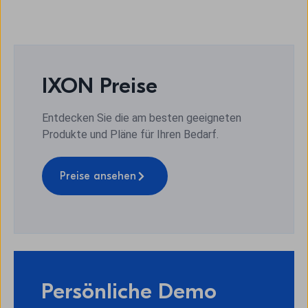
IXON Preise
Entdecken Sie die am besten geeigneten
Produkte und Pläne für Ihren Bedarf.
Preise ansehen
Persönliche Demo