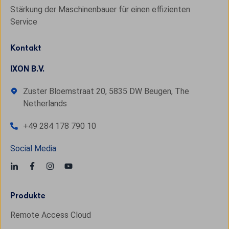
Stärkung der Maschinenbauer für einen effizienten
Service
Kontakt
IXON B.V.
Zuster Bloemstraat 20, 5835 DW Beugen, The
Netherlands
+49 284 178 790 10
Social Media
Produkte
Remote Access Cloud