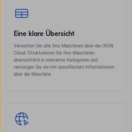
Eine klare Übersicht
Verwalten Sie alle Ihre Maschinen über die IXON
Cloud. Strukturieren Sie Ihre Maschinen
übersichtlich in relevante Kategorien und
versorgen Sie sie mit spezifischen Informationen
über die Maschine.