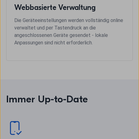
Webbasierte Verwaltung
Die Geräteeinstellungen werden vollständig online
verwaltet und per Tastendruck an die
angeschlossenen Geräte gesendet - lokale
Anpassungen sind nicht erforderlich.
Immer Up-to-Date