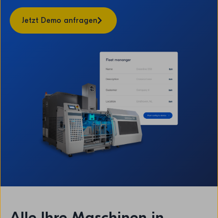
Jetzt Demo anfragen
Alle Ihre Maschinen in