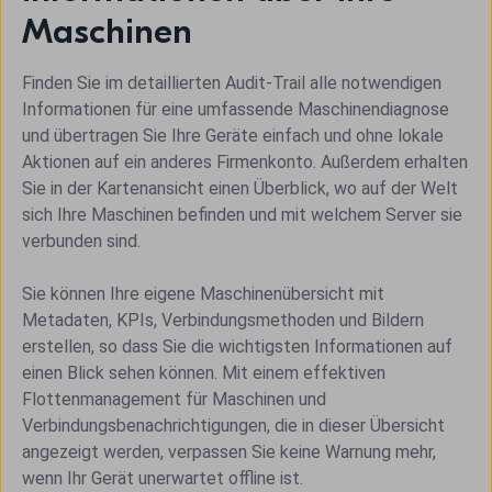
Maschinen
Finden Sie im detaillierten Audit-Trail alle notwendigen
Informationen für eine umfassende Maschinendiagnose
und übertragen Sie Ihre Geräte einfach und ohne lokale
Aktionen auf ein anderes Firmenkonto. Außerdem erhalten
Sie in der Kartenansicht einen Überblick, wo auf der Welt
sich Ihre Maschinen befinden und mit welchem Server sie
verbunden sind.
Sie können Ihre eigene Maschinenübersicht mit
Metadaten, KPIs, Verbindungsmethoden und Bildern
erstellen, so dass Sie die wichtigsten Informationen auf
einen Blick sehen können. Mit einem effektiven
Flottenmanagement für Maschinen und
Verbindungsbenachrichtigungen, die in dieser Übersicht
angezeigt werden, verpassen Sie keine Warnung mehr,
wenn Ihr Gerät unerwartet offline ist.