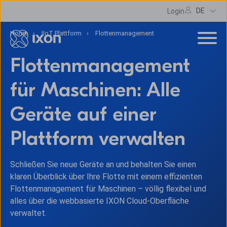
DE
Login
Home
IIoT Plattform
Flottenmanagement
Flottenmanagement
für Maschinen: Alle
Geräte auf einer
Plattform verwalten
Schließen Sie neue Geräte an und behalten Sie einen
klaren Überblick über Ihre Flotte mit einem effizienten
Flottenmanagement für Maschinen – völlig flexibel und
alles über die webbasierte IXON Cloud-Oberfläche
verwaltet.