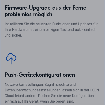
Firmware-Upgrade aus der Ferne
problemlos möglich
Installieren Sie die neuesten Funktionen und Updates für
Ihre Hardware mit einem einzigen Tastendruck - einfach
und sicher.
Push-Gerätekonfigurationen
Netzwerkeinstellungen, Zugriffsrechte und
Datenüberwachungseinstellungen lassen sich in der IXON
Cloud leicht ändern. Pushen Sie die neue Konfiguration
einfach auf Ihr Gerät, wenn Sie bereit sind.