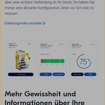
über eine sichere Verbindung an Ihr Gerät. So haben Sie
immer eine aktuelle Konfiguration, ohne vor Ort sein zu
müssen.
Erklärungsvideo ansehen
Mehr Gewissheit und
Informationen über Ihre