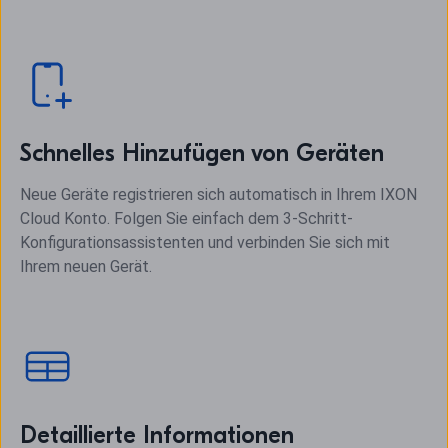
Schnelles Hinzufügen von Geräten
Neue Geräte registrieren sich automatisch in Ihrem IXON
Cloud Konto. Folgen Sie einfach dem 3-Schritt-
Konfigurationsassistenten und verbinden Sie sich mit
Ihrem neuen Gerät.
Detaillierte Informationen