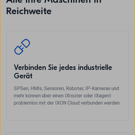
Reichweite
Verbinden Sie jedes industrielle
Gerät
SPSen, HMIs, Sensoren, Roboter, IP-Kameras und
mehr können über einen IXrouter oder IXagent
problemlos mit der IXON Cloud verbunden werden.