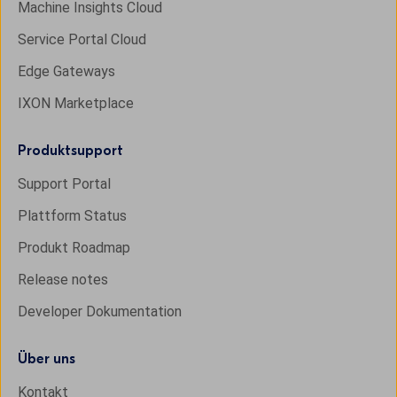
Machine Insights Cloud
Service Portal Cloud
Edge Gateways
IXON Marketplace
Produktsupport
Support Portal
Plattform Status
Produkt Roadmap
Release notes
Developer Dokumentation
Über uns
Kontakt