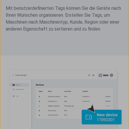
Mit benutzerdefinierten Tags können Sie die Geräte nach
Ihren Wünschen organisieren. Erstellen Sie Tags, um
Maschinen nach Maschinentyp, Kunde, Region oder einer
anderen Eigenschaft zu sortieren und zu finden.