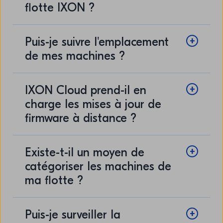
flotte IXON ?
Puis-je suivre l'emplacement
de mes machines ?
IXON Cloud prend-il en
charge les mises à jour de
firmware à distance ?
Existe-t-il un moyen de
catégoriser les machines de
ma flotte ?
Puis-je surveiller la