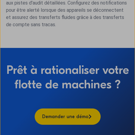
aux pistes d'audit détaillées. Configurez des notifications
pour être alerté lorsque des appareils se déconnectent
et assurez des transferts fluides grâce à des transferts
de compte sans tracas.
Prêt à rationaliser votre
flotte de machines ?
Demander une démo