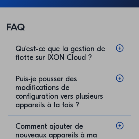
FAQ
Qu'est-ce que la gestion de
flotte sur IXON Cloud ?
Puis-je pousser des
modifications de
configuration vers plusieurs
appareils à la fois ?
Comment ajouter de
nouveaux appareils à ma