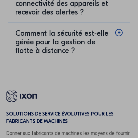
connectivité des appareils et
recevoir des alertes ?
Comment la sécurité est-elle
gérée pour la gestion de
flotte à distance ?
SOLUTIONS DE SERVICE ÉVOLUTIVES POUR LES
FABRICANTS DE MACHINES
Donner aux fabricants de machines les moyens de fournir