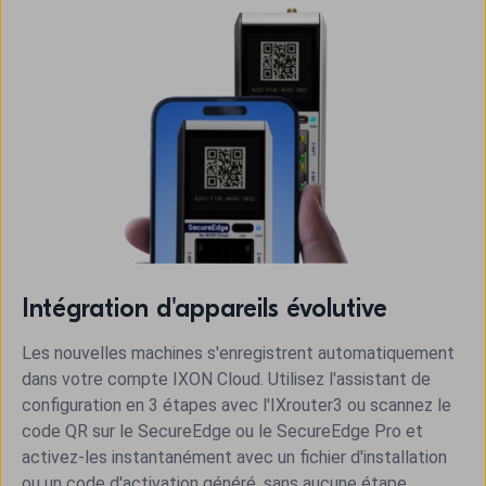
Intégration d'appareils évolutive
Les nouvelles machines s'enregistrent automatiquement
dans votre compte IXON Cloud. Utilisez l'assistant de
configuration en 3 étapes avec l'IXrouter3 ou scannez le
code QR sur le SecureEdge ou le SecureEdge Pro et
activez-les instantanément avec un fichier d'installation
ou un code d'activation généré, sans aucune étape