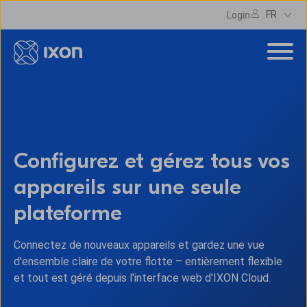
FR
Login
Configurez et gérez tous vos
appareils sur une seule
plateforme
Connectez de nouveaux appareils et gardez une vue
d'ensemble claire de votre flotte – entièrement flexible
et tout est géré depuis l'interface web d'IXON Cloud.