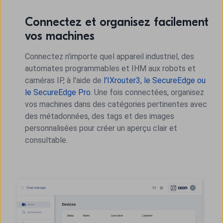
Connectez et organisez facilement
vos machines
Connectez n'importe quel appareil industriel, des
automates programmables et IHM aux robots et
caméras IP, à l'aide de
l'IXrouter3, le SecureEdge ou
le SecureEdge Pro
. Une fois connectées, organisez
vos machines dans des catégories pertinentes avec
des métadonnées, des tags et des images
personnalisées pour créer un aperçu clair et
consultable.