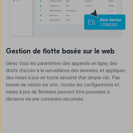
Gestion de flotte basée sur le web
Gérez tous les paramètres des appareils en ligne, des
droits d'accès à la surveillance des données, et appliquez
des mises à jour en toute sécurité d'un simple clic. Pas
besoin de visites sur site ; toutes les configurations et
mises à jour de firmware peuvent être poussées à
distance via une connexion sécurisée.