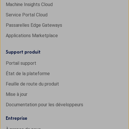
Machine Insights Cloud
Service Portal Cloud
Passarelles Edge Gateways
Applications Marketplace
Support produit
Portail support
État de la plateforme
Feuille de route du produit
Mise à jour
Documentation pour les développeurs
Entreprise