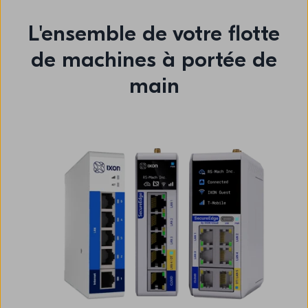
L'ensemble de votre flotte
de machines à portée de
main