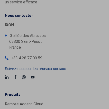
un service efficace
Nous contacter
IXON
3 allée des Abruzzes
69800 Saint-Priest
France
+33 4 28 77 09 59
Suivez-nous sur les réseaux sociaux
Produits
Remote Access Cloud