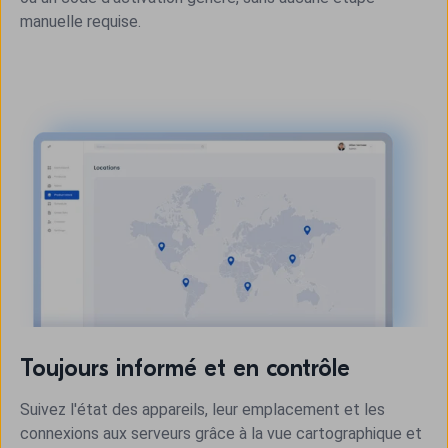
manuelle requise.
Toujours informé et en contrôle
Suivez l'état des appareils, leur emplacement et les
connexions aux serveurs grâce à la vue cartographique et