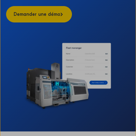
Demander une démo