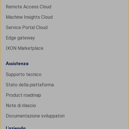
Remote Access Cloud
Machine Insights Cloud
Service Portal Cloud
Edge gateway
IXON Marketplace
Assistenza
Supporto tecnico
Stato della piattaforma
Product roadmap
Note di rilascio
Documentazione sviluppatori
L'
azienda