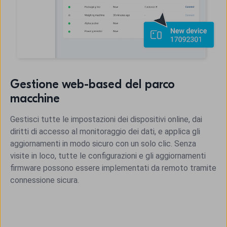
Gestione web-based del parco
macchine
Gestisci tutte le impostazioni dei dispositivi online, dai
diritti di accesso al monitoraggio dei dati, e applica gli
aggiornamenti in modo sicuro con un solo clic. Senza
visite in loco, tutte le configurazioni e gli aggiornamenti
firmware possono essere implementati da remoto tramite
connessione sicura.