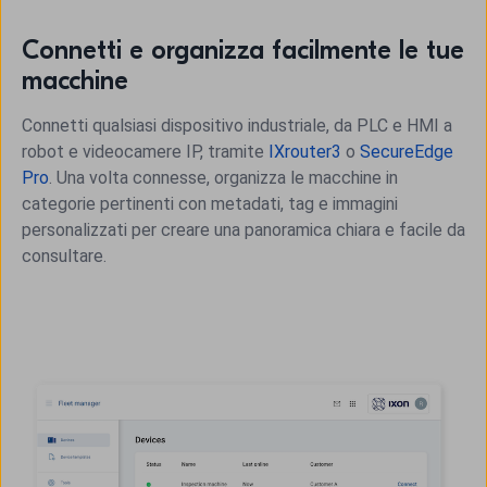
Connetti e organizza facilmente le tue
macchine
Connetti qualsiasi dispositivo industriale, da PLC e HMI a
robot e videocamere IP, tramite
IXrouter3
o
SecureEdge
Pro
. Una volta connesse, organizza le macchine in
categorie pertinenti con metadati, tag e immagini
personalizzati per creare una panoramica chiara e facile da
consultare.