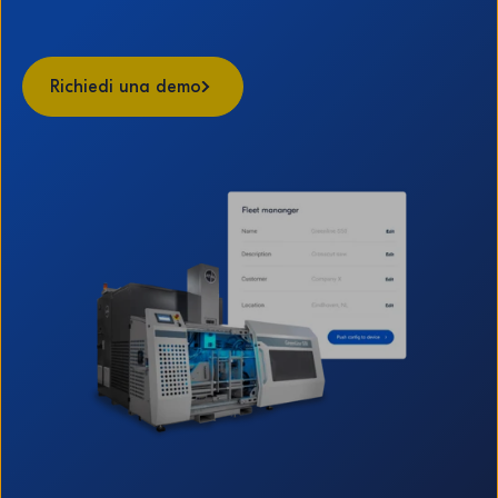
Richiedi una demo