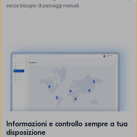
senza bisogno di passaggi manuali.
Informazioni e controllo sempre a tua
disposizione