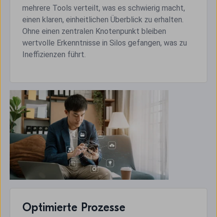
mehrere Tools verteilt, was es schwierig macht,
einen klaren, einheitlichen Überblick zu erhalten.
Ohne einen zentralen Knotenpunkt bleiben
wertvolle Erkenntnisse in Silos gefangen, was zu
Ineffizienzen führt.
Optimierte Prozesse