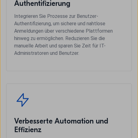
Authentifizierung
Integrieren Sie Prozesse zur Benutzer-
Authentifizierung, um sichere und nahtlose
Anmeldungen über verschiedene Plattformen
hinweg zu ermöglichen. Reduzieren Sie die
manuelle Arbeit und sparen Sie Zeit für IT-
Administratoren und Benutzer.
Verbesserte Automation und
Effizienz