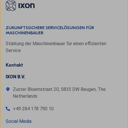
ZUKUNFTSSICHERE SERVICELÖSUNGEN FÜR
MASCHINENBAUER
Stärkung der Maschinenbauer für einen effizienten
Service
Kontakt
IXON B.V.
Zuster Bloemstraat 20, 5835 DW Beugen, The
Netherlands
+49 284 178 790 10
Social Media