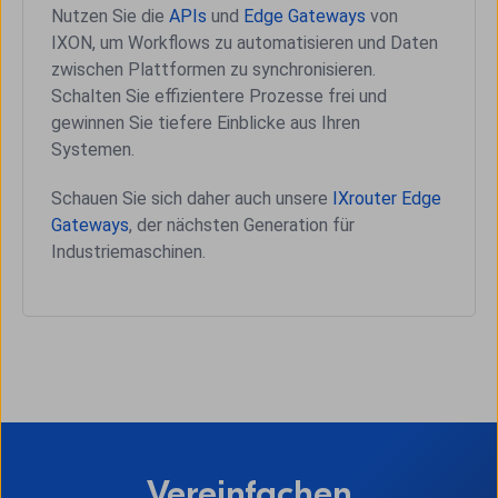
Nutzen Sie die
APIs
und
Edge Gateways
von
IXON, um Workflows zu automatisieren und Daten
zwischen Plattformen zu synchronisieren.
Schalten Sie effizientere Prozesse frei und
gewinnen Sie tiefere Einblicke aus Ihren
Systemen.
Schauen Sie sich daher auch unsere
IXrouter Edge
Gateways
, der nächsten Generation für
Industriemaschinen.
Vereinfachen