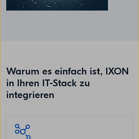
Warum es einfach ist, IXON
in Ihren IT-Stack zu
integrieren