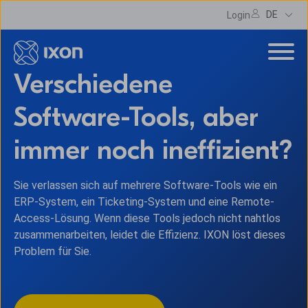
DE
Login
Verschiedene
Software-Tools, aber
immer noch ineffizient?
Sie verlassen sich auf mehrere Software-Tools wie ein
ERP-System, ein Ticketing-System und eine Remote-
Access-Lösung. Wenn diese Tools jedoch nicht nahtlos
zusammenarbeiten, leidet die Effizienz. IXON löst dieses
Problem für Sie.