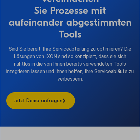
Sie Prozesse mit
aufeinander abgestimmten
Tools
Sind Sie bereit, Ihre Serviceabteilung zu optimieren? Die
Lösungen von IXON sind so konzipiert, dass sie sich
nahtlos in die von Ihnen bereits verwendeten Tools
integrieren lassen und Ihnen helfen, Ihre Serviceabläufe zu
verbessern.
Jetzt Demo anfragen