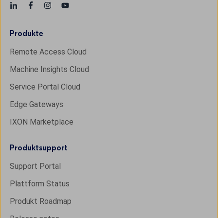
Produkte
Remote Access Cloud
Machine Insights Cloud
Service Portal Cloud
Edge Gateways
IXON Marketplace
Produktsupport
Support Portal
Plattform Status
Produkt Roadmap