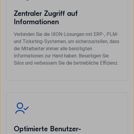
Zentraler Zugriff auf
Informationen
Verbinden Sie die IXON-Lösungen mit ERP-, PLM-
und Ticketing-Systemen, um sicherzustellen, dass
die Mitarbeiter immer alle benötigten
Informationen zur Hand haben. Beseitigen Sie
Silos und verbessern Sie die betriebliche Effizienz.
Optimierte Benutzer-