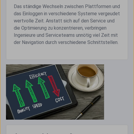
Das ständige Wechseln zwischen Plattformen und
das Einloggen in verschiedene Systeme vergeudet
wertvolle Zeit. Anstatt sich auf den Service und
die Optimierung zu konzentrieren, verbringen
Ingenieure und Serviceteams unnötig viel Zeit mit
der Navigation durch verschiedene Schnittstellen.