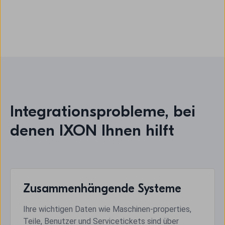
Integrationsprobleme, bei
denen IXON Ihnen hilft
Zusammenhängende Systeme
Ihre wichtigen Daten wie Maschinen-properties,
Teile, Benutzer und Servicetickets sind über