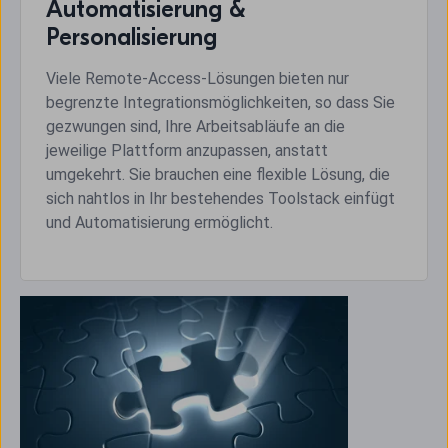
Automatisierung &
Personalisierung
Viele Remote-Access-Lösungen bieten nur
begrenzte Integrationsmöglichkeiten, so dass Sie
gezwungen sind, Ihre Arbeitsabläufe an die
jeweilige Plattform anzupassen, anstatt
umgekehrt. Sie brauchen eine flexible Lösung, die
sich nahtlos in Ihr bestehendes Toolstack einfügt
und Automatisierung ermöglicht.