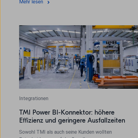
Mehr lesen
Integrationen
TMI Power BI-Konnektor: höhere
Effizienz und geringere Ausfallzeiten
Sowohl TMI als auch seine Kunden wollten