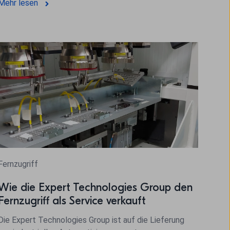
Mehr lesen
Fernzugriff
Wie die Expert Technologies Group den
Fernzugriff als Service verkauft
Die Expert Technologies Group ist auf die Lieferung