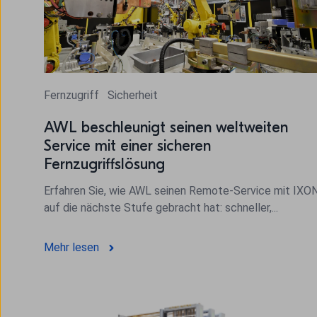
Fernzugriff
Sicherheit
AWL beschleunigt seinen weltweiten
Service mit einer sicheren
Fernzugriffslösung
Erfahren Sie, wie AWL seinen Remote-Service mit IXO
auf die nächste Stufe gebracht hat: schneller,...
Mehr lesen