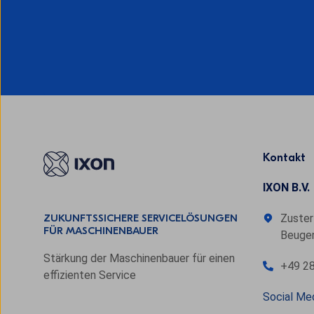
Kontakt
IXON B.V.
Zuster
ZUKUNFTSSICHERE SERVICELÖSUNGEN
FÜR MASCHINENBAUER
Beugen
Stärkung der Maschinenbauer für einen
+49 28
effizienten Service
Social Me