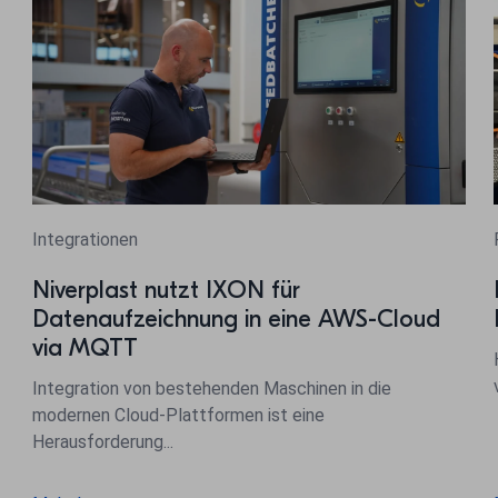
Integrationen
Niverplast nutzt IXON für
Datenaufzeichnung in eine AWS-Cloud
via MQTT
Integration von bestehenden Maschinen in die
modernen Cloud-Plattformen ist eine
Herausforderung...