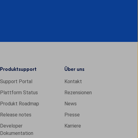
Produktsupport
Über uns
Support Portal
Kontakt
Plattform Status
Rezensionen
Produkt Roadmap
News
Release notes
Presse
Developer
Karriere
Dokumentation