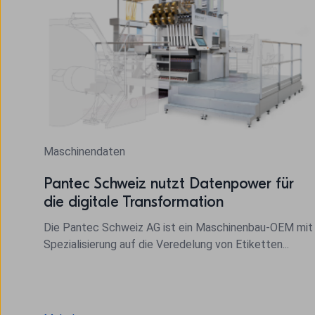
Maschinendaten
Pantec Schweiz nutzt Datenpower für
die digitale Transformation
Die Pantec Schweiz AG ist ein Maschinenbau-OEM mit
Spezialisierung auf die Veredelung von Etiketten...