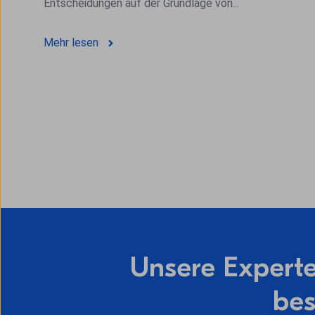
Entscheidungen auf der Grundlage von...
Mehr lesen
Unsere Experten
bes