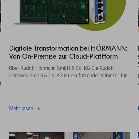
Digitale Transformation bei HÖRMANN:
Von On-Premise zur Cloud-Plattform
Über Rudolf Hörmann GmbH & Co. KG Die Rudolf
Hörmann GmbH & Co. KG ist ein führender Anbieter für...
N
Mehr lesen