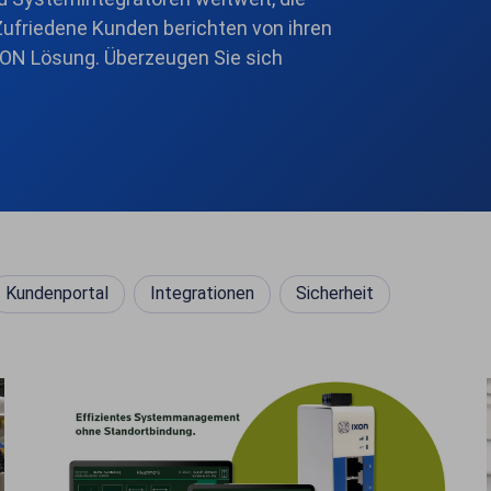
Zufriedene Kunden berichten von ihren
IXON Lösung. Überzeugen Sie sich
Kundenportal
Integrationen
Sicherheit