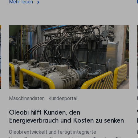
Mehr lesen
Maschinendaten
Kundenportal
Oleobi hilft Kunden, den
Energieverbrauch und Kosten zu senken
Oleobi entwickelt und fertigt integrierte