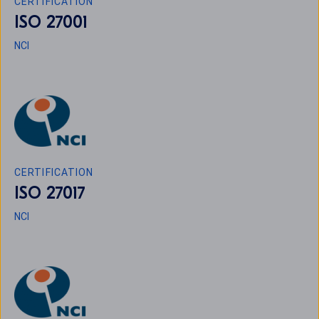
CERTIFICATION
ISO 27001
NCI
CERTIFICATION
ISO 27017
NCI