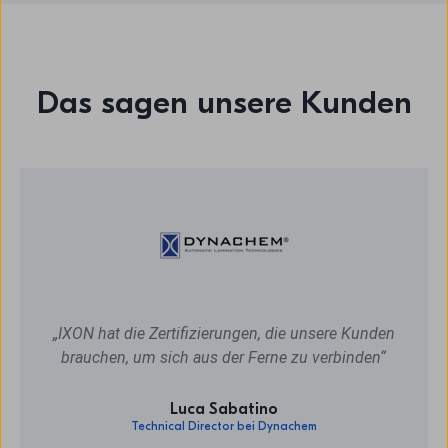
Das sagen unsere Kunden
„IXON hat die Zertifizierungen, die unsere Kunden
brauchen, um sich aus der Ferne zu verbinden“
Luca Sabatino
Technical Director bei Dynachem