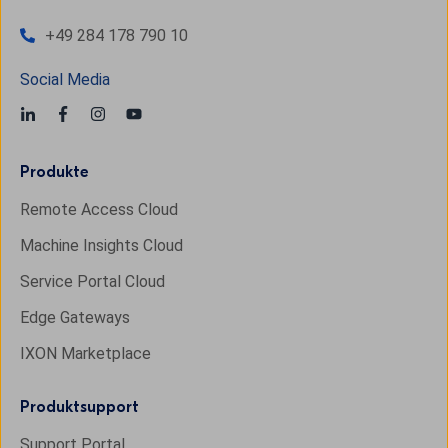
+49 284 178 790 10
Social Media
Produkte
Remote Access Cloud
Machine Insights Cloud
Service Portal Cloud
Edge Gateways
IXON Marketplace
Produktsupport
Support Portal