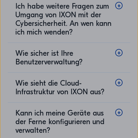
Ich habe weitere Fragen zum
Umgang von IXON mit der
Cybersicherheit. An wen kann
ich mich wenden?
Wie sicher ist Ihre
Benutzerverwaltung?
Wie sieht die Cloud-
Infrastruktur von IXON aus?
Kann ich meine Geräte aus
der Ferne konfigurieren und
verwalten?