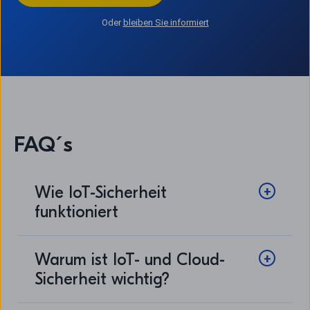
Oder
bleiben Sie informiert
FAQ´s
Wie IoT-Sicherheit
funktioniert
Warum ist IoT- und Cloud-
Sicherheit wichtig?