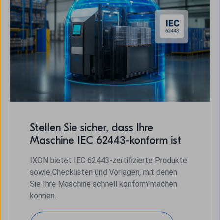
Stellen Sie sicher, dass Ihre
Maschine IEC 62443-konform ist
IXON bietet IEC 62443-zertifizierte Produkte
sowie Checklisten und Vorlagen, mit denen
Sie Ihre Maschine schnell konform machen
können.