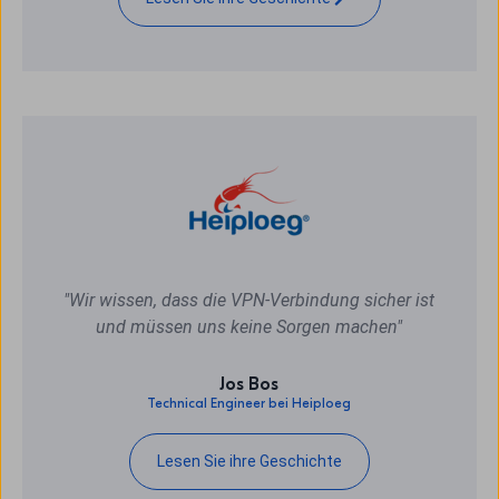
"Wir wissen, dass die VPN-Verbindung sicher ist
und müssen uns keine Sorgen machen"
Jos Bos
Technical Engineer bei Heiploeg
Lesen Sie ihre Geschichte