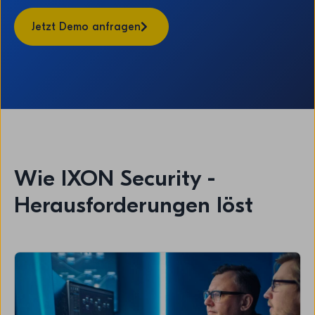
Jetzt Demo anfragen
Wie IXON Security -
Herausforderungen löst