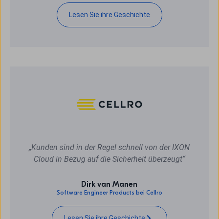
Lesen Sie ihre Geschichte
„Kunden sind in der Regel schnell von der IXON
Cloud in Bezug auf die Sicherheit überzeugt“
Dirk van Manen
Software Engineer Products bei Cellro
Lesen Sie ihre Geschichte