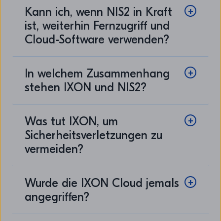
Kann ich, wenn NIS2 in Kraft
ist, weiterhin Fernzugriff und
Cloud-Software verwenden?
In welchem Zusammenhang
stehen IXON und NIS2?
Was tut IXON, um
Sicherheitsverletzungen zu
vermeiden?
Wurde die IXON Cloud jemals
angegriffen?