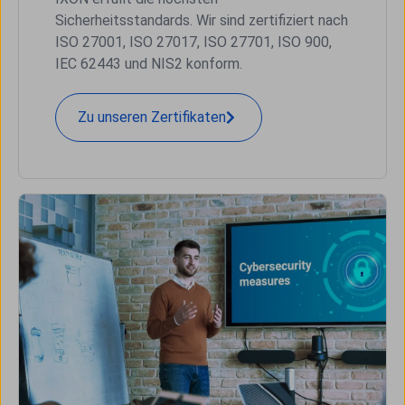
Sicherheitsstandards. Wir sind zertifiziert nach
ISO 27001, ISO 27017, ISO 27701, ISO 900,
IEC 62443 und NIS2 konform.
Zu unseren Zertifikaten