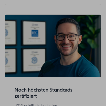
Nach höchsten Standards
zertifiziert
IXON erfüllt die höchsten