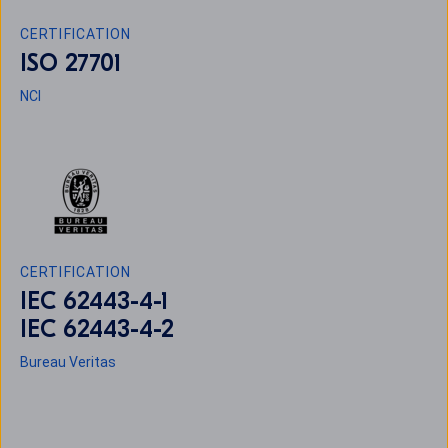
CERTIFICATION
ISO 27701
NCI
CERTIFICATION
IEC 62443-4-1
IEC 62443-4-2
Bureau Veritas