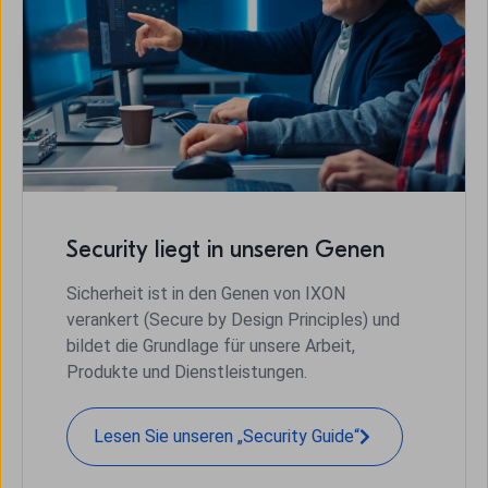
Security liegt in unseren Genen
Sicherheit ist in den Genen von IXON
verankert (Secure by Design Principles) und
bildet die Grundlage für unsere Arbeit,
Produkte und Dienstleistungen.
Lesen Sie unseren „Security Guide“