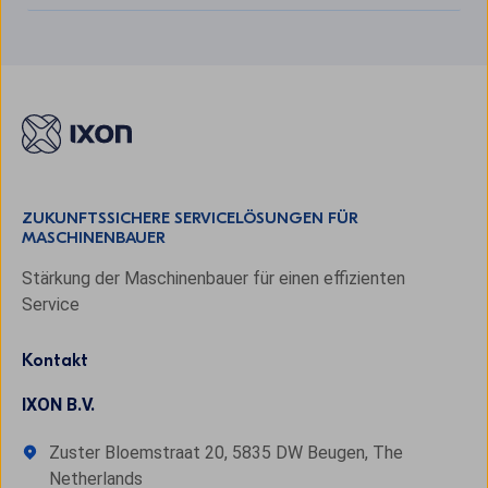
ZUKUNFTSSICHERE SERVICELÖSUNGEN FÜR
MASCHINENBAUER
Stärkung der Maschinenbauer für einen effizienten
Service
Kontakt
IXON B.V.
Zuster Bloemstraat 20, 5835 DW Beugen, The
Netherlands