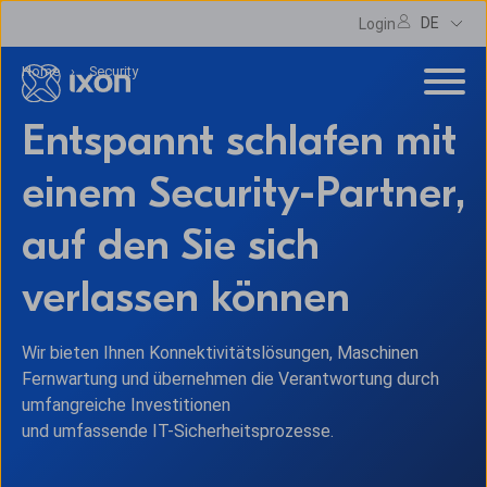
DE
Login
Home
Security
Entspannt schlafen mit
einem Security-Partner,
auf den Sie sich
verlassen können
Wir bieten Ihnen Konnektivitätslösungen, Maschinen
Fernwartung und übernehmen die Verantwortung durch
umfangreiche Investitionen
und umfassende IT-Sicherheitsprozesse.