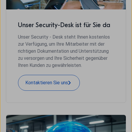
Unser Security-Desk ist für Sie da
Unser Security - Desk steht Ihnen kostenlos
zur Verfügung, um Ihre Mitarbeiter mit der
richtigen Dokumentation und Unterstützung
zu versorgen und Ihre Sicherheit gegenüber
Ihren Kunden zu gewährleisten.
Kontaktieren Sie uns