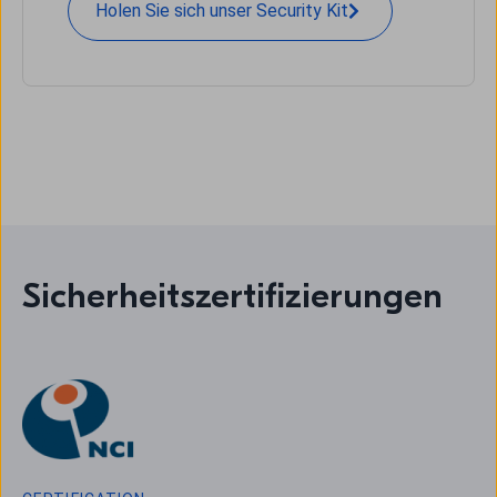
Holen Sie sich unser Security Kit
Sicherheitszertifizierungen