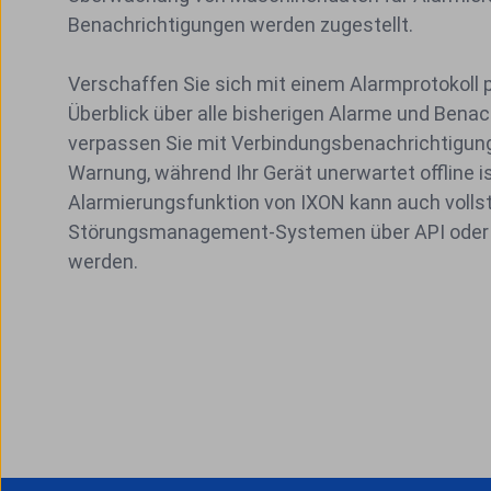
Benachrichtigungen werden zugestellt.
Verschaffen Sie sich mit einem Alarmprotokoll 
Überblick über alle bisherigen Alarme und Bena
verpassen Sie mit Verbindungsbenachrichtigung
Warnung, während Ihr Gerät unerwartet offline is
Alarmierungsfunktion von IXON kann auch volls
Störungsmanagement-Systemen über API oder 
werden.