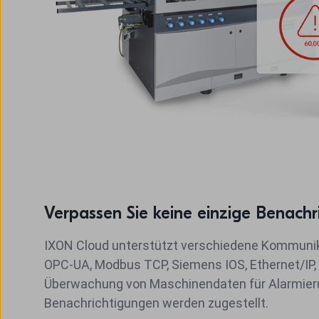
Verpassen Sie keine einzige Benachr
IXON Cloud unterstützt verschiedene Kommunik
OPC-UA, Modbus TCP, Siemens IOS, Ethernet/IP
Überwachung von Maschinendaten für Alarmier
Benachrichtigungen werden zugestellt.