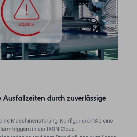
e Ausfallzeiten durch zuverlässige
eine Maschinenstörung. Konfigurieren Sie eine
armtriggern in der IXON Cloud,