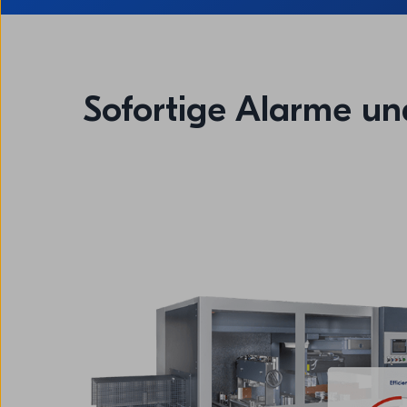
Sofortige Alarme u