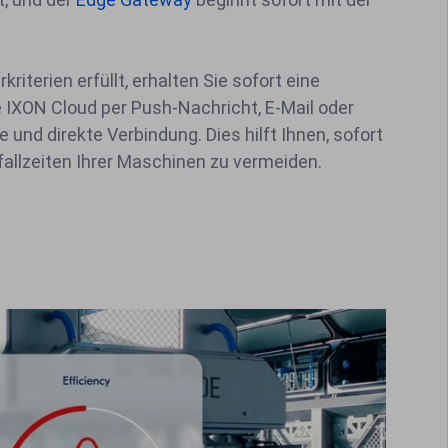
riterien erfüllt, erhalten Sie sofort eine
 IXON Cloud per Push-Nachricht, E-Mail oder
und direkte Verbindung. Dies hilft Ihnen, sofort
allzeiten Ihrer Maschinen zu vermeiden.