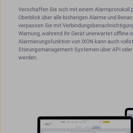
Verschaffen Sie sich mit einem Alarmprotokoll 
Überblick über alle bisherigen Alarme und Bena
verpassen Sie mit Verbindungsbenachrichtigung
Warnung, während Ihr Gerät unerwartet offline is
Alarmierungsfunktion von IXON kann auch volls
Störungsmanagement-Systemen über API oder 
werden.