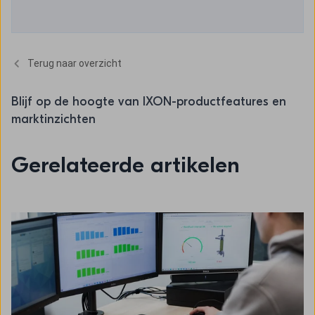
Terug naar overzicht
Blijf op de hoogte van IXON-productfeatures en
marktinzichten
Gerelateerde artikelen