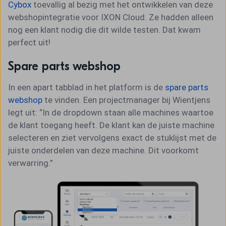
Cybox
toevallig al bezig met het ontwikkelen van deze
webshopintegratie voor IXON Cloud. Ze hadden alleen
nog een klant nodig die dit wilde testen. Dat kwam
perfect uit!
Spare parts webshop
In een apart tabblad in het platform is de
spare parts
webshop
te vinden. Een projectmanager bij Wientjens
legt uit: “In de dropdown staan alle machines waartoe
de klant toegang heeft. De klant kan de juiste machine
selecteren en ziet vervolgens exact de stuklijst met de
juiste onderdelen van deze machine. Dit voorkomt
verwarring.”