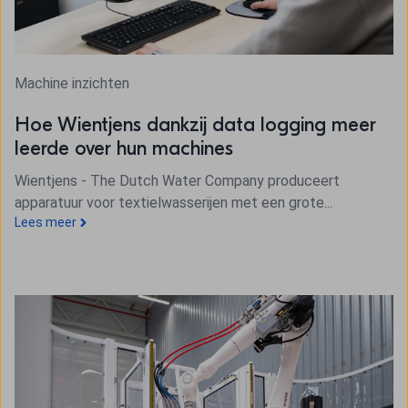
Machine inzichten
Hoe Wientjens dankzij data logging meer
leerde over hun machines
Wientjens - The Dutch Water Company produceert
apparatuur voor textielwasserijen met een grote...
Lees meer