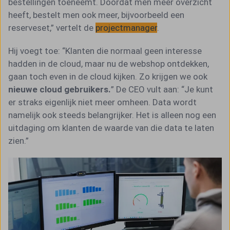
bestellingen toeneemt. Doordat men meer overzicht
heeft, bestelt men ook meer, bijvoorbeeld een
reserveset,” vertelt de
projectmanager
.
Hij voegt toe: “Klanten die normaal geen interesse
hadden in de cloud, maar nu de webshop ontdekken,
gaan toch even in de cloud kijken. Zo krijgen we ook
nieuwe cloud gebruikers.
” De CEO vult aan: “Je kunt
er straks eigenlijk niet meer omheen. Data wordt
namelijk ook steeds belangrijker. Het is alleen nog een
uitdaging om klanten de waarde van die data te laten
zien.”