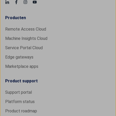
Producten
Remote Access Cloud
Machine Insights Cloud
Service Portal Cloud
Edge gateways
Marketplace apps
Product support
Support portal
Platform status
Product roadmap