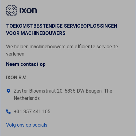
TOEKOMSTBESTENDIGE SERVICEOPLOSSINGEN
VOOR MACHINEBOUWERS
We helpen machinebouwers om efficiënte service te
verlenen
Neem contact op
IXON B.V.
Zuster Bloemstraat 20, 5835 DW Beugen, The
Netherlands
+31 857 441 105
Volg ons op socials