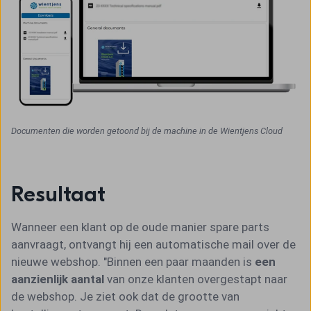
Documenten die worden getoond bij de machine in de Wientjens Cloud
Resultaat
Wanneer een klant op de oude manier spare parts
aanvraagt, ontvangt hij een automatische mail over de
nieuwe webshop. "Binnen een paar maanden is
een
aanzienlijk aantal
van onze klanten overgestapt naar
de webshop. Je ziet ook dat de grootte van