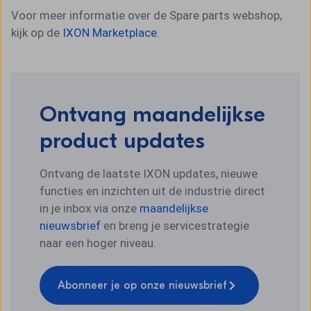
Voor meer informatie over de Spare parts webshop,
kijk op de
IXON Marketplace
.
Ontvang maandelijkse
product updates
Ontvang de laatste IXON updates, nieuwe
functies en inzichten uit de industrie direct
in je inbox via onze
maandelijkse
nieuwsbrief
en breng je servicestrategie
naar een hoger niveau.
Abonneer je op onze nieuwsbrief