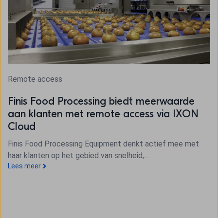
Remote access
Finis Food Processing biedt meerwaarde
aan klanten met remote access via IXON
Cloud
Finis Food Processing Equipment denkt actief mee met
haar klanten op het gebied van snelheid,...
Lees meer