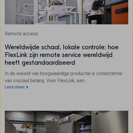
Remote access
Wereldwijde schaal, lokale controle: hoe
FlexLink zijn remote service wereldwijd
heeft gestandaardiseerd
In de wereld van hoogwaardige productie is consistentie
van cruciaal belang. Voor FlexLink, een...
Lees meer