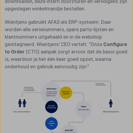
downloaden, deze intern doorsturen en vervolgens zijn
opgeslagen winkelmandje bestellen.
Wientjens gebruikt AFAS als ERP-systeem. Daar
worden alle serienummers, spare parts-lijsten en
klantnummers uitgehaald en in de webshop
geïntegreerd. Wientjens’ CEO vertelt: “Onze
Configure
to Order
(CTO) aanpak zorgt ervoor dat de basis goed
is, waardoor je het één keer goed opzet, waarna
onderhoud en gebruik eenvoudig zijn.”