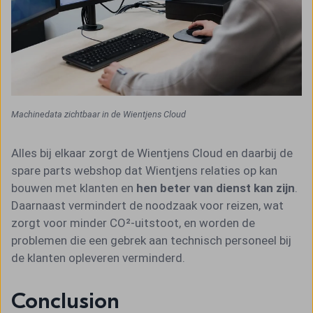
Machinedata zichtbaar in de Wientjens Cloud
Alles bij elkaar zorgt de Wientjens Cloud en daarbij de
spare parts webshop dat Wientjens relaties op kan
bouwen met klanten en
hen beter van dienst kan zijn
.
Daarnaast vermindert de noodzaak voor reizen, wat
zorgt voor minder CO²-uitstoot, en worden de
problemen die een gebrek aan technisch personeel bij
de klanten opleveren verminderd.
Conclusion