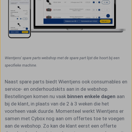
Wientjens' spare parts webshop met de spare part lijst die hoort bij een
specifieke machine.
Naast spare parts biedt Wientjens ook consumables en
service- en onderhoudskits aan in de webshop.
Bestellingen komen nu vaak
binnen enkele dagen
aan
bij de klant, in plaats van de 2 à 3 weken die het
voorheen vaak duurde. Momenteel werkt Wientjens er
samen met Cybox nog aan om offertes toe te voegen
aan de webshop. Zo kan de klant eerst een offerte