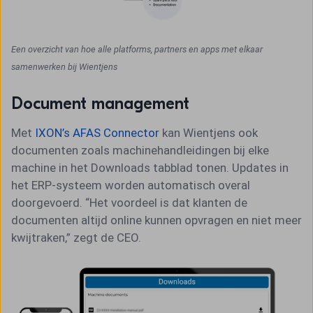
Een overzicht van hoe alle platforms, partners en apps met elkaar
samenwerken bij Wientjens
Document management
Met
IXON’s AFAS Connector
kan Wientjens ook
documenten zoals machinehandleidingen bij elke
machine in het Downloads tabblad tonen. Updates in
het ERP-systeem worden automatisch overal
doorgevoerd. “Het voordeel is dat klanten de
documenten altijd online kunnen opvragen en niet meer
kwijtraken,” zegt de CEO.