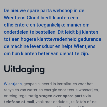
De nieuwe spare parts webshop in de
Wientjens Cloud biedt klanten een
efficiëntere en toegankelijke manier om
onderdelen te bestellen. Dit leidt bij klanten
tot een hogere klanttevredenheid gedurende
de machine levensduur en helpt Wientjens
om hun klanten beter van dienst te zijn.
Uitdaging
Wientjens
, gespecialiseerd in installaties voor het
recyclen van water en energie voor textielwasserijen,
ontving regelmatig
vragen over spare parts via
telefoon of mail
, vaak met onduidelijke foto's of de