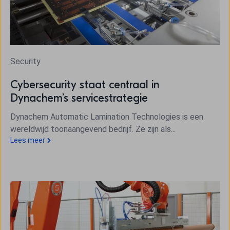
Security
Cybersecurity staat centraal in
Dynachem’s servicestrategie
Dynachem Automatic Lamination Technologies is een
wereldwijd toonaangevend bedrijf. Ze zijn als...
Lees meer