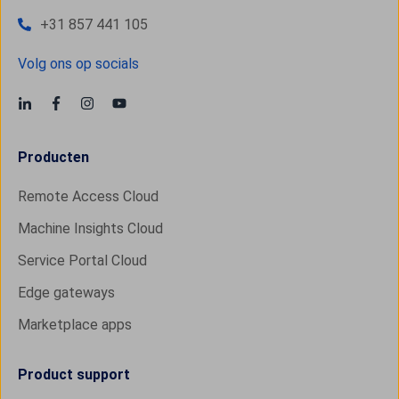
+31 857 441 105
Volg ons op socials
Producten
Remote Access Cloud
Machine Insights Cloud
Service Portal Cloud
Edge gateways
Marketplace apps
Product support