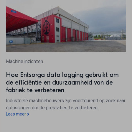
Machine inzichten
Hoe Entsorga data logging gebruikt om
de efficiëntie en duurzaamheid van de
fabriek te verbeteren
Industriële machinebouwers zijn voortdurend op zoek naar
oplossingen om de prestaties te verbeteren...
Lees meer