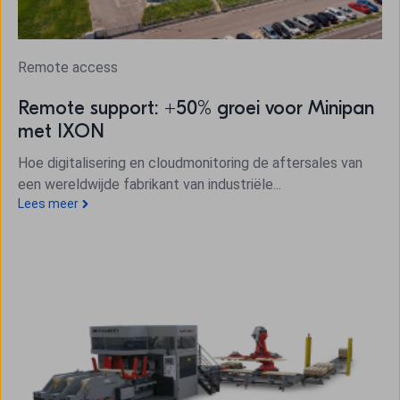
Remote access
Remote support: +50% groei voor Minipan
met IXON
Hoe digitalisering en cloudmonitoring de aftersales van
een wereldwijde fabrikant van industriële...
Lees meer