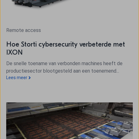
Remote access
Hoe Storti cybersecurity verbeterde met
IXON
De snelle toename van verbonden machines heeft de
productiesector blootgesteld aan een toenemend...
Lees meer