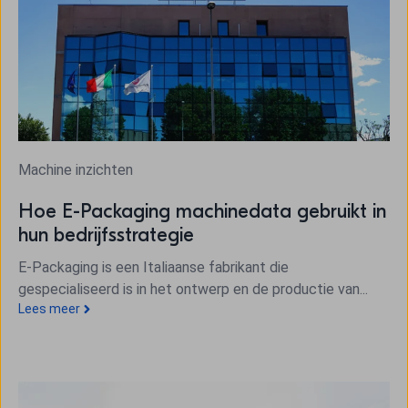
Machine inzichten
Hoe E-Packaging machinedata gebruikt in
hun bedrijfsstrategie
E-Packaging is een Italiaanse fabrikant die
gespecialiseerd is in het ontwerp en de productie van...
Lees meer