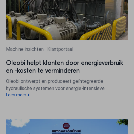
Machine inzichten
Klantportaal
Oleobi helpt klanten door energieverbruik
en -kosten te verminderen
Oleobi ontwerpt en produceert geïntegreerde
hydraulische systemen voor energie-intensieve...
Lees meer