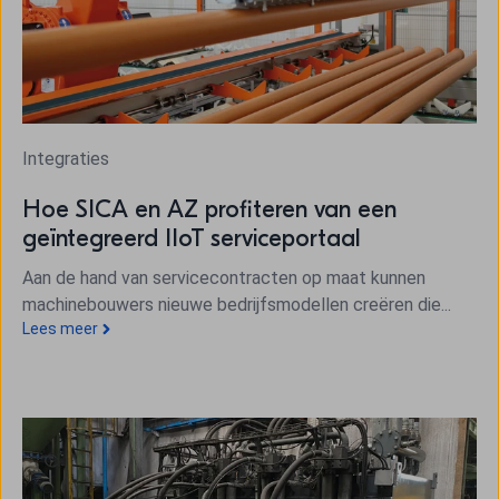
Integraties
Hoe SICA en AZ profiteren van een
geïntegreerd IIoT serviceportaal
Aan de hand van servicecontracten op maat kunnen
machinebouwers nieuwe bedrijfsmodellen creëren die...
Lees meer