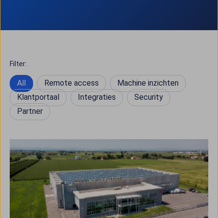
Filter:
All
Remote access
Machine inzichten
Klantportaal
Integraties
Security
Partner