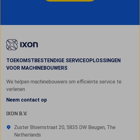
TOEKOMSTBESTENDIGE SERVICEOPLOSSINGEN
VOOR MACHINEBOUWERS
We helpen machinebouwers om efficiënte service te
verlenen
Neem contact op
IXON B.V.
Zuster Bloemstraat 20, 5835 DW Beugen, The
Netherlands