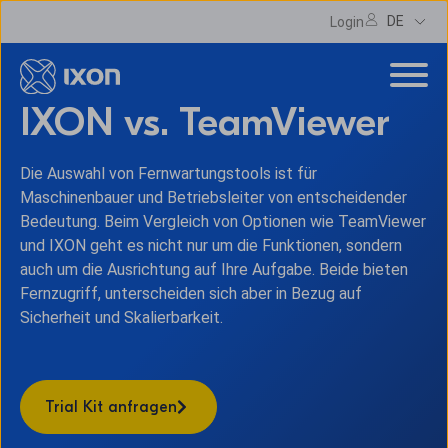
DE
Login
IXON vs. TeamViewer
Die Auswahl von Fernwartungstools ist für
Maschinenbauer und Betriebsleiter von entscheidender
Bedeutung. Beim Vergleich von Optionen wie TeamViewer
und IXON geht es nicht nur um die Funktionen, sondern
auch um die Ausrichtung auf Ihre Aufgabe. Beide bieten
Fernzugriff, unterscheiden sich aber in Bezug auf
Sicherheit und Skalierbarkeit.
Trial Kit anfragen