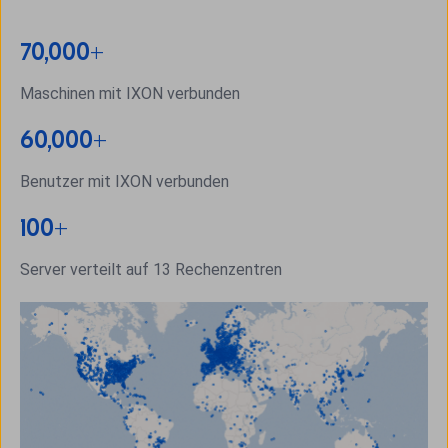
70,000+
Maschinen mit IXON verbunden
60,000+
Benutzer mit IXON verbunden
100+
Server verteilt auf 13 Rechenzentren