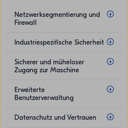
Netzwerksegmentierung und
Firewall
Industriespezifische Sicherheit
Sicherer und müheloser
Zugang zur Maschine
Erweiterte
Benutzerverwaltung
Datenschutz und Vertrauen