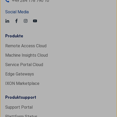
+49 284 178 790 10
Social Media
Produkte
Remote Access Cloud
Machine Insights Cloud
Service Portal Cloud
Edge Gateways
IXON Marketplace
Produktsupport
Support Portal
Plattform Status