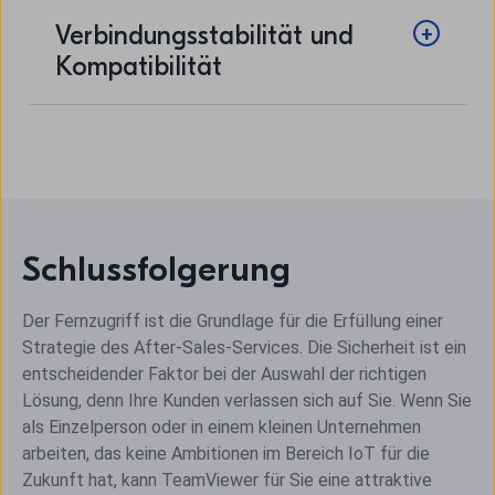
Verbindungsstabilität und
Kompatibilität
Schlussfolgerung
Der Fernzugriff ist die Grundlage für die Erfüllung einer
Strategie des After-Sales-Services. Die Sicherheit ist ein
entscheidender Faktor bei der Auswahl der richtigen
Lösung, denn Ihre Kunden verlassen sich auf Sie. Wenn Sie
als Einzelperson oder in einem kleinen Unternehmen
arbeiten, das keine Ambitionen im Bereich IoT für die
Zukunft hat, kann TeamViewer für Sie eine attraktive