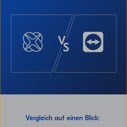
Vergleich auf einen Blick: