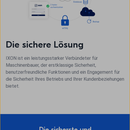
Die sichere Lösung
IXON ist ein leistungsstarker Verbündeter für
Maschinenbauer, der erstklassige Sicherheit,
benutzerfreundliche Funktionen und ein Engagement für
die Sicherheit Ihres Betriebs und Ihrer Kundenbeziehungen
bietet.
Die sicherste und