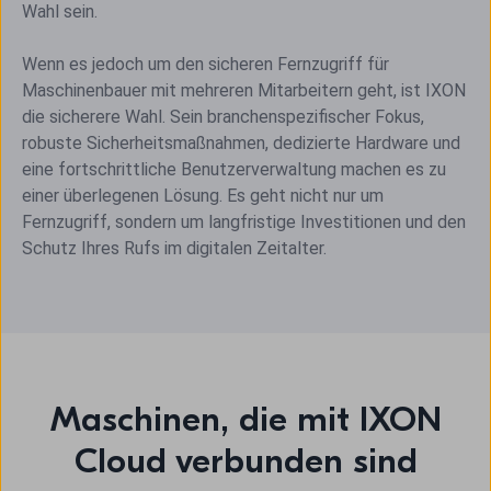
Wahl sein.
Wenn es jedoch um den sicheren Fernzugriff für
Maschinenbauer mit mehreren Mitarbeitern geht, ist IXON
die sicherere Wahl. Sein branchenspezifischer Fokus,
robuste Sicherheitsmaßnahmen, dedizierte Hardware und
eine fortschrittliche Benutzerverwaltung machen es zu
einer überlegenen Lösung. Es geht nicht nur um
Fernzugriff, sondern um langfristige Investitionen und den
Schutz Ihres Rufs im digitalen Zeitalter.
Maschinen, die mit IXON
Cloud verbunden sind