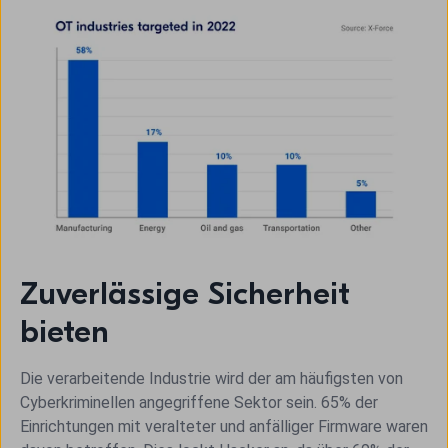
Zuverlässige Sicherheit
bieten
Die verarbeitende Industrie wird der am häufigsten von
Cyberkriminellen angegriffene Sektor sein. 65% der
Einrichtungen mit veralteter und anfälliger Firmware waren