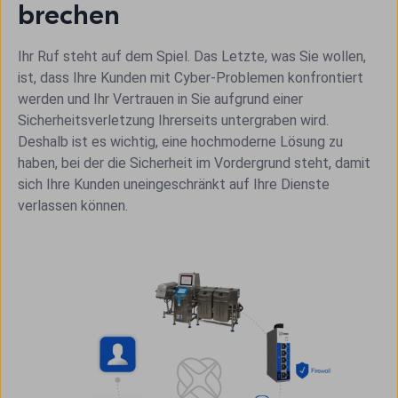
brechen
Ihr Ruf steht auf dem Spiel. Das Letzte, was Sie wollen,
ist, dass Ihre Kunden mit Cyber-Problemen konfrontiert
werden und Ihr Vertrauen in Sie aufgrund einer
Sicherheitsverletzung Ihrerseits untergraben wird.
Deshalb ist es wichtig, eine hochmoderne Lösung zu
haben, bei der die Sicherheit im Vordergrund steht, damit
sich Ihre Kunden uneingeschränkt auf Ihre Dienste
verlassen können.