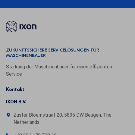
ZUKUNFTSSICHERE SERVICELÖSUNGEN FÜR
MASCHINENBAUER
Stärkung der Maschinenbauer für einen effizienten
Service
Kontakt
IXON B.V.
Zuster Bloemstraat 20, 5835 DW Beugen, The
Netherlands