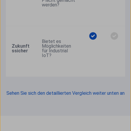
Pflicht gemacht 
werden?
Bietet es 
Zukunft
Möglichkeiten 
ssicher
für Industrial 
IoT?
Sehen Sie sich den detaillierten Vergleich weiter unten an