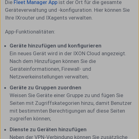
Die
Fleet Manager App
ist der Ort für die gesamte
Geräteverwaltung und -konfiguration. Hier können Sie
Ihre IXrouter und IXagents verwalten.
App-Funktionalitäten:
Geräte hinzufügen und konfigurieren
Ein neues Gerät wird in der IXON Cloud angezeigt.
Nach dem Hinzufügen können Sie die
Geräteinformationen, Firewall- und
Netzwerkeinstellungen verwalten;
Geräte zu Gruppen zuordnen
Weisen Sie Geräte einer Gruppe zu und fügen Sie
Seiten mit Zugriffskategorien hinzu, damit Benutzer
mit bestimmten Berechtigungen auf diese Seiten
zugreifen können;
Dienste zu Geräten hinzufügen
Neben der VPN-Verbindung können Sie zusätzliche