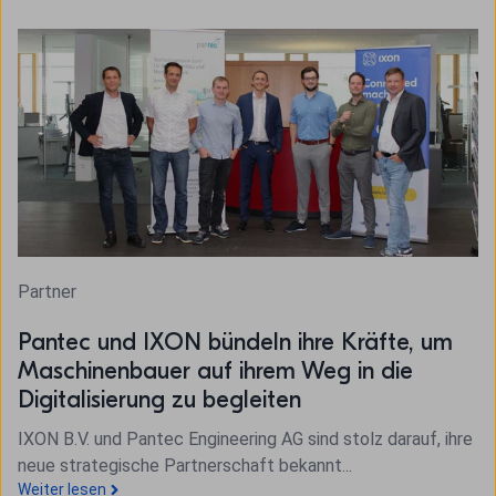
Partner
Pantec und IXON bündeln ihre Kräfte, um
Maschinenbauer auf ihrem Weg in die
Digitalisierung zu begleiten
IXON B.V. und Pantec Engineering AG sind stolz darauf, ihre
neue strategische Partnerschaft bekannt...
Weiter lesen