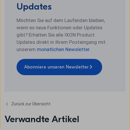
Updates
Möchten Sie auf dem Laufenden bleiben,
wenn es neue Funktionen oder Updates
gibt? Erhalten Sie alle IXON Product
Updates direkt in Ihrem Posteingang mit
unserem
monatlichen Newsletter
.
Abonniere unseren Newsletter
Zurück zur Übersicht
Verwandte Artikel