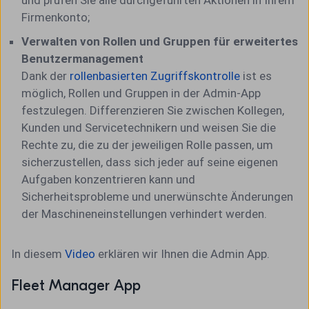
und prüfen Sie alle durchgeführten Aktionen in Ihrem
Firmenkonto;
Verwalten von Rollen und Gruppen für erweitertes
Benutzermanagement
Dank der
rollenbasierten Zugriffskontrolle
ist es
möglich, Rollen und Gruppen in der Admin-App
festzulegen. Differenzieren Sie zwischen Kollegen,
Kunden und Servicetechnikern und weisen Sie die
Rechte zu, die zu der jeweiligen Rolle passen, um
sicherzustellen, dass sich jeder auf seine eigenen
Aufgaben konzentrieren kann und
Sicherheitsprobleme und unerwünschte Änderungen
der Maschineneinstellungen verhindert werden.
In diesem
Video
erklären wir Ihnen die Admin App.
Fleet Manager App