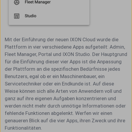
Mit der Einführung der neuen IXON Cloud wurde die
Plattform in vier verschiedene Apps aufgeteilt: Admin,
Fleet Manager, Portal und IXON Studio. Der Hauptgrund
für die Einführung dieser vier Apps ist die Anpassung
der Plattform an die spezifischen Bedürfnisse jedes
Benutzers, egal ob er ein Maschinenbauer, ein
Servicetechniker oder ein Endkunde ist. Auf diese
Weise können sich alle Arten von Anwendern voll und
ganz auf ihre eigenen Aufgaben konzentrieren und
werden nicht mehr durch unnötige Informationen oder
fehlende Funktionen abgelenkt. Werfen wir einen
genaueren Blick auf die vier Apps, ihren Zweck und ihre
Funktionalitäten.