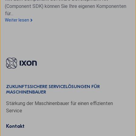
(Component SDK) können Sie Ihre eigenen Komponenten
für...
Weiter lesen
ZUKUNFTSSICHERE SERVICELÖSUNGEN FÜR
MASCHINENBAUER
Stärkung der Maschinenbauer für einen effizienten
Service
Kontakt