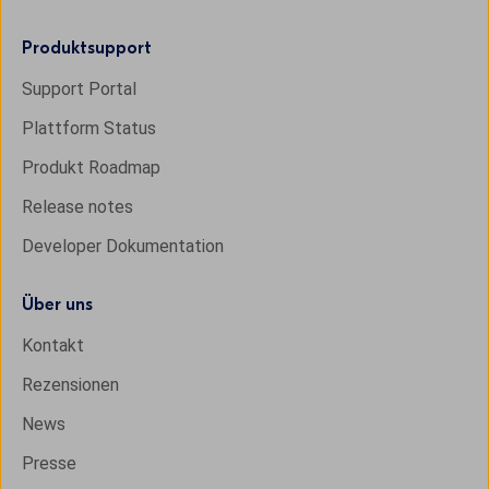
Produktsupport
Support Portal
Plattform Status
Produkt Roadmap
Release notes
Developer Dokumentation
Über uns
Kontakt
Rezensionen
News
Presse