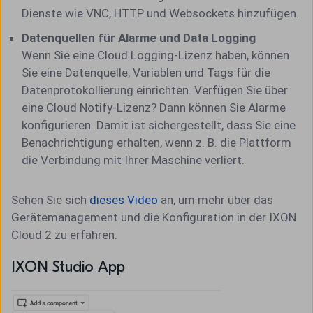
Dienste wie VNC, HTTP und Websockets hinzufügen.
Datenquellen für Alarme und Data Logging
Wenn Sie eine Cloud Logging-Lizenz haben, können
Sie eine Datenquelle, Variablen und Tags für die
Datenprotokollierung einrichten. Verfügen Sie über
eine Cloud Notify-Lizenz? Dann können Sie Alarme
konfigurieren. Damit ist sichergestellt, dass Sie eine
Benachrichtigung erhalten, wenn z. B. die Plattform
die Verbindung mit Ihrer Maschine verliert.
Sehen Sie sich
dieses Video
an, um mehr über das
Gerätemanagement und die Konfiguration in der IXON
Cloud 2 zu erfahren.
IXON Studio App