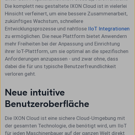
Die komplett neu gestaltete IXON Cloud ist in vielerlei
Hinsicht verfeinert, um eine bessere Zusammenarbeit,
zukünftiges Wachstum, schnellere
Entwicklungsprozesse und nahtlose
IIoT Integrationen
zu ermöglichen.
Die neue Plattform bietet Anwendern
mehr Freiheiten bei der Anpassung und Einrichtung
ihrer IoT-Plattform, um sie optimal an die spezifischen
Anforderungen anzupassen - und zwar ohne, dass
dabei die für uns typische Benutzerfreundlichkeit
verloren geht.
Neue intuitive
Benutzeroberfläche
Die IXON Cloud ist eine sichere Cloud-Umgebung mit
der gesamten Technologie, die benötigt wird, um IIoT
für jeden Maschinenbauer auf der ganzen Welt direkt