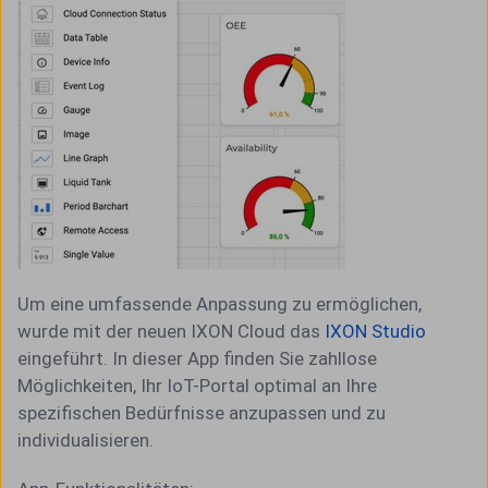
Um eine umfassende Anpassung zu ermöglichen,
wurde mit der neuen IXON Cloud das
IXON Studio
eingeführt. In dieser App finden Sie zahllose
Möglichkeiten, Ihr IoT-Portal optimal an Ihre
spezifischen Bedürfnisse anzupassen und zu
individualisieren.