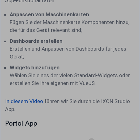
App-Funktionalitäten:
Anpassen von Maschinenkarten
Fügen Sie der Maschinenkarte Komponenten hinzu,
die für das Gerät relevant sind;
Dashboards erstellen
Erstellen und Anpassen von Dashboards für jedes
Gerät;
Widgets hinzufügen
Wählen Sie eines der vielen Standard-Widgets oder
erstellen Sie Ihre eigenen mit VueJS.
In diesem Video
führen wir Sie durch die IXON Studio
App.
Portal App