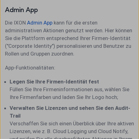
Admin App
Die IXON
Admin App
kann für die ersten
administrativen Aktionen genutzt werden. Hier können
Sie die Plattform entsprechend Ihrer Firmen-Identität
("Corporate Identity") personalisieren und Benutzer zu
Rollen und Gruppen zuordnen.
App-Funktionalitäten:
Legen Sie Ihre Firmen-Identität fest
Füllen Sie Ihre Firmeninformationen aus, wählen Sie
Ihre Firmenfarben und laden Sie Ihr Logo hoch;
Verwalten Sie Lizenzen und sehen Sie den Audit-
Trail
Verschaffen Sie sich einen Überblick über Ihre aktiven
Lizenzen, wie z. B. Cloud Logging und Cloud Notify,