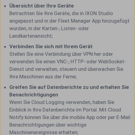
Übersicht über Ihre Geräte
Betrachten Sie Ihre Geräte, die in IXON Studio
angepasst und in der Fleet Manager App hinzugefügt
wurden, in der Karten-, Listen- oder
Landkartenansicht;
Verbinden Sie sich mit Ihrem Gerät
Stellen Sie eine Verbindung über VPN her oder
verwenden Sie einen VNC-, HTTP- oder WebSocket-
Dienst und verwalten, steuern und überwachen Sie
Ihre Maschinen aus der Ferne;
Greifen Sie auf Datenberichte zu und erhalten Sie
Benachrichtigungen
Wenn Sie Cloud Logging verwenden, haben Sie
Einblick in Ihre Datenberichte im Portal. Mit Cloud
Notify können Sie über die mobile App oder per E-Mail
Benachrichtigungen über wichtige
Maschinenereignisse erhalten;