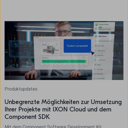
Produktupdates
Unbegrenzte Möglichkeiten zur Umsetzung
Ihrer Projekte mit IXON Cloud und dem
Component SDK
Mit dem Component Software Development Kit