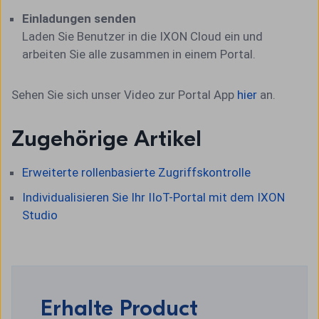
Einladungen senden
Laden Sie Benutzer in die IXON Cloud ein und
arbeiten Sie alle zusammen in einem Portal.
Sehen Sie sich unser Video zur Portal App
hier
an.
Zugehörige Artikel
Erweiterte rollenbasierte Zugriffskontrolle
Individualisieren Sie Ihr IIoT-Portal mit dem IXON
Studio
Erhalte Product