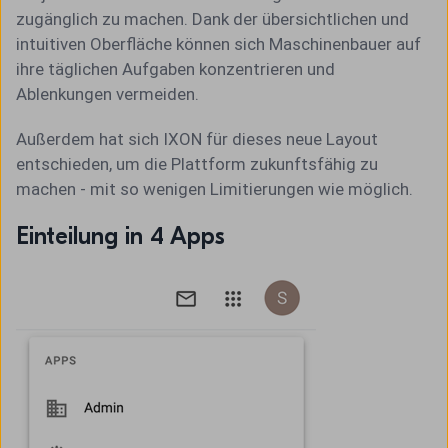
zugänglich zu machen. Dank der übersichtlichen und
intuitiven Oberfläche können sich Maschinenbauer auf
ihre täglichen Aufgaben konzentrieren und
Ablenkungen vermeiden.
Außerdem hat sich IXON für dieses neue Layout
entschieden, um die Plattform zukunftsfähig zu
machen - mit so wenigen Limitierungen wie möglich.
Einteilung in 4 Apps