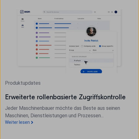
Produktupdates
Erweiterte rollenbasierte Zugriffskontrolle
Jeder Maschinenbauer möchte das Beste aus seinen
Maschinen, Dienstleistungen und Prozessen...
Weiter lesen