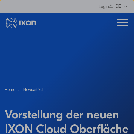
DE
Login
Home
Newsartikel
Vorstellung der neuen
IXON Cloud Oberfläche