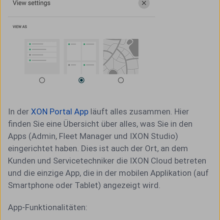
In der
XON Portal App
läuft alles zusammen. Hier
finden Sie eine Übersicht über alles, was Sie in den
Apps (Admin, Fleet Manager und IXON Studio)
eingerichtet haben. Dies ist auch der Ort, an dem
Kunden und Servicetechniker die IXON Cloud betreten
und die einzige App, die in der mobilen Applikation (auf
Smartphone oder Tablet) angezeigt wird.
App-Funktionalitäten: