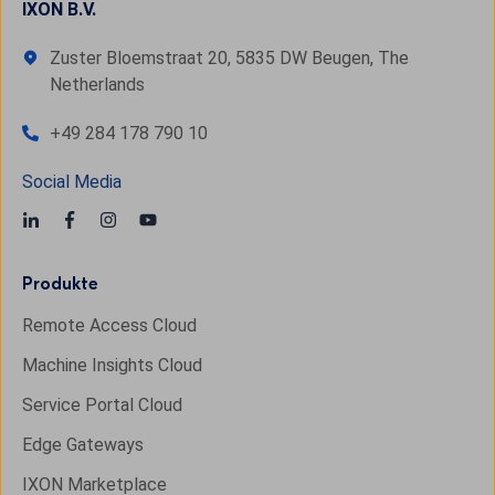
IXON B.V.
Zuster Bloemstraat 20, 5835 DW Beugen, The
Netherlands
+49 284 178 790 10
Social Media
Produkte
Remote Access Cloud
Machine Insights Cloud
Service Portal Cloud
Edge Gateways
IXON Marketplace