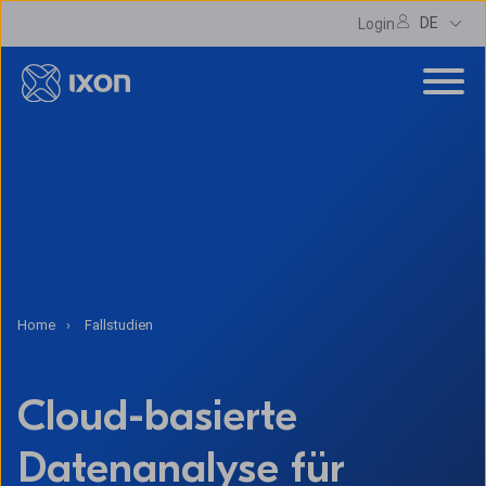
DE
Login
Home
Fallstudien
Cloud-basierte
Datenanalyse für