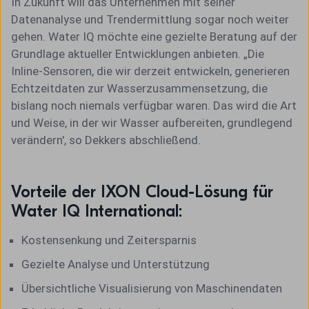
In Zukunft will das Unternehmen mit seiner
Datenanalyse und Trendermittlung sogar noch weiter
gehen. Water IQ möchte eine gezielte Beratung auf der
Grundlage aktueller Entwicklungen anbieten. „Die
Inline-Sensoren, die wir derzeit entwickeln, generieren
Echtzeitdaten zur Wasserzusammensetzung, die
bislang noch niemals verfügbar waren. Das wird die Art
und Weise, in der wir Wasser aufbereiten, grundlegend
verändern', so Dekkers abschließend.
Vorteile der IXON Cloud-Lösung für
Water IQ International:
Kostensenkung und Zeitersparnis
Gezielte Analyse und Unterstützung
Übersichtliche Visualisierung von Maschinendaten