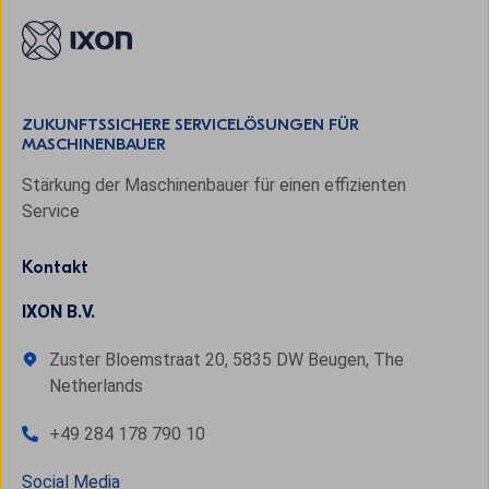
ZUKUNFTSSICHERE SERVICELÖSUNGEN FÜR
MASCHINENBAUER
Stärkung der Maschinenbauer für einen effizienten
Service
Kontakt
IXON B.V.
Zuster Bloemstraat 20, 5835 DW Beugen, The
Netherlands
+49 284 178 790 10
Social Media