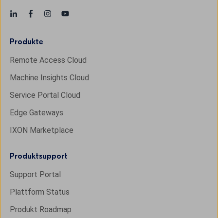
Produkte
Remote Access Cloud
Machine Insights Cloud
Service Portal Cloud
Edge Gateways
IXON Marketplace
Produktsupport
Support Portal
Plattform Status
Produkt Roadmap