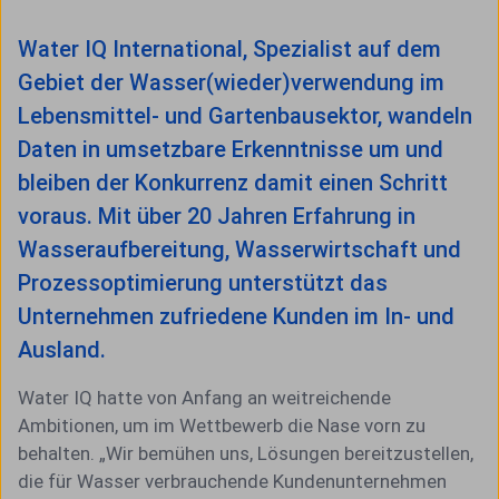
Water IQ International, Spezialist auf dem
Gebiet der Wasser(wieder)verwendung im
Lebensmittel- und Gartenbausektor, wandeln
Daten in umsetzbare Erkenntnisse um und
bleiben der Konkurrenz damit einen Schritt
voraus. Mit über 20 Jahren Erfahrung in
Wasseraufbereitung, Wasserwirtschaft und
Prozessoptimierung unterstützt das
Unternehmen zufriedene Kunden im In- und
Ausland.
Water IQ hatte von Anfang an weitreichende
Ambitionen, um im Wettbewerb die Nase vorn zu
behalten. „Wir bemühen uns, Lösungen bereitzustellen,
die für Wasser verbrauchende Kundenunternehmen