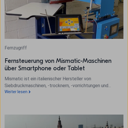
Fernzugriff
Fernsteuerung von Mismatic-Maschinen
über Smartphone oder Tablet
Mismatic ist ein italienischer Hersteller von
Siebdruckmaschinen, -trocknern, -vorrichtungen und...
Weiter lesen