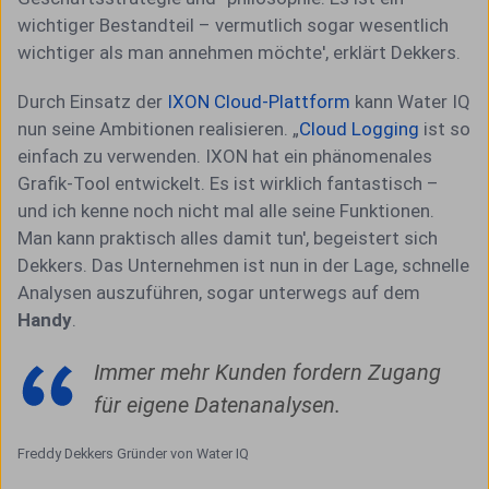
wichtiger Bestandteil – vermutlich sogar wesentlich
wichtiger als man annehmen möchte', erklärt Dekkers.
Durch Einsatz der
IXON Cloud-Plattform
kann Water IQ
nun seine Ambitionen realisieren. „
Cloud Logging
ist so
einfach zu verwenden. IXON hat ein phänomenales
Grafik-Tool entwickelt. Es ist wirklich fantastisch –
und ich kenne noch nicht mal alle seine Funktionen.
Man kann praktisch alles damit tun', begeistert sich
Dekkers. Das Unternehmen ist nun in der Lage, schnelle
Analysen auszuführen, sogar unterwegs auf dem
Handy
.
Immer mehr Kunden fordern Zugang
für eigene Datenanalysen.
Freddy Dekkers Gründer von Water IQ