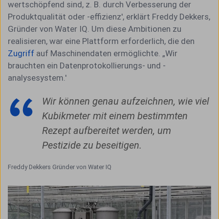
wertschöpfend sind, z. B. durch Verbesserung der
Produktqualität oder -effizienz', erklärt Freddy Dekkers,
Gründer von Water IQ. Um diese Ambitionen zu
realisieren, war eine Plattform erforderlich, die den
Zugriff
auf Maschinendaten ermöglichte. „Wir
brauchten ein Datenprotokollierungs- und -
analysesystem.'
Wir können genau aufzeichnen, wie viel
Kubikmeter mit einem bestimmten
Rezept aufbereitet werden, um
Pestizide zu beseitigen.
Freddy Dekkers Gründer von Water IQ