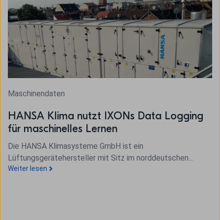
Maschinendaten
HANSA Klima nutzt IXONs Data Logging
für maschinelles Lernen
Die HANSA Klimasysteme GmbH ist ein
Lüftungsgerätehersteller mit Sitz im norddeutschen...
Weiter lesen