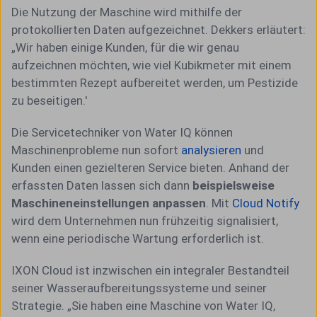
Die Nutzung der Maschine wird mithilfe der
protokollierten Daten aufgezeichnet. Dekkers erläutert:
„Wir haben einige Kunden, für die wir genau
aufzeichnen möchten, wie viel Kubikmeter mit einem
bestimmten Rezept aufbereitet werden, um Pestizide
zu beseitigen.'
Die Servicetechniker von Water IQ können
Maschinenprobleme nun sofort
analysieren
und
Kunden einen gezielteren Service bieten. Anhand der
erfassten Daten lassen sich dann
beispielsweise
Maschineneinstellungen anpassen
. Mit
Cloud Notify
wird dem Unternehmen nun frühzeitig signalisiert,
wenn eine periodische Wartung erforderlich ist.
IXON Cloud ist inzwischen ein integraler Bestandteil
seiner Wasseraufbereitungssysteme und seiner
Strategie. „Sie haben eine Maschine von Water IQ,