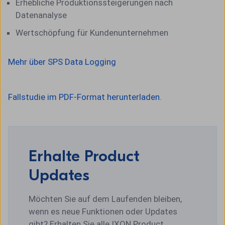
Erhebliche Produktionssteigerungen nach
Datenanalyse
Wertschöpfung für Kundenunternehmen
Mehr über SPS Data Logging
Fallstudie im PDF-Format herunterladen
.
Erhalte Product
Updates
Möchten Sie auf dem Laufenden bleiben,
wenn es neue Funktionen oder Updates
gibt? Erhalten Sie alle IXON Product