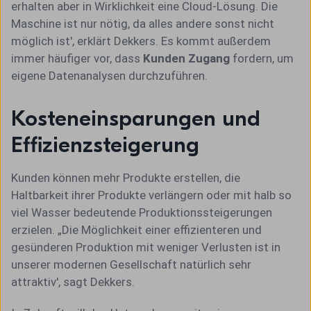
erhalten aber in Wirklichkeit eine Cloud-Lösung. Die
Maschine ist nur nötig, da alles andere sonst nicht
möglich ist', erklärt Dekkers. Es kommt außerdem
immer häufiger vor, dass
Kunden Zugang
fordern, um
eigene Datenanalysen durchzuführen.
Kosteneinsparungen und
Effizienzsteigerung
Kunden können mehr Produkte erstellen, die
Haltbarkeit ihrer Produkte verlängern oder mit halb so
viel Wasser bedeutende Produktionssteigerungen
erzielen. „Die Möglichkeit einer effizienteren und
gesünderen Produktion mit weniger Verlusten ist in
unserer modernen Gesellschaft natürlich sehr
attraktiv', sagt Dekkers.