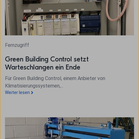
Fernzugriff
Green Building Control setzt
Warteschlangen ein Ende
Für Green Building Control, einem Anbieter von
Klimatisierungssystemen,...
Weiter lesen