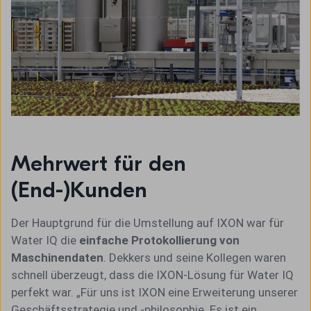
Mehrwert für den
(End-)Kunden
Der Hauptgrund für die Umstellung auf IXON war für
Water IQ die
einfache Protokollierung von
Maschinendaten
. Dekkers und seine Kollegen waren
schnell überzeugt, dass die IXON-Lösung für Water IQ
perfekt war. „Für uns ist IXON eine Erweiterung unserer
Geschäftsstrategie und -philosophie. Es ist ein