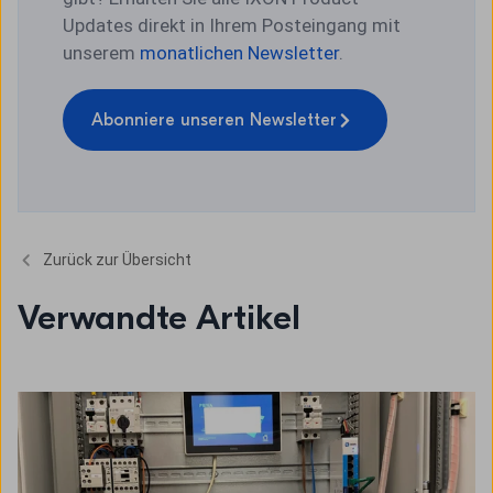
Updates direkt in Ihrem Posteingang mit
unserem
monatlichen Newsletter
.
Abonniere unseren Newsletter
Zurück zur Übersicht
Verwandte Artikel