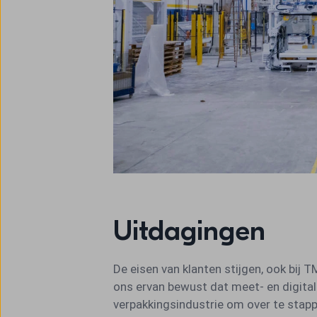
Uitdagingen
De eisen van klanten stijgen, ook bij T
ons ervan bewust dat meet- en digital
verpakkingsindustrie om over te stapp