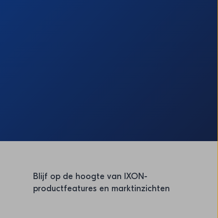
Blijf op de hoogte van IXON-
productfeatures en marktinzichten