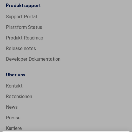
Produktsupport
Support Portal
Plattform Status
Produkt Roadmap
Release notes
Developer Dokumentation
Über uns
Kontakt
Rezensionen
News
Presse
Karriere