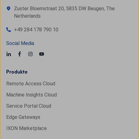
Zuster Bloemstraat 20, 5835 DW Beugen, The
Netherlands
+49 284 178 790 10
Social Media
Produkte
Remote Access Cloud
Machine Insights Cloud
Service Portal Cloud
Edge Gateways
IXON Marketplace