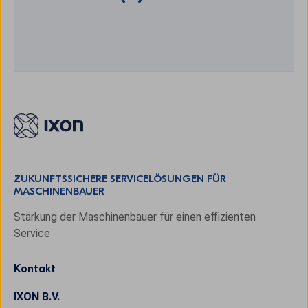
ZUKUNFTSSICHERE SERVICELÖSUNGEN FÜR
MASCHINENBAUER
Stärkung der Maschinenbauer für einen effizienten
Service
Kontakt
IXON B.V.