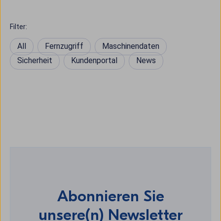
Filter:
All
Fernzugriff
Maschinendaten
Sicherheit
Kundenportal
News
Abonnieren Sie
unsere(n) Newsletter