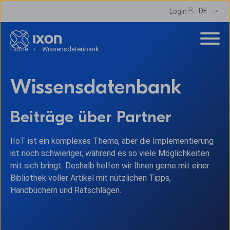
DE
Login
Home
Wissensdatenbank
Wissensdatenbank
Beiträge über Partner
IIoT ist ein komplexes Thema, aber die Implementierung
ist noch schwieriger, während es so viele Möglichkeiten
mit sich bringt. Deshalb helfen wir Ihnen gerne mit einer
Bibliothek voller Artikel mit nützlichen Tipps,
Handbüchern und Ratschlägen.