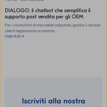
DIALOGO: il chatbot che semplifica il
supporto post vendita per gli OEM
Per i costruttori di macchinari industriali, gestire il servizio
clienti rappresenta un enorme...
Leggi di più
Iscriviti alla nostra