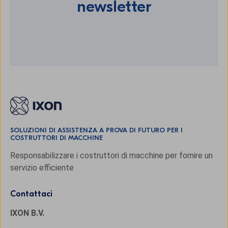
newsletter
SOLUZIONI DI ASSISTENZA A PROVA DI FUTURO PER I
COSTRUTTORI DI MACCHINE
Responsabilizzare i costruttori di macchine per fornire un
servizio efficiente
Contattaci
IXON B.V.