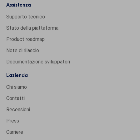
Assistenza
Supporto tecnico
Stato della piattaforma
Product roadmap
Note di rilascio
Documentazione sviluppatori
L'
azienda
Chi siamo
Contatti
Recensioni
Press
Carriere