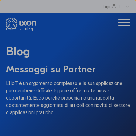
IT
login
Home
Blog
Blog
Messaggi su Partner
L’IIoT è un argomento complesso e la sua applicazione
può sembrare difficile. Eppure offre molte nuove
opportunità. Ecco perché proponiamo una raccolta
costantemente aggiornata di articoli con novità di settore
e applicazioni pratiche.