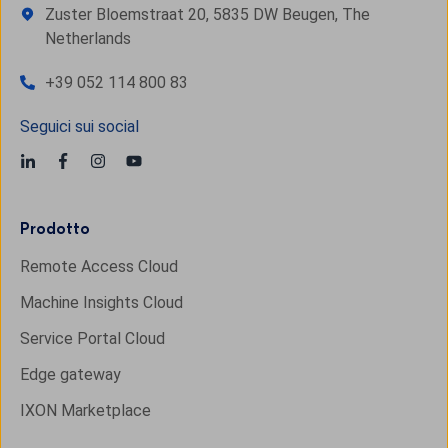
Zuster Bloemstraat 20, 5835 DW Beugen, The
Netherlands
+39 052 114 800 83
Seguici sui social
Prodotto
Remote Access Cloud
Machine Insights Cloud
Service Portal Cloud
Edge gateway
IXON Marketplace