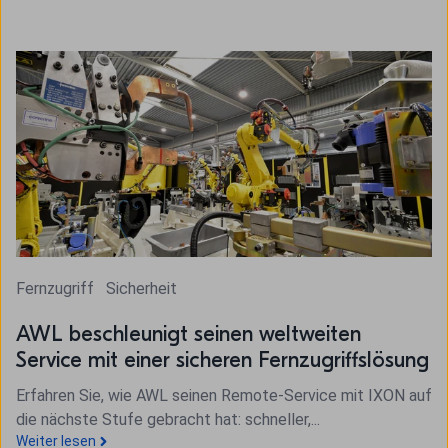
Fernzugriff
Sicherheit
AWL beschleunigt seinen weltweiten
Service mit einer sicheren Fernzugriffslösung
Erfahren Sie, wie AWL seinen Remote-Service mit IXON auf
die nächste Stufe gebracht hat: schneller,...
Weiter lesen