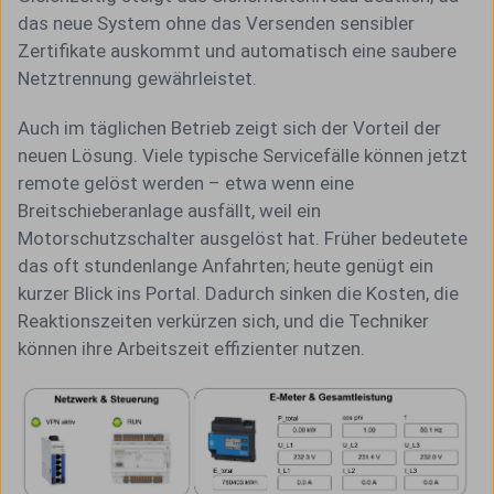
das neue System ohne das Versenden sensibler
Zertifikate auskommt und automatisch eine saubere
Netztrennung gewährleistet.
Auch im täglichen Betrieb zeigt sich der Vorteil der
neuen Lösung. Viele typische Servicefälle können jetzt
remote gelöst werden – etwa wenn eine
Breitschieberanlage ausfällt, weil ein
Motorschutzschalter ausgelöst hat. Früher bedeutete
das oft stundenlange Anfahrten; heute genügt ein
kurzer Blick ins Portal. Dadurch sinken die Kosten, die
Reaktionszeiten verkürzen sich, und die Techniker
können ihre Arbeitszeit effizienter nutzen.