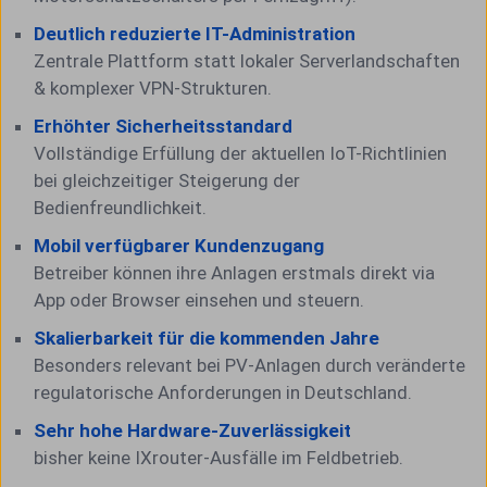
Deutlich reduzierte IT-Administration
Zentrale Plattform statt lokaler Serverlandschaften
& komplexer VPN-Strukturen.
Erhöhter Sicherheitsstandard
Vollständige Erfüllung der aktuellen IoT-Richtlinien
bei gleichzeitiger Steigerung der
Bedienfreundlichkeit.
Mobil verfügbarer Kundenzugang
Betreiber können ihre Anlagen erstmals direkt via
App oder Browser einsehen und steuern.
Skalierbarkeit für die kommenden Jahre
Besonders relevant bei PV-Anlagen durch veränderte
regulatorische Anforderungen in Deutschland.
Sehr hohe Hardware-Zuverlässigkeit
bisher keine IXrouter-Ausfälle im Feldbetrieb.