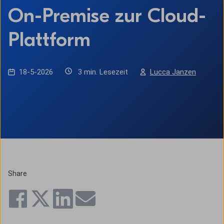
On-Premise zur Cloud-
Plattform
18-5-2026
3 min. Lesezeit
Lucca Janzen
Share