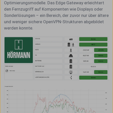
Optimierungsmodelle. Das Edge Gateway erleichtert
den Fernzugriff auf Komponenten wie Displays oder
Sonderlösungen – ein Bereich, der zuvor nur über ältere
und weniger sichere OpenVPN-Strukturen abgebildet
werden konnte.