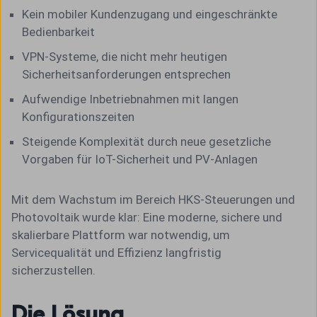
Kein mobiler Kundenzugang und eingeschränkte
Bedienbarkeit
VPN-Systeme, die nicht mehr heutigen
Sicherheitsanforderungen entsprechen
Aufwendige Inbetriebnahmen mit langen
Konfigurationszeiten
Steigende Komplexität durch neue gesetzliche
Vorgaben für IoT-Sicherheit und PV-Anlagen
Mit dem Wachstum im Bereich HKS-Steuerungen und
Photovoltaik wurde klar: Eine moderne, sichere und
skalierbare Plattform war notwendig, um
Servicequalität und Effizienz langfristig
sicherzustellen.
Die Lösung