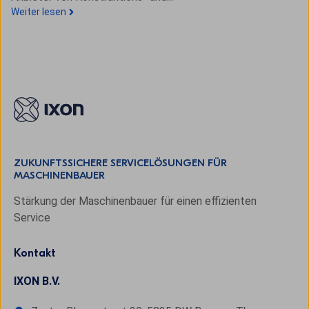
Weiter lesen
ZUKUNFTSSICHERE SERVICELÖSUNGEN FÜR
MASCHINENBAUER
Stärkung der Maschinenbauer für einen effizienten
Service
Kontakt
IXON B.V.