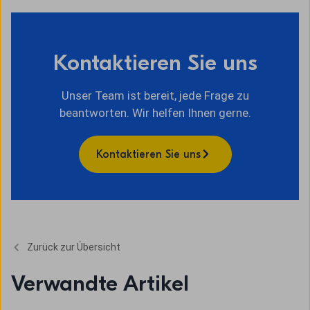
Kontaktieren Sie uns
Unser Team ist bereit, jede Frage zu
beantworten. Wir helfen Ihnen gerne.
Kontaktieren Sie uns
Zurück zur Übersicht
Verwandte Artikel