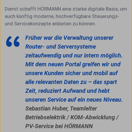
Damit schafft HÖRMANN eine starke digitale Basis, um
auch künftig moderne, hochverfügbare Steuerungs-
und Servicekonzepte anbieten zu können.
Früher war die Verwaltung unserer
Router- und Serversysteme
zeitaufwendig und nur intern möglich.
Mit dem neuen Portal greifen wir und
unsere Kunden sicher und mobil auf
alle relevanten Daten zu – das spart
Zeit, reduziert Aufwand und hebt
unseren Service auf ein neues Niveau.
Sebastian Huber, Teamleiter
Betriebselektrik / KOM-Abwicklung /
PV-Service bei HÖRMANN