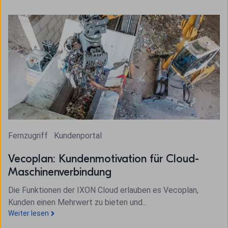
Fernzugriff
Kundenportal
Vecoplan: Kundenmotivation für Cloud-
Maschinenverbindung
Die Funktionen der IXON Cloud erlauben es Vecoplan,
Kunden einen Mehrwert zu bieten und...
Weiter lesen