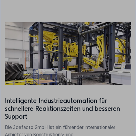
Intelligente Industrieautomation für
schnellere Reaktionszeiten und besseren
Support
Die 3defacto GmbH ist ein führender internationaler
Anbieter von Konstruktions- und...