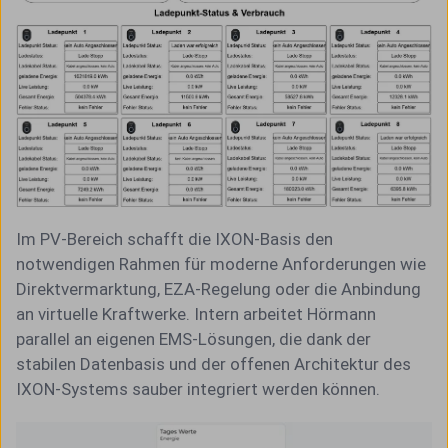
Im PV-Bereich schafft die IXON-Basis den
notwendigen Rahmen für moderne Anforderungen wie
Direktvermarktung, EZA-Regelung oder die Anbindung
an virtuelle Kraftwerke. Intern arbeitet Hörmann
parallel an eigenen EMS-Lösungen, die dank der
stabilen Datenbasis und der offenen Architektur des
IXON-Systems sauber integriert werden können.