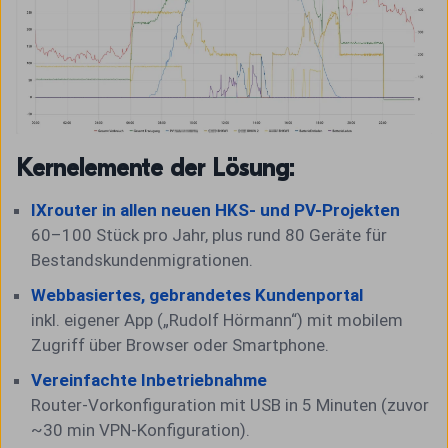
Kernelemente der Lösung:
IXrouter in allen neuen HKS- und PV-Projekten
60–100 Stück pro Jahr, plus rund 80 Geräte für
Bestandskundenmigrationen.
Webbasiertes, gebrandetes
Kundenportal
inkl. eigener App („Rudolf Hörmann“) mit mobilem
Zugriff über Browser oder Smartphone.
Vereinfachte Inbetriebnahme
Router-Vorkonfiguration mit USB in 5 Minuten (zuvor
~30 min VPN-Konfiguration).