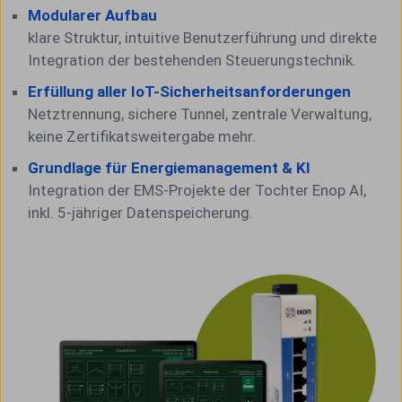
Modularer Aufbau
klare Struktur, intuitive Benutzerführung und direkte
Integration der bestehenden Steuerungstechnik.
Erfüllung aller
IoT-Sicherheitsanforderungen
Netztrennung, sichere Tunnel, zentrale Verwaltung,
keine Zertifikatsweitergabe mehr.
Grundlage für Energiemanagement & KI
Integration der EMS-Projekte der Tochter Enop AI,
inkl. 5-jähriger Datenspeicherung.