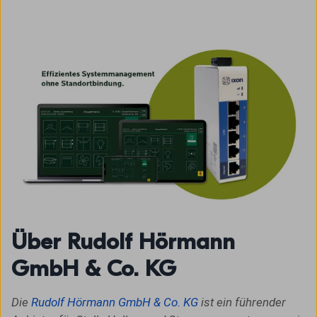
Über Rudolf Hörmann
GmbH & Co. KG
Die
Rudolf Hörmann GmbH & Co. KG
ist ein führender