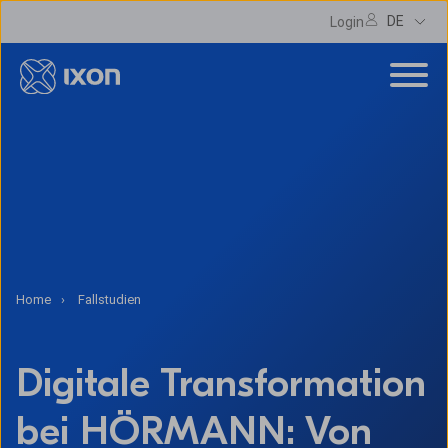
DE
Login
Home
Fallstudien
Digitale Transformation
bei HÖRMANN: Von