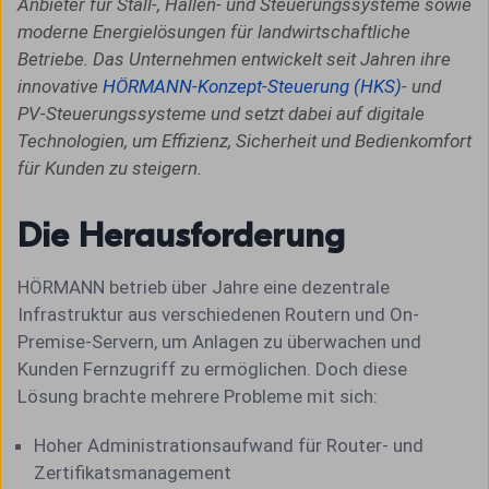
Anbieter für Stall-, Hallen- und Steuerungssysteme sowie
moderne Energielösungen für landwirtschaftliche
Betriebe. Das Unternehmen entwickelt seit Jahren ihre
innovative
HÖRMANN-Konzept-Steuerung (HKS)
- und
PV-Steuerungssysteme und setzt dabei auf digitale
Technologien, um Effizienz, Sicherheit und Bedienkomfort
für Kunden zu steigern.
Die Herausforderung
HÖRMANN betrieb über Jahre eine dezentrale
Infrastruktur aus verschiedenen Routern und On-
Premise-Servern, um Anlagen zu überwachen und
Kunden Fernzugriff zu ermöglichen. Doch diese
Lösung brachte mehrere Probleme mit sich:
Hoher Administrationsaufwand für Router- und
Zertifikatsmanagement