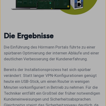
Die Ergebnisse
Die Einführung des Hörmann Portals führte zu einer
spürbaren Optimierung der internen Abläufe und einer
deutlichen Verbesserung der Kundenerfahrung.
Bereits der Installationsprozess hat sich spürbar
verändert: Statt langer VPN-Konfigurationen genügt
heute ein USB-Stick, um einen Router in wenigen
Minuten vorkonfiguriert in Betrieb zu nehmen. Für die
Techniker entfällt ein Großteil der früher notwendigen
Kundeneinweisungen und Sicherheitsabsprachen.
Gleichzeitig steigt das Sicherheitsniveau deutlich, da