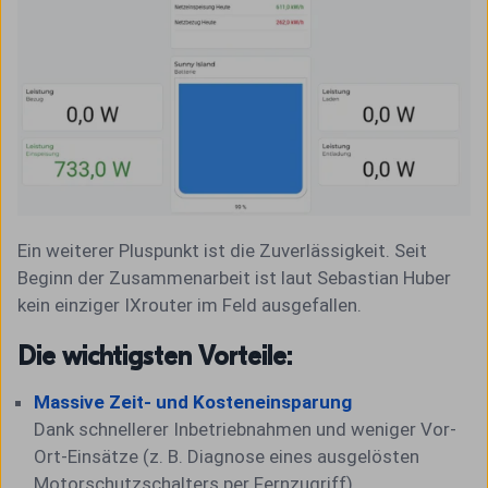
Ein weiterer Pluspunkt ist die Zuverlässigkeit. Seit
Beginn der Zusammenarbeit ist laut Sebastian Huber
kein einziger IXrouter im Feld ausgefallen.
Die wichtigsten Vorteile:
Massive Zeit- und Kosteneinsparung
Dank schnellerer Inbetriebnahmen und weniger Vor-
Ort-Einsätze (z. B. Diagnose eines ausgelösten
Motorschutzschalters per Fernzugriff).