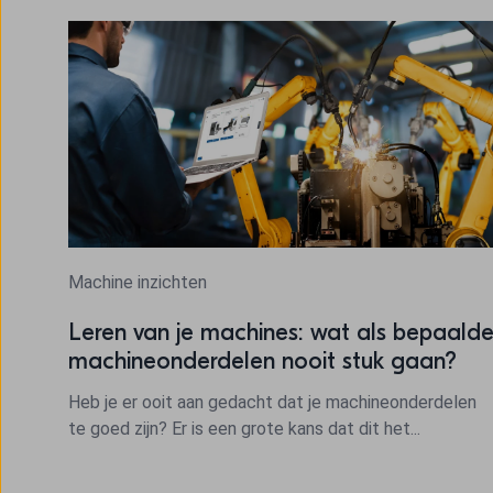
Machine inzichten
Leren van je machines: wat als bepaald
machineonderdelen nooit stuk gaan?
Heb je er ooit aan gedacht dat je machineonderdelen
te goed zijn? Er is een grote kans dat dit het...