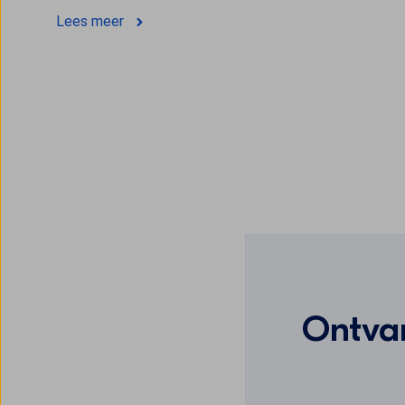
Lees meer
Ontvan