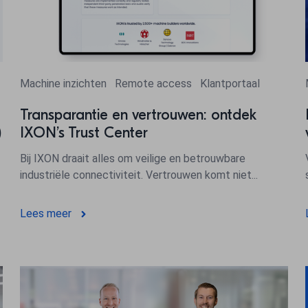
Machine inzichten
Remote access
Klantportaal
Transparantie en vertrouwen: ontdek
)
IXON’s Trust Center
Bij IXON draait alles om veilige en betrouwbare
industriële connectiviteit. Vertrouwen komt niet...
Lees meer