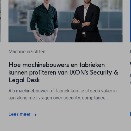
Machine inzichten
Hoe machinebouwers en fabrieken
kunnen profiteren van IXON’s Security &
Legal Desk
Als machinebouwer of fabriek kom je steeds vaker in
aanraking met vragen over security, compliance...
Lees meer