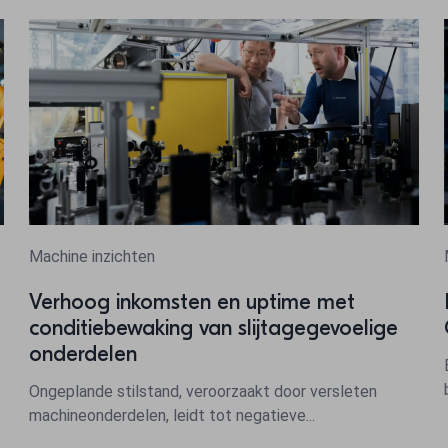
Machine inzichten
e
Verhoog inkomsten en uptime met
conditiebewaking van slijtagegevoelige
onderdelen
Ongeplande stilstand, veroorzaakt door versleten
machineonderdelen, leidt tot negatieve...