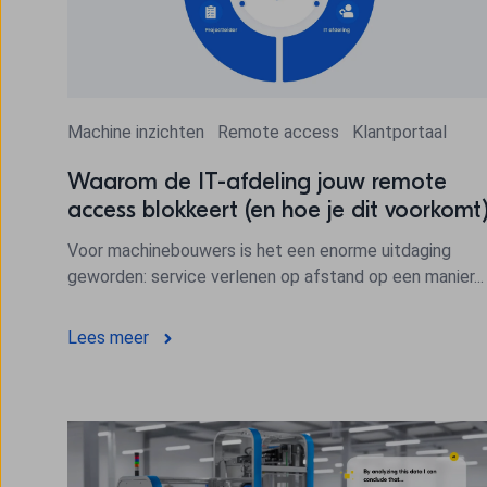
Machine inzichten
Remote access
Klantportaal
Waarom de IT-afdeling jouw remote
access blokkeert (en hoe je dit voorkomt
Voor machinebouwers is het een enorme uitdaging
geworden: service verlenen op afstand op een manier...
Lees meer