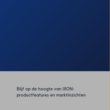
Blijf op de hoogte van IXON-
productfeatures en marktinzichten