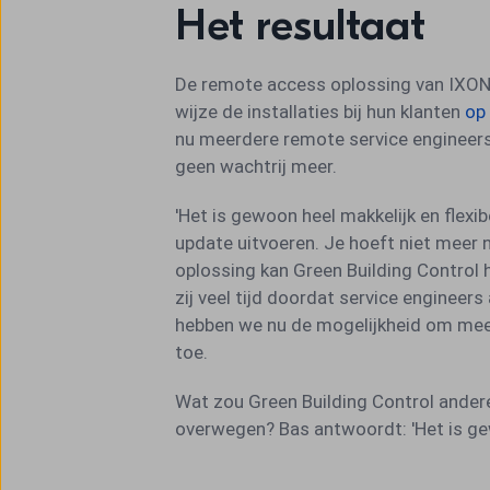
Het resultaat
De remote access oplossing van IXON 
wijze de installaties bij hun klanten
op 
nu meerdere remote service engineers 
geen wachtrij meer.
'Het is gewoon heel makkelijk en flexib
update uitvoeren. Je hoeft niet meer n
oplossing kan Green Building Control 
zij veel tijd doordat service engineers
hebben we nu de mogelijkheid om meerd
toe.
Wat zou Green Building Control andere
overwegen? Bas antwoordt: 'Het is gew