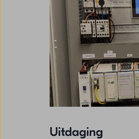
Uitdaging