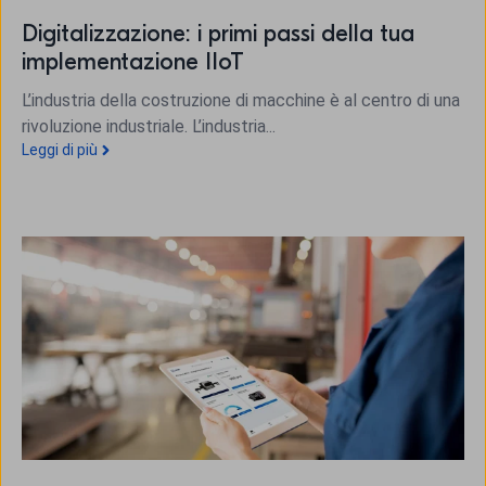
Digitalizzazione: i primi passi della tua
implementazione IIoT
L’industria della costruzione di macchine è al centro di una
rivoluzione industriale. L’industria...
Leggi di più