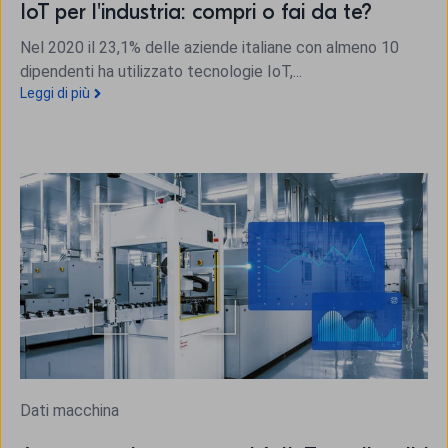
IoT per l'industria: compri o fai da te?
Nel 2020 il 23,1% delle aziende italiane con almeno 10
dipendenti ha utilizzato tecnologie IoT,...
Leggi di più
Dati macchina