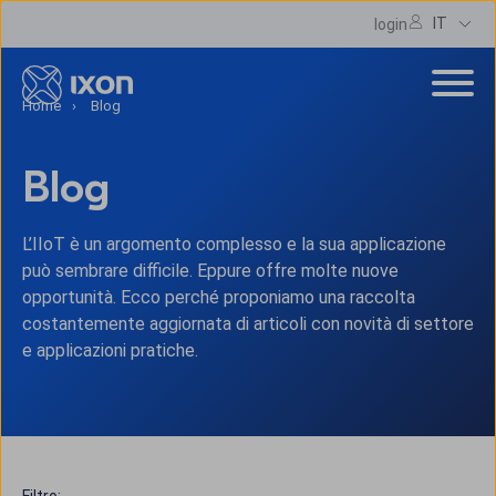
IT
login
Home
Blog
Blog
L’IIoT è un argomento complesso e la sua applicazione
può sembrare difficile. Eppure offre molte nuove
opportunità. Ecco perché proponiamo una raccolta
costantemente aggiornata di articoli con novità di settore
e applicazioni pratiche.