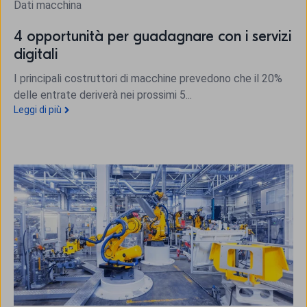
Dati macchina
4 opportunità per guadagnare con i servizi
digitali
I principali costruttori di macchine prevedono che il 20%
delle entrate deriverà nei prossimi 5...
Leggi di più