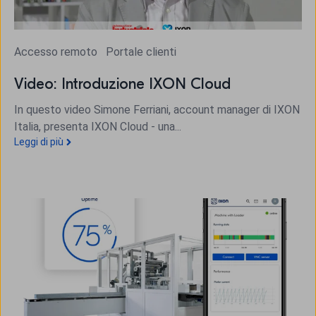
Accesso remoto
Portale clienti
Video: Introduzione IXON Cloud
In questo video Simone Ferriani, account manager di IXON
Italia, presenta IXON Cloud - una...
Leggi di più