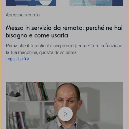
Accesso remoto
Messa in servizio da remoto: perché ne hai
bisogno e come usarla
Prima che il tuo cliente sia pronto per mettere in funzione
la tua macchina, questa deve prima...
Leggi di più