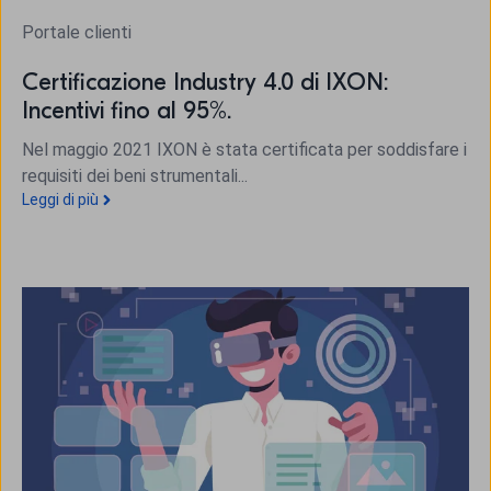
Portale clienti
Certificazione Industry 4.0 di IXON:
Incentivi fino al 95%.
Nel maggio 2021 IXON è stata certificata per soddisfare i
requisiti dei beni strumentali...
Leggi di più