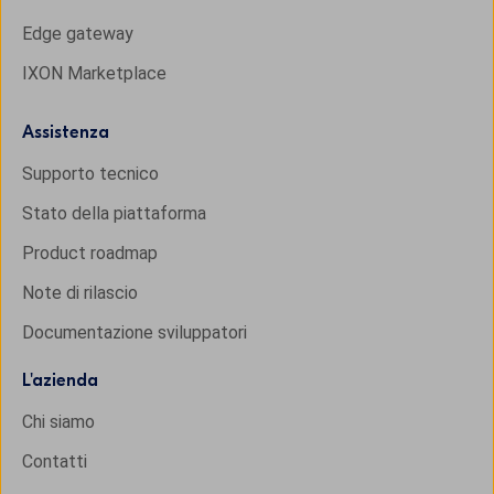
Edge gateway
IXON Marketplace
Assistenza
Supporto tecnico
Stato della piattaforma
Product roadmap
Note di rilascio
Documentazione sviluppatori
L'
azienda
Chi siamo
Contatti