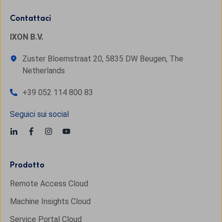
Contattaci
IXON B.V.
Zuster Bloemstraat 20, 5835 DW Beugen, The
Netherlands
+39 052 114 800 83
Seguici sui social
Prodotto
Remote Access Cloud
Machine Insights Cloud
Service Portal Cloud