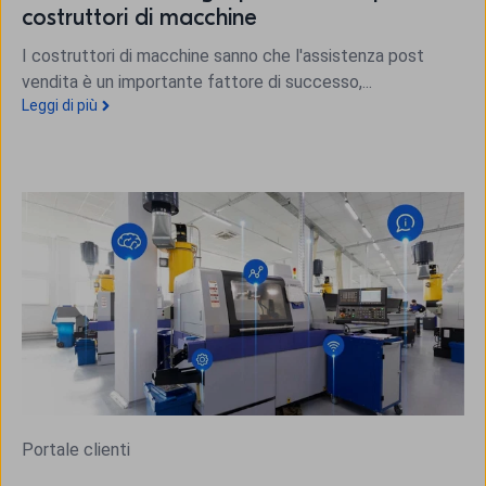
costruttori di macchine
I costruttori di macchine sanno che l'assistenza post
vendita è un importante fattore di successo,...
Leggi di più
Portale clienti