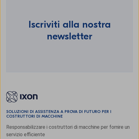
Iscriviti alla nostra
newsletter
SOLUZIONI DI ASSISTENZA A PROVA DI FUTURO PER I
COSTRUTTORI DI MACCHINE
Responsabilizzare i costruttori di macchine per fornire un
servizio efficiente