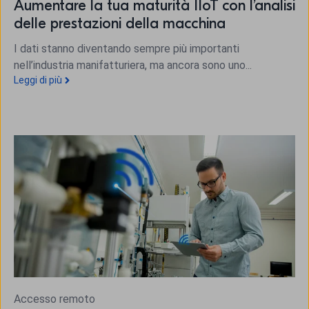
Aumentare la tua maturità IIoT con l’analisi
delle prestazioni della macchina
I dati stanno diventando sempre più importanti
nell’industria manifatturiera, ma ancora sono uno...
Leggi di più
Accesso remoto