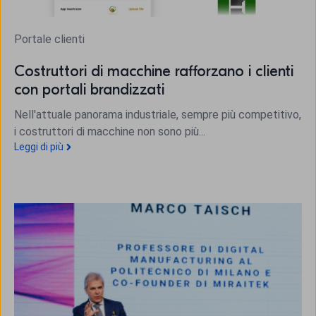
Portale clienti
Costruttori di macchine rafforzano i clienti
con portali brandizzati
Nell'attuale panorama industriale, sempre più competitivo,
i costruttori di macchine non sono più...
Leggi di più