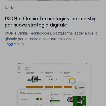
Notizie
IXON e Omnia Technologies: partnership
per nuova strategia digitale
IXON e Omnia Technologies, piattaforma leader a livello
globale per le tecnologie di automazione e...
Leggi di più