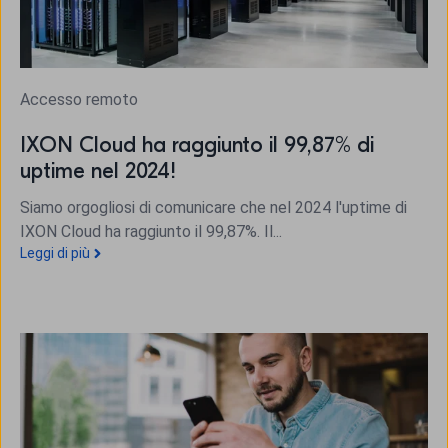
Accesso remoto
IXON Cloud ha raggiunto il 99,87% di
uptime nel 2024!
Siamo orgogliosi di comunicare che nel 2024 l'uptime di
IXON Cloud ha raggiunto il 99,87%. Il...
Leggi di più