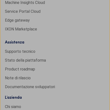
Machine Insights Cloud
Service Portal Cloud
Edge gateway
IXON Marketplace
Assistenza
Supporto tecnico
Stato della piattaforma
Product roadmap
Note di rilascio
Documentazione sviluppatori
L'
azienda
Chi siamo