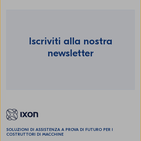
Iscriviti alla nostra
newsletter
SOLUZIONI DI ASSISTENZA A PROVA DI FUTURO PER I
COSTRUTTORI DI MACCHINE