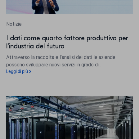
Notizie
I dati come quarto fattore produttivo per
l’industria del futuro
Attraverso la raccolta e l’analisi dei dati le aziende
possono sviluppare nuovi servizi in grado di...
Leggi di più