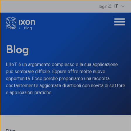
IT
login
Home
Blog
Blog
L’IIoT è un argomento complesso e la sua applicazione
può sembrare difficile. Eppure offre molte nuove
opportunità. Ecco perché proponiamo una raccolta
costantemente aggiornata di articoli con novità di settore
e applicazioni pratiche.