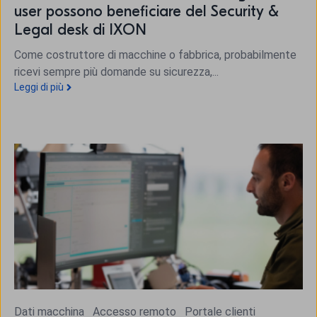
user possono beneficiare del Security &
Legal desk di IXON
Come costruttore di macchine o fabbrica, probabilmente
ricevi sempre più domande su sicurezza,...
Leggi di più
Dati macchina
Accesso remoto
Portale clienti