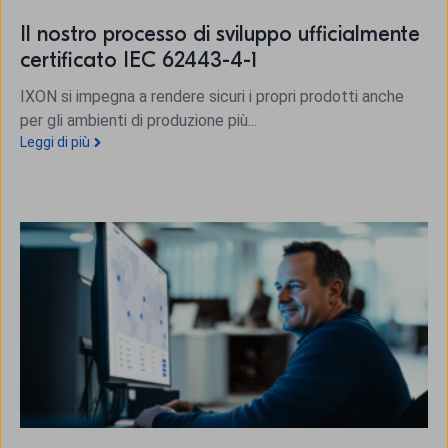
Il nostro processo di sviluppo ufficialmente
certificato IEC 62443-4-1
IXON si impegna a rendere sicuri i propri prodotti anche
per gli ambienti di produzione più...
Leggi di più