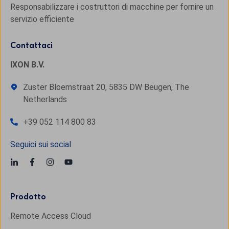
Responsabilizzare i costruttori di macchine per fornire un
servizio efficiente
Contattaci
IXON B.V.
Zuster Bloemstraat 20, 5835 DW Beugen, The
Netherlands
+39 052 114 800 83
Seguici sui social
Prodotto
Remote Access Cloud