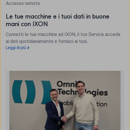
Accesso remoto
Le tue macchine e i tuoi dati in buone
mani con IXON
Connetti le tue macchine ad IXON, il tuo Service accede
ai dati quotidianamente e fornisci ai tuoi...
Leggi di più