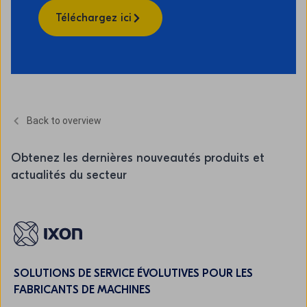
Téléchargez ici
Back to overview
Obtenez les dernières nouveautés produits et
actualités du secteur
SOLUTIONS DE SERVICE ÉVOLUTIVES POUR LES
FABRICANTS DE MACHINES