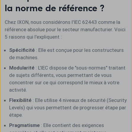
la norme de référence ?
Chez IXON, nous considérons l'IEC 62443 comme la
référence absolue pour le secteur manufacturier. Voici
5 raisons qui l'expliquent :
Spécificité
: Elle est conçue pour les constructeurs
de machines.
Modularité
: L'IEC dispose de "sous-normes" traitant
de sujets différents, vous permettant de vous
concentrer sur ce qui correspond le mieux à votre
activité.
Flexibilité
: Elle utilise 4 niveaux de sécurité (Security
Levels) qui vous permettent de progresser étape par
étape.
Pragmatisme
: Elle contient des exigences