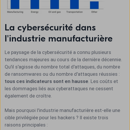
La cybersécurité dans
l'industrie manufacturière
Le paysage de la cybersécurité a connu plusieurs
tendances majeures au cours de la dernière décennie.
Qu'il s'agisse du nombre total d'attaques, du nombre
de ransomwares ou du nombre d'attaques réussies :
tous ces indicateurs sont en hausse
. Les coûts et
les dommages liés aux cyberattaques ne cessent
également de croître.
Mais pourquoi l'industrie manufacturière est-elle une
cible privilégiée pour les hackers ? Il existe trois
raisons principales :