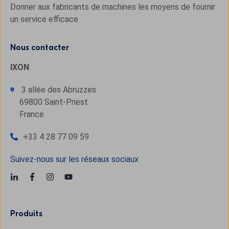
Donner aux fabricants de machines les moyens de fournir
un service efficace
Nous contacter
IXON
3 allée des Abruzzes
69800 Saint-Priest
France
+33 4 28 77 09 59
Suivez-nous sur les réseaux sociaux
Produits