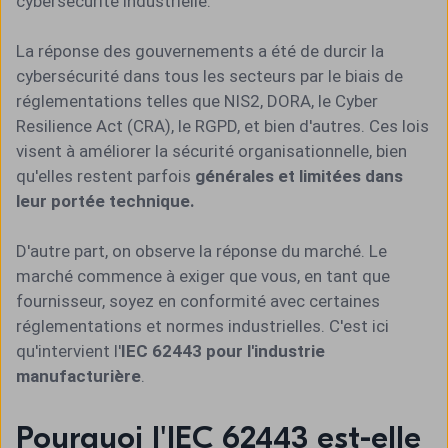
cybersécurité industrielle.
La réponse des gouvernements a été de durcir la
cybersécurité dans tous les secteurs par le biais de
réglementations telles que NIS2, DORA, le Cyber
Resilience Act (CRA), le RGPD, et bien d'autres. Ces lois
visent à améliorer la sécurité organisationnelle, bien
qu'elles restent parfois
générales et limitées dans
leur portée technique.
D'autre part, on observe la réponse du marché. Le
marché commence à exiger que vous, en tant que
fournisseur, soyez en conformité avec certaines
réglementations et normes industrielles. C'est ici
qu'intervient l'
IEC 62443 pour l'industrie
manufacturière
.
Pourquoi l'IEC 62443 est-elle