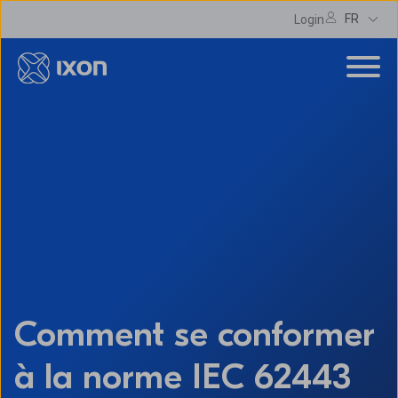
FR
Login
Comment se conformer
à la norme IEC 62443