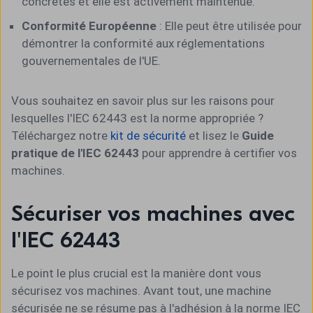
concrètes et elle est activement maintenue.
Conformité Européenne
: Elle peut être utilisée pour
démontrer la conformité aux réglementations
gouvernementales de l'UE.
Vous souhaitez en savoir plus sur les raisons pour
lesquelles l'IEC 62443 est la norme appropriée ?
Téléchargez notre
kit de sécurité
et lisez le
Guide
pratique de l'IEC 62443
pour apprendre à certifier vos
machines.
Sécuriser vos machines avec
l'IEC 62443
Le point le plus crucial est la manière dont vous
sécurisez vos machines. Avant tout, une machine
sécurisée ne se résume pas à l'adhésion à la norme IEC