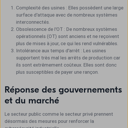
Complexité des usines : Elles possèdent une large
surface d'attaque avec de nombreux systèmes
interconnectés.
Obsolescence de l'OT : De nombreux systèmes
opérationnels (OT) sont anciens et ne reçoivent
plus de mises à jour, ce qui les rend vulnérables.
Intolérance aux temps d'arrêt : Les usines
supportent très mal les arrêts de production car
ils sont extrêmement coûteux. Elles sont donc
plus susceptibles de payer une rançon.
Réponse des gouvernements
et du marché
Le secteur public comme le secteur privé prennent
désormais des mesures pour renforcer la