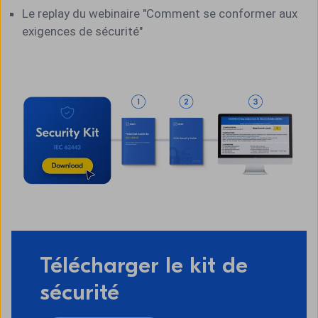
Le replay du webinaire "Comment se conformer aux
exigences de sécurité"
Télécharger le kit de
sécurité