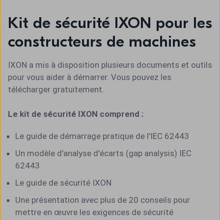
Kit de sécurité IXON pour les
constructeurs de machines
IXON a mis à disposition plusieurs documents et outils
pour vous aider à démarrer. Vous pouvez les
télécharger gratuitement.
Le kit de sécurité IXON comprend :
Le guide de démarrage pratique de l'IEC 62443
Un modèle d'analyse d'écarts (gap analysis) IEC
62443
Le guide de sécurité IXON
Une présentation avec plus de 20 conseils pour
mettre en œuvre les exigences de sécurité