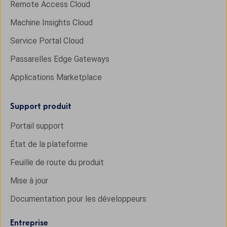
Remote Access Cloud
Machine Insights Cloud
Service Portal Cloud
Passarelles Edge Gateways
Applications Marketplace
Support produit
Portail support
État de la plateforme
Feuille de route du produit
Mise à jour
Documentation pour les développeurs
Entreprise