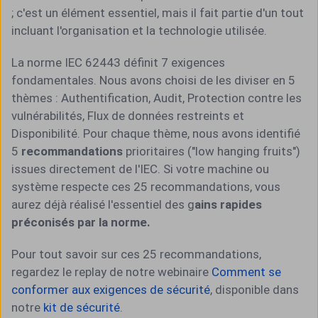
; c'est un élément essentiel, mais il fait partie d'un tout
incluant l'organisation et la technologie utilisée.
La norme IEC 62443 définit 7 exigences
fondamentales. Nous avons choisi de les diviser en 5
thèmes : Authentification, Audit, Protection contre les
vulnérabilités, Flux de données restreints et
Disponibilité. Pour chaque thème, nous avons identifié
5
recommandations
prioritaires ("low hanging fruits")
issues directement de l'IEC. Si votre machine ou
système respecte ces 25 recommandations, vous
aurez déjà réalisé l'essentiel des g
ains rapides
préconisés par la norme.
Pour tout savoir sur ces 25 recommandations,
regardez le replay de notre webinaire
Comment se
conformer aux exigences de sécurité
, disponible dans
notre
kit de sécurité
.