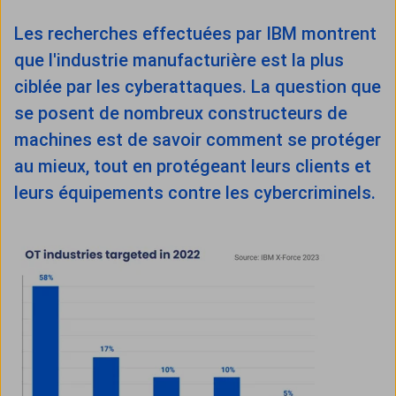
Les recherches effectuées par IBM montrent
que l'industrie manufacturière est la plus
ciblée par les cyberattaques. La question que
se posent de nombreux constructeurs de
machines est de savoir comment se protéger
au mieux, tout en protégeant leurs clients et
leurs équipements contre les cybercriminels.