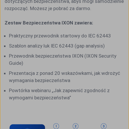
dotyczących bezpieczeństwa, abyś mógł samodzielnie
rozpocząć. Możesz je pobrać za darmo.
Zestaw Bezpieczeństwa IXON zawiera:
Praktyczny przewodnik startowy do IEC 62443
Szablon analizy luk IEC 62443 (gap analysis)
Przewodnik bezpieczeństwa IXON (IXON Security
Guide)
Prezentacja z ponad 20 wskazówkami, jak wdrożyć
wymagania bezpieczeństwa
Powtórka webinaru „Jak zapewnić zgodność z
wymogami bezpieczeństwa”