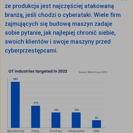
że produkcja jest najczęściej atakowaną
branżą, jeśli chodzi o cyberataki. Wiele firm
zajmujących się budową maszyn zadaje
sobie pytanie, jak najlepiej chronić siebie,
swoich klientów i swoje maszyny przed
cyberprzestępcami.