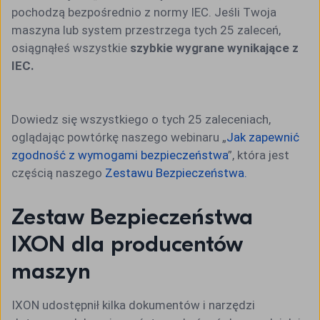
pochodzą bezpośrednio z normy IEC. Jeśli Twoja
maszyna lub system przestrzega tych 25 zaleceń,
osiągnąłeś wszystkie
szybkie wygrane wynikające z
IEC.
Dowiedz się wszystkiego o tych 25 zaleceniach,
oglądając powtórkę naszego webinaru „
Jak zapewnić
zgodność z wymogami bezpieczeństwa
”, która jest
częścią naszego
Zestawu Bezpieczeństwa.
Zestaw Bezpieczeństwa
IXON dla producentów
maszyn
IXON udostępnił kilka dokumentów i narzędzi