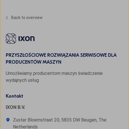
Back to overview
PRZYSZŁOŚCIOWE ROZWIĄZANIA SERWISOWE DLA
PRODUCENTÓW MASZYN
Umożliwiamy producentom maszyn świadczenie
wydajnych usług
Kontakt
IXON B.V.
Zuster Bloemstraat 20, 5835 DW Beugen, The
Netherlands