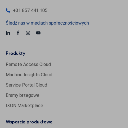
+31 857 441 105
Śledź nas w mediach społecznościowych
Produkty
Remote Access Cloud
Machine Insights Cloud
Service Portal Cloud
Bramy brzegowe
IXON Marketplace
Wsparcie produktowe