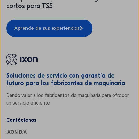
cortos para TSS
Aprende de sus experiencias
Soluciones de servicio con garantía de
futuro para los fabricantes de maquinaria
Dando valor a los fabricantes de maquinaria para ofrecer
un servicio eficiente
Contáctenos
IXON B.V.