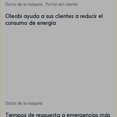
Datos de la máquina
Portal del cliente
Oleobi ayuda a sus clientes a reducir el
consumo de energía
Datos de la máquina
Tiempos de respuesta a emergencias más