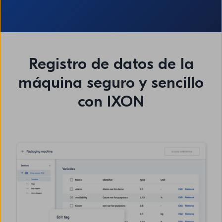
Registro de datos de la
máquina seguro y sencillo
con IXON