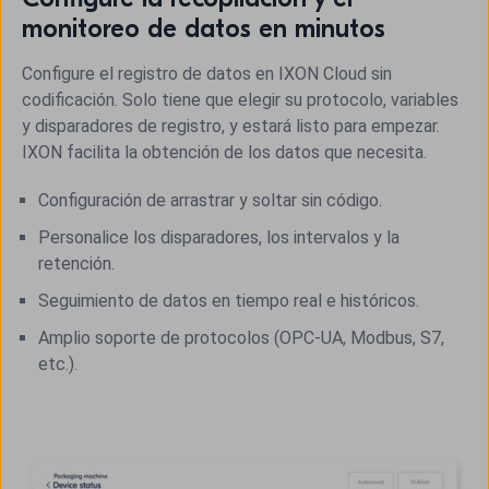
monitoreo de datos en minutos
Configure el registro de datos en IXON Cloud sin
codificación. Solo tiene que elegir su protocolo, variables
y disparadores de registro, y estará listo para empezar.
IXON facilita la obtención de los datos que necesita.
Configuración de arrastrar y soltar sin código.
Personalice los disparadores, los intervalos y la
retención.
Seguimiento de datos en tiempo real e históricos.
Amplio soporte de protocolos (OPC-UA, Modbus, S7,
etc.).