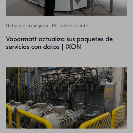
Datos de la máquina
Portal del cliente
Vapormatt actualiza sus paquetes de
servicios con datos | IXON