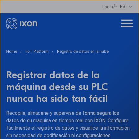
ES
Login
Home
IIoT Platform
Registro de datos en la nube
Registrar datos de la
máquina desde su PLC
nunca ha sido tan fácil
Recopile, almacene y supervise de forma segura los
datos de su máquina en tiempo real con IXON. Configure
fácilmente el registro de datos y visualice la información
sin necesidad de codificación ni configuraciones