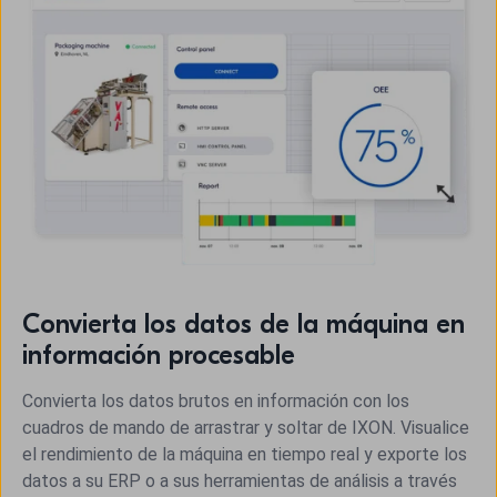
Convierta los datos de la máquina en
información procesable
Convierta los datos brutos en información con los
cuadros de mando de arrastrar y soltar de IXON. Visualice
el rendimiento de la máquina en tiempo real y exporte los
datos a su ERP o a sus herramientas de análisis a través