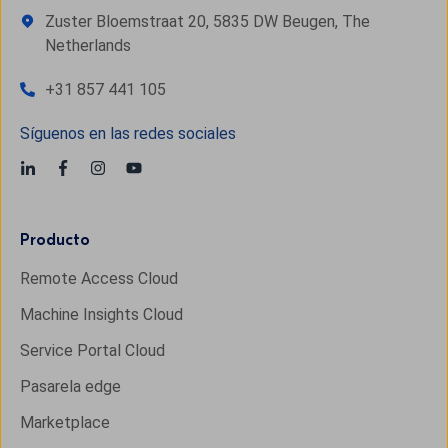
Zuster Bloemstraat 20, 5835 DW Beugen, The
Netherlands
+31 857 441 105
Síguenos en las redes sociales
Producto
Remote Access Cloud
Machine Insights Cloud
Service Portal Cloud
Pasarela edge
Marketplace