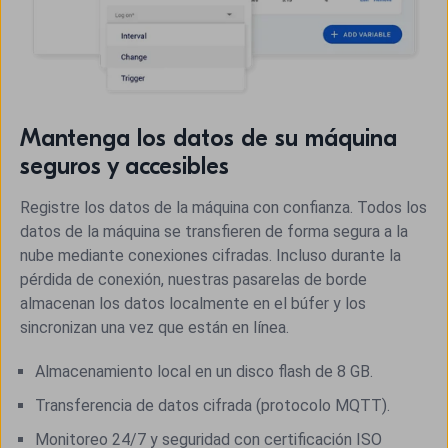
Mantenga los datos de su máquina
seguros y accesibles
Registre los datos de la máquina con confianza. Todos los
datos de la máquina se transfieren de forma segura a la
nube mediante conexiones cifradas. Incluso durante la
pérdida de conexión, nuestras pasarelas de borde
almacenan los datos localmente en el búfer y los
sincronizan una vez que están en línea.
Almacenamiento local en un disco flash de 8 GB.
Transferencia de datos cifrada (protocolo MQTT).
Monitoreo 24/7 y seguridad con certificación ISO