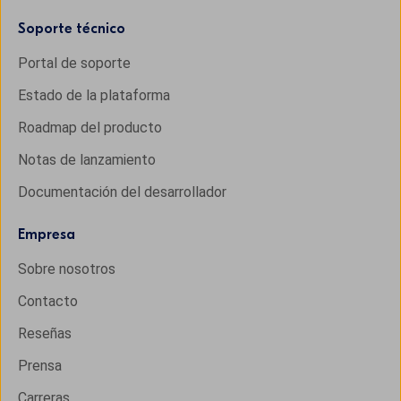
Soporte técnico
Portal de soporte
Estado de la plataforma
Roadmap del producto
Notas de lanzamiento
Documentación del desarrollador
Empresa
Sobre nosotros
Contacto
Reseñas
Prensa
Carreras