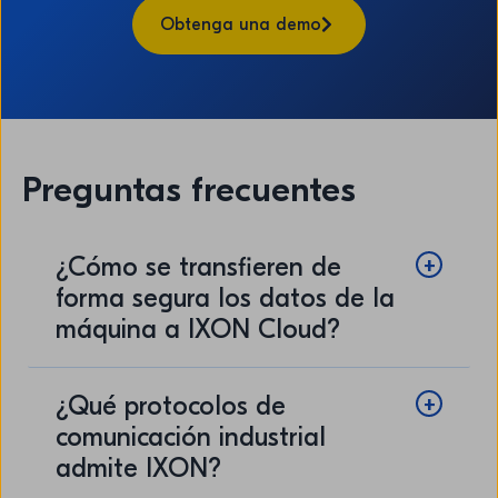
Obtenga una demo
Preguntas frecuentes
¿Cómo se transfieren de
forma segura los datos de la
máquina a IXON Cloud?
¿Qué protocolos de
comunicación industrial
admite IXON?