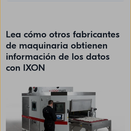
Lea cómo otros fabricantes
de maquinaria obtienen
información de los datos
con IXON