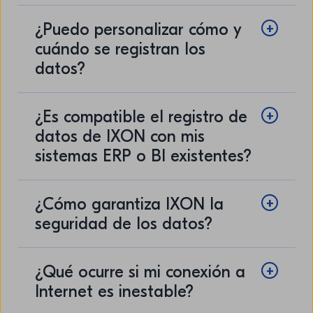
¿Puedo personalizar cómo y
cuándo se registran los
datos?
¿Es compatible el registro de
datos de IXON con mis
sistemas ERP o BI existentes?
¿Cómo garantiza IXON la
seguridad de los datos?
¿Qué ocurre si mi conexión a
Internet es inestable?