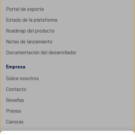
Portal de soporte
Estado de la plataforma
Roadmap del producto
Notas de lanzamiento
Documentación del desarrollador
Empresa
Sobre nosotros
Contacto
Reseñas
Prensa
Carreras