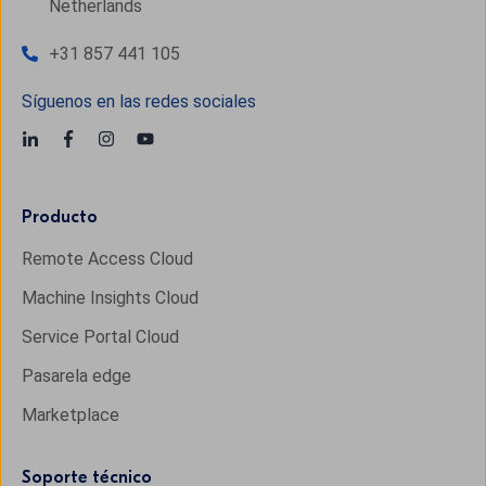
Netherlands
+31 857 441 105
Síguenos en las redes sociales
Producto
Remote Access Cloud
Machine Insights Cloud
Service Portal Cloud
Pasarela edge
Marketplace
Soporte técnico