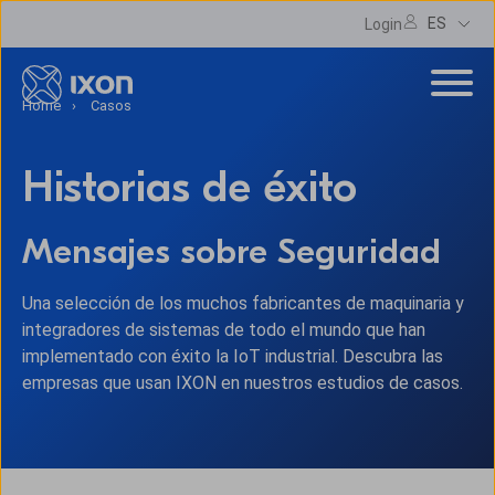
ES
Login
Home
Casos
Historias de éxito
Mensajes sobre Seguridad
Una selección de los muchos fabricantes de maquinaria y
integradores de sistemas de todo el mundo que han
implementado con éxito la IoT industrial. Descubra las
empresas que usan IXON en nuestros estudios de casos.