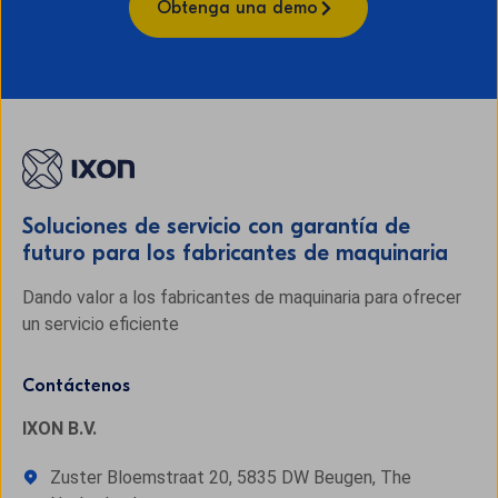
Obtenga una demo
Soluciones de servicio con garantía de
futuro para los fabricantes de maquinaria
Dando valor a los fabricantes de maquinaria para ofrecer
un servicio eficiente
Contáctenos
IXON B.V.
Zuster Bloemstraat 20, 5835 DW Beugen, The