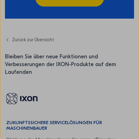
Zurück zur Übersicht
Bleiben Sie über neue Funktionen und
Verbesserungen der IXON-Produkte auf dem
Laufenden
ZUKUNFTSSICHERE SERVICELÖSUNGEN FÜR
MASCHINENBAUER