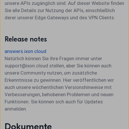
unsere APIs zugänglich sind. Auf dieser Website finden
Sie alle Details zur Nutzung der APIs, einschließlich
derer unserer Edge Gateways und des VPN Clients.
Release notes
answers.ixon.cloud
Natürlich können Sie Ihre Fragen immer unter
support@ixon.cloud stellen, aber Sie können auch
unsere Community nutzen, um zusätzliche
Erkenntnisse zu gewinnen. Hier veröffentlichen wir
auch unsere wöchentlichen Versionshinweise mit
Verbesserungen, behobenen Problemen und neuen
Funktionen. Sie können sich auch für Updates
anmelden.
Dokumente