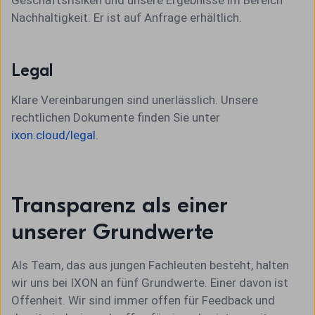
Geschäftsrisiken und unsere Ergebnisse im Bereich
Nachhaltigkeit. Er ist auf Anfrage erhältlich.
Legal
Klare Vereinbarungen sind unerlässlich. Unsere
rechtlichen Dokumente finden Sie unter
ixon.cloud/legal
.
Transparenz als einer
unserer Grundwerte
Als Team, das aus jungen Fachleuten besteht, halten
wir uns bei IXON an fünf Grundwerte. Einer davon ist
Offenheit. Wir sind immer offen für Feedback und