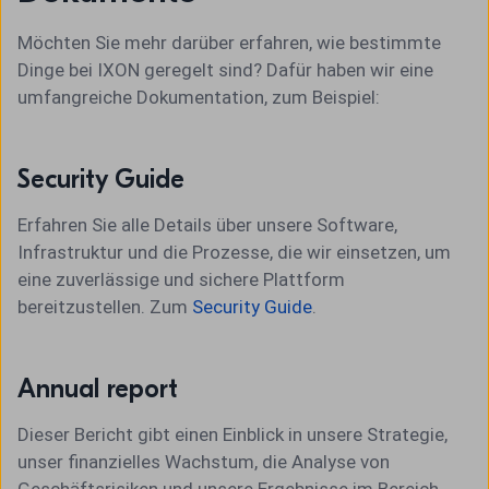
Möchten Sie mehr darüber erfahren, wie bestimmte
Dinge bei IXON geregelt sind? Dafür haben wir eine
umfangreiche Dokumentation, zum Beispiel:
Security Guide
Erfahren Sie alle Details über unsere Software,
Infrastruktur und die Prozesse, die wir einsetzen, um
eine zuverlässige und sichere Plattform
bereitzustellen. Zum
Security Guide
.
Annual report
Dieser Bericht gibt einen Einblick in unsere Strategie,
unser finanzielles Wachstum, die Analyse von