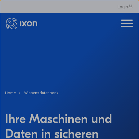
Login
Home
Wissensdatenbank
Ihre Maschinen und
Daten in sicheren