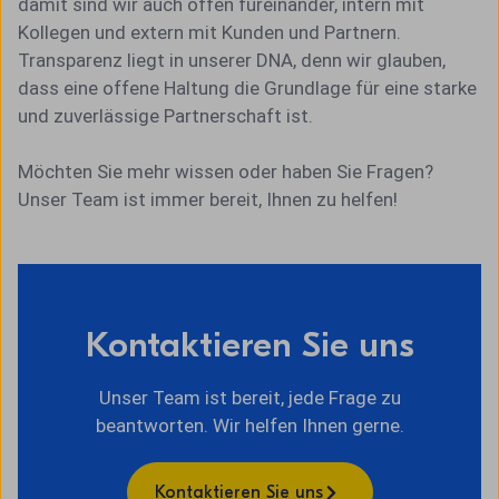
damit sind wir auch offen füreinander, intern mit
Kollegen und extern mit Kunden und Partnern.
Transparenz liegt in unserer DNA, denn wir glauben,
dass eine offene Haltung die Grundlage für eine starke
und zuverlässige Partnerschaft ist.
Möchten Sie mehr wissen oder haben Sie Fragen?
Unser Team ist immer bereit, Ihnen zu helfen!
Kontaktieren Sie uns
Unser Team ist bereit, jede Frage zu
beantworten. Wir helfen Ihnen gerne.
Kontaktieren Sie uns