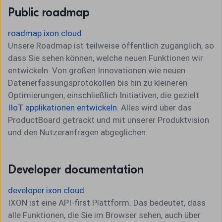
Public roadmap
roadmap.ixon.cloud
Unsere Roadmap ist teilweise öffentlich zugänglich, so
dass Sie sehen können, welche neuen Funktionen wir
entwickeln.
Von großen Innovationen wie neuen
Datenerfassungsprotokollen bis hin zu kleineren
Optimierungen, einschließlich Initiativen, die gezielt
IIoT applikationen entwickeln
.
Alles wird über das
ProductBoard getrackt und mit unserer Produktvision
und den Nutzeranfragen abgeglichen.
Developer documentation
developer.ixon.cloud
IXON ist eine API-first Plattform. Das bedeutet, dass
alle Funktionen, die Sie im Browser sehen, auch über