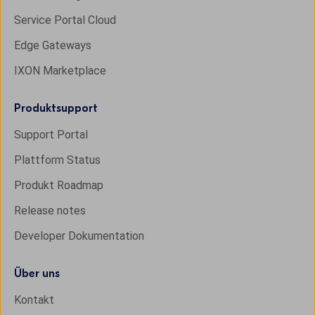
Service Portal Cloud
Edge Gateways
IXON Marketplace
Produktsupport
Support Portal
Plattform Status
Produkt Roadmap
Release notes
Developer Dokumentation
Über uns
Kontakt