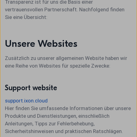
Transparenz ist für uns die Basis einer
vertrauensvollen Partnerschaft. Nachfolgend finden
Sie eine Übersicht:
Unsere Websites
Zusätzlich zu unserer allgemeinen Website haben wir
eine Reihe von Websites für spezielle Zwecke:
Support website
support.ixon.cloud
Hier finden Sie umfassende Informationen über unsere
Produkte und Dienstleistungen, einschließlich
Anleitungen, Tipps zur Fehlerbehebung,
Sicherheitshinweisen und praktischen Ratschlägen.