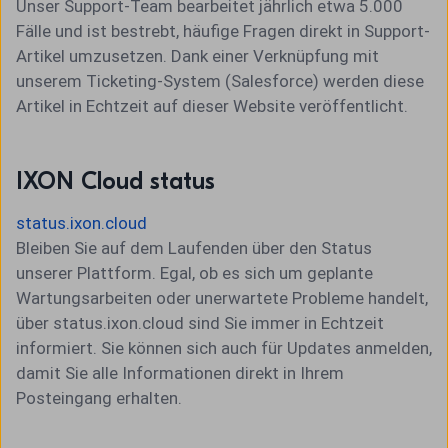
Unser Support-Team bearbeitet jährlich etwa 5.000
Fälle und ist bestrebt, häufige Fragen direkt in Support-
Artikel umzusetzen. Dank einer Verknüpfung mit
unserem Ticketing-System (Salesforce) werden diese
Artikel in Echtzeit auf dieser Website veröffentlicht.
IXON Cloud status
status.ixon.cloud
Bleiben Sie auf dem Laufenden über den Status
unserer Plattform. Egal, ob es sich um geplante
Wartungsarbeiten oder unerwartete Probleme handelt,
über status.ixon.cloud sind Sie immer in Echtzeit
informiert. Sie können sich auch für Updates anmelden,
damit Sie alle Informationen direkt in Ihrem
Posteingang erhalten.