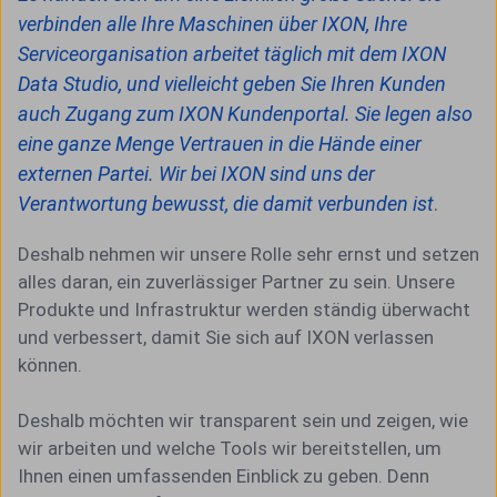
verbinden alle Ihre Maschinen über IXON, Ihre
Serviceorganisation arbeitet täglich mit dem IXON
Data Studio, und vielleicht geben Sie Ihren Kunden
auch Zugang zum IXON Kundenportal. Sie legen also
eine ganze Menge Vertrauen in die Hände einer
externen Partei. Wir bei IXON sind uns der
Verantwortung bewusst, die damit verbunden ist
.
Deshalb nehmen wir unsere Rolle sehr ernst und setzen
alles daran, ein zuverlässiger Partner zu sein. Unsere
Produkte und Infrastruktur werden ständig überwacht
und verbessert, damit Sie sich auf IXON verlassen
können.
Deshalb möchten wir transparent sein und zeigen, wie
wir arbeiten und welche Tools wir bereitstellen, um
Ihnen einen umfassenden Einblick zu geben. Denn