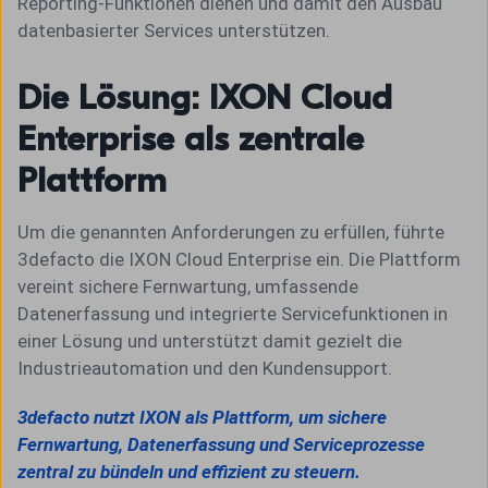
Reporting-Funktionen dienen und damit den Ausbau
datenbasierter Services unterstützen.
Die Lösung: IXON Cloud
Enterprise als zentrale
Plattform
Um die genannten Anforderungen zu erfüllen, führte
3defacto die IXON Cloud Enterprise ein. Die Plattform
vereint sichere Fernwartung, umfassende
Datenerfassung und integrierte Servicefunktionen in
einer Lösung und unterstützt damit gezielt die
Industrieautomation und den Kundensupport.
3defacto nutzt IXON als Plattform, um sichere
Fernwartung, Datenerfassung und Serviceprozesse
zentral zu bündeln und effizient zu steuern.