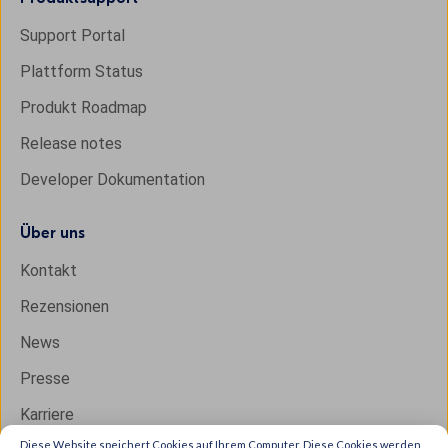
Support Portal
Plattform Status
Produkt Roadmap
Release notes
Developer Dokumentation
Über uns
Kontakt
Rezensionen
News
Presse
Karriere
Diese Website speichert Cookies auf Ihrem Computer. Diese Cookies werden