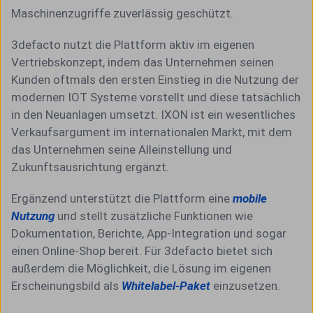
Maschinenzugriffe zuverlässig geschützt.
3defacto nutzt die Plattform aktiv im eigenen
Vertriebskonzept, indem das Unternehmen seinen
Kunden oftmals den ersten Einstieg in die Nutzung der
modernen IOT Systeme vorstellt und diese tatsächlich
in den Neuanlagen umsetzt. IXON ist ein wesentliches
Verkaufsargument im internationalen Markt, mit dem
das Unternehmen seine Alleinstellung und
Zukunftsausrichtung ergänzt.
Ergänzend unterstützt die Plattform eine
mobile
Nutzung
und stellt zusätzliche Funktionen wie
Dokumentation, Berichte, App-Integration und sogar
einen Online-Shop bereit. Für 3defacto bietet sich
außerdem die Möglichkeit, die Lösung im eigenen
Erscheinungsbild als
Whitelabel-Paket
einzusetzen.