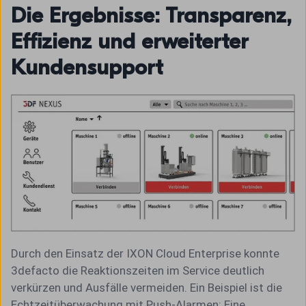
Die Ergebnisse: Transparenz,
Effizienz und erweiterter
Kundensupport
Durch den Einsatz der IXON Cloud Enterprise konnte
3defacto die Reaktionszeiten im Service deutlich
verkürzen und Ausfälle vermeiden. Ein Beispiel ist die
Echtzeitüberwachung mit Push-Alarmen: Eine