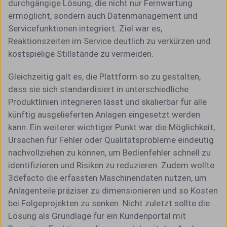
durchgängige Lösung, die nicht nur Fernwartung
ermöglicht, sondern auch Datenmanagement und
Servicefunktionen integriert. Ziel war es,
Reaktionszeiten im Service deutlich zu verkürzen und
kostspielige Stillstände zu vermeiden.
Gleichzeitig galt es, die Plattform so zu gestalten,
dass sie sich standardisiert in unterschiedliche
Produktlinien integrieren lässt und skalierbar für alle
künftig ausgelieferten Anlagen eingesetzt werden
kann. Ein weiterer wichtiger Punkt war die Möglichkeit,
Ursachen für Fehler oder Qualitätsprobleme eindeutig
nachvollziehen zu können, um Bedienfehler schnell zu
identifizieren und Risiken zu reduzieren. Zudem wollte
3defacto die erfassten Maschinendaten nutzen, um
Anlagenteile präziser zu dimensionieren und so Kosten
bei Folgeprojekten zu senken. Nicht zuletzt sollte die
Lösung als Grundlage für ein Kundenportal mit