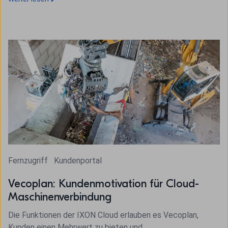
Fernzugriff
Kundenportal
Vecoplan: Kundenmotivation für Cloud-
Maschinenverbindung
Die Funktionen der IXON Cloud erlauben es Vecoplan,
Kunden einen Mehrwert zu bieten und...