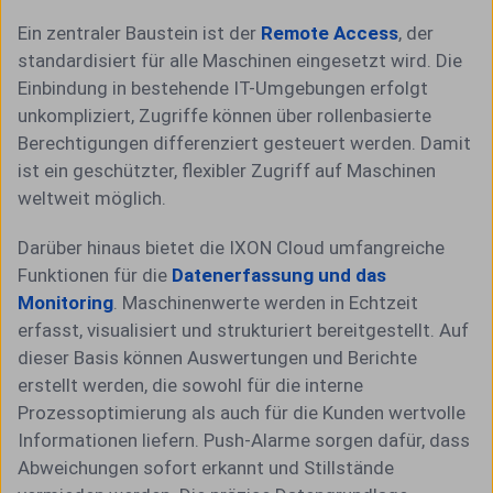
Ein zentraler Baustein ist der
Remote Access
, der
standardisiert für alle Maschinen eingesetzt wird. Die
Einbindung in bestehende IT-Umgebungen erfolgt
unkompliziert, Zugriffe können über rollenbasierte
Berechtigungen differenziert gesteuert werden. Damit
ist ein geschützter, flexibler Zugriff auf Maschinen
weltweit möglich.
Darüber hinaus bietet die IXON Cloud umfangreiche
Funktionen für die
Datenerfassung und das
Monitoring
. Maschinenwerte werden in Echtzeit
erfasst, visualisiert und strukturiert bereitgestellt. Auf
dieser Basis können Auswertungen und Berichte
erstellt werden, die sowohl für die interne
Prozessoptimierung als auch für die Kunden wertvolle
Informationen liefern. Push-Alarme sorgen dafür, dass
Abweichungen sofort erkannt und Stillstände