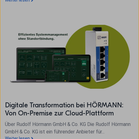
Digitale Transformation bei HÖRMANN:
Von On-Premise zur Cloud-Plattform
Über Rudolf Hörmann GmbH & Co. KG Die Rudolf Hörmann
GmbH & Co. KG ist ein führender Anbieter für...
Weiter lesen