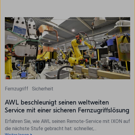
Fernzugriff
Sicherheit
AWL beschleunigt seinen weltweiten
Service mit einer sicheren Fernzugriffslösung
Erfahren Sie, wie AWL seinen Remote-Service mit IXON auf
die nächste Stufe gebracht hat: schneller,...
Weiter lesen