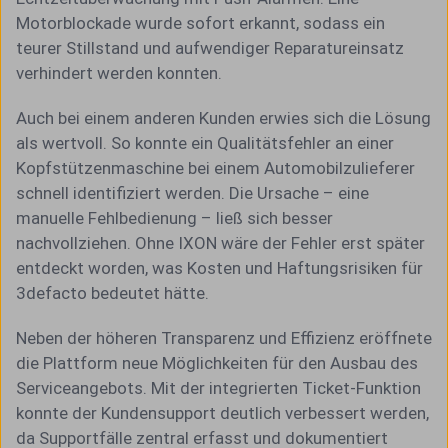
Motorblockade wurde sofort erkannt, sodass ein
teurer Stillstand und aufwendiger Reparatureinsatz
verhindert werden konnten.
Auch bei einem anderen Kunden erwies sich die Lösung
als wertvoll. So konnte ein Qualitätsfehler an einer
Kopfstützenmaschine bei einem Automobilzulieferer
schnell identifiziert werden. Die Ursache – eine
manuelle Fehlbedienung – ließ sich besser
nachvollziehen. Ohne IXON wäre der Fehler erst später
entdeckt worden, was Kosten und Haftungsrisiken für
3defacto bedeutet hätte.
Neben der höheren Transparenz und Effizienz eröffnete
die Plattform neue Möglichkeiten für den Ausbau des
Serviceangebots. Mit der integrierten Ticket-Funktion
konnte der Kundensupport deutlich verbessert werden,
da Supportfälle zentral erfasst und dokumentiert