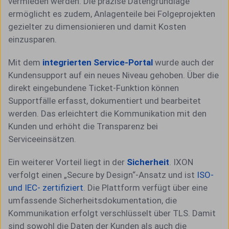
vermieden werden. Die präzise Datengrundlage
ermöglicht es zudem, Anlagenteile bei Folgeprojekten
gezielter zu dimensionieren und damit Kosten
einzusparen.
Mit dem
integrierten Service-Portal
wurde auch der
Kundensupport auf ein neues Niveau gehoben. Über die
direkt eingebundene Ticket-Funktion können
Supportfälle erfasst, dokumentiert und bearbeitet
werden. Das erleichtert die Kommunikation mit den
Kunden und erhöht die Transparenz bei
Serviceeinsätzen.
Ein weiterer Vorteil liegt in der
Sicherheit
. IXON
verfolgt einen „Secure by Design“-Ansatz und ist
ISO-
und IEC- zertifiziert
. Die Plattform verfügt über eine
umfassende Sicherheitsdokumentation, die
Kommunikation erfolgt verschlüsselt über TLS. Damit
sind sowohl die Daten der Kunden als auch die