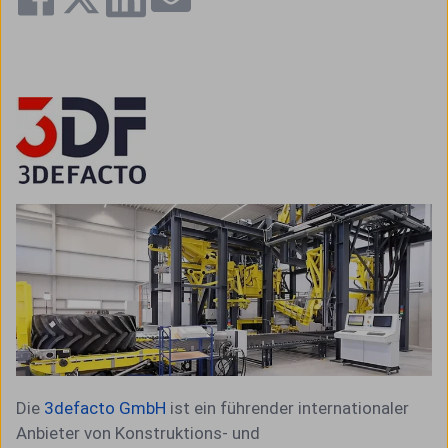
Die
3defacto GmbH
ist ein führender internationaler
Anbieter von Konstruktions- und