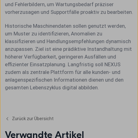
und Fehlerbildern, um Wartungsbedarf präziser
vorherzusagen und Supportfälle proaktiv zu bearbeiten.
Historische Maschinendaten sollen genutzt werden,
um Muster zu identifizieren, Anomalien zu
klassifizieren und Handlungsempfehlungen dynamisch
anzupassen. Ziel ist eine prädiktive Instandhaltung mit
höherer Verfügbarkeit, geringeren Ausfällen und
effizienter Einsatzplanung. Langfristig soll NEXUS
zudem als zentrale Plattform für alle kunden- und
anlagenspezifischen Informationen dienen und den
gesamten Lebenszyklus digital abbilden.
Zurück zur Übersicht
Verwandte Artikel