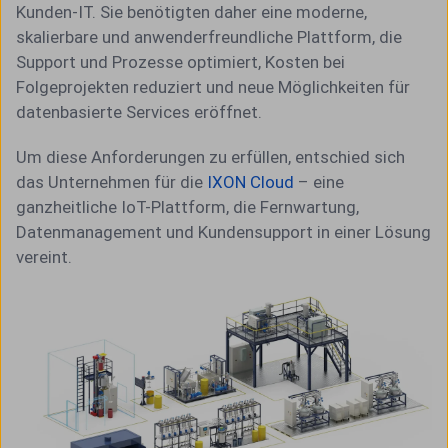
Kunden-IT. Sie benötigten daher eine moderne,
skalierbare und anwenderfreundliche Plattform, die
Support und Prozesse optimiert, Kosten bei
Folgeprojekten reduziert und neue Möglichkeiten für
datenbasierte Services eröffnet.
Um diese Anforderungen zu erfüllen, entschied sich
das Unternehmen für die
IXON Cloud
– eine
ganzheitliche IoT-Plattform, die Fernwartung,
Datenmanagement und Kundensupport in einer Lösung
vereint.