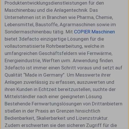
Produktentwicklungsdienstleistungen für den
Maschinenbau und die Anlagentechnik. Das
Unternehmen ist in Branchen wie Pharma, Chemie,
Lebensmittel, Baustoffe, Agrarmaschinen sowie im
Sondermaschinenbau tätig. Mit
COPIER Maschinen
bietet 3defacto einzigartige Lösungen für die
vollautomatisierte Rohrbearbeitung, welche in
umfangreichen Geschäftsfeldern wie Fernwärme,
Energieindustrie, Werften uvm. Anwendung finden.
3defacto ist immer einen Schritt voraus und setzt auf
Qualität “Made in Germany”. Um Messwerte ihrer
Anlagen zuverlässig zu erfassen, auszuwerten und
ihren Kunden in Echtzeit bereitzustellen, suchte der
Mittelständler nach einer geeigneten Lösung.
Bestehende Fernwartungslösungen von Drittanbietern
stießen in der Praxis an Grenzen hinsichtlich
Bedienbarkeit, Skalierbarkeit und Lizenzstruktur.
Zudem erschwerten sie den sicheren Zugriff für die