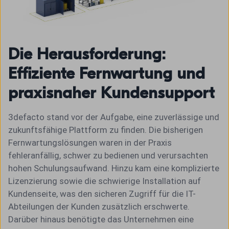
Die Herausforderung:
Effiziente Fernwartung und
praxisnaher Kundensupport
3defacto stand vor der Aufgabe, eine zuverlässige und
zukunftsfähige Plattform zu finden. Die bisherigen
Fernwartungslösungen waren in der Praxis
fehleranfällig, schwer zu bedienen und verursachten
hohen Schulungsaufwand. Hinzu kam eine komplizierte
Lizenzierung sowie die schwierige Installation auf
Kundenseite, was den sicheren Zugriff für die IT-
Abteilungen der Kunden zusätzlich erschwerte.
Darüber hinaus benötigte das Unternehmen eine