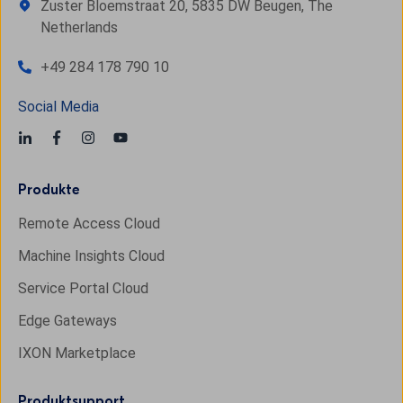
Zuster Bloemstraat 20, 5835 DW Beugen, The
Netherlands
+49 284 178 790 10
Social Media
Produkte
Remote Access Cloud
Machine Insights Cloud
Service Portal Cloud
Edge Gateways
IXON Marketplace
Produktsupport