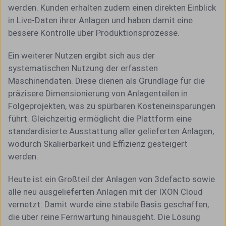
werden. Kunden erhalten zudem einen direkten Einblick
in Live-Daten ihrer Anlagen und haben damit eine
bessere Kontrolle über Produktionsprozesse.
Ein weiterer Nutzen ergibt sich aus der
systematischen Nutzung der erfassten
Maschinendaten. Diese dienen als Grundlage für die
präzisere Dimensionierung von Anlagenteilen in
Folgeprojekten, was zu spürbaren Kosteneinsparungen
führt. Gleichzeitig ermöglicht die Plattform eine
standardisierte Ausstattung aller gelieferten Anlagen,
wodurch Skalierbarkeit und Effizienz gesteigert
werden.
Heute ist ein Großteil der Anlagen von 3defacto sowie
alle neu ausgelieferten Anlagen mit der IXON Cloud
vernetzt. Damit wurde eine stabile Basis geschaffen,
die über reine Fernwartung hinausgeht. Die Lösung