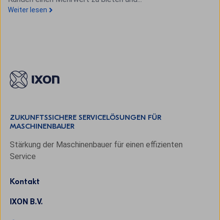
Weiter lesen
ZUKUNFTSSICHERE SERVICELÖSUNGEN FÜR
MASCHINENBAUER
Stärkung der Maschinenbauer für einen effizienten
Service
Kontakt
IXON B.V.