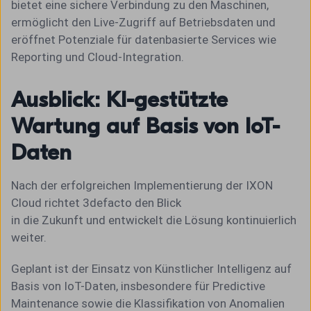
bietet eine sichere Verbindung zu den Maschinen,
ermöglicht den Live-Zugriff auf Betriebsdaten und
eröffnet Potenziale für datenbasierte Services wie
Reporting und Cloud-Integration.
Ausblick: KI-gestützte
Wartung auf Basis von IoT-
Daten
Nach der erfolgreichen Implementierung der IXON
Cloud richtet 3defacto den Blick
in die Zukunft und entwickelt die Lösung kontinuierlich
weiter.
Geplant ist der Einsatz von Künstlicher Intelligenz auf
Basis von IoT-Daten, insbesondere für Predictive
Maintenance sowie die Klassifikation von Anomalien