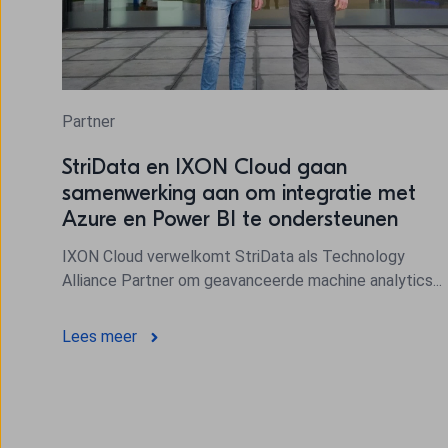
Partner
StriData en IXON Cloud gaan
samenwerking aan om integratie met
Azure en Power BI te ondersteunen
IXON Cloud verwelkomt StriData als Technology
Alliance Partner om geavanceerde machine analytics...
Lees meer