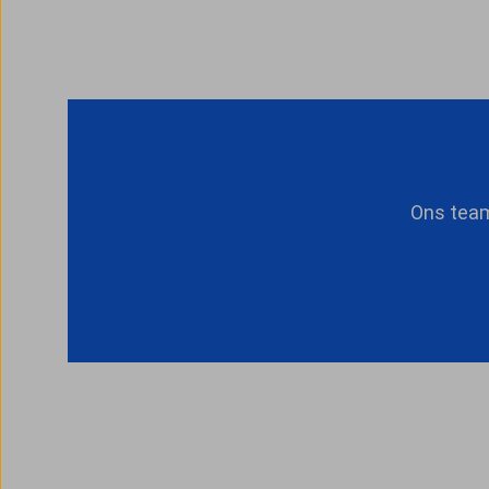
Ons team