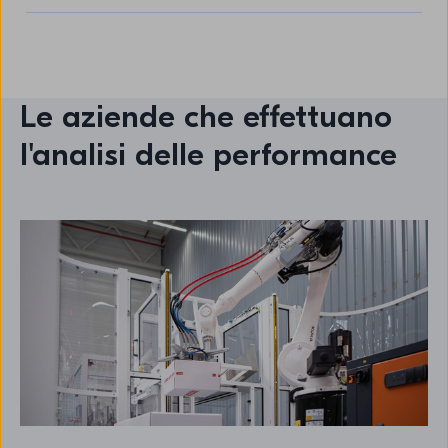
Le aziende che effettuano
l'analisi delle performance