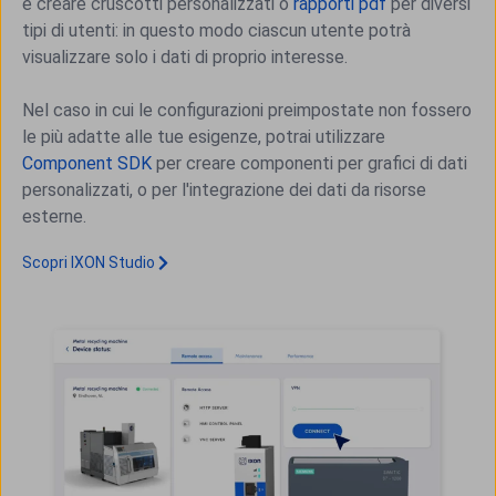
e creare cruscotti personalizzati o
rapporti pdf
per diversi
tipi di utenti: in questo modo ciascun utente potrà
visualizzare solo i dati di proprio interesse.
Nel caso in cui le configurazioni preimpostate non fossero
le più adatte alle tue esigenze, potrai utilizzare
Component SDK
per creare componenti per grafici di dati
personalizzati, o per l'integrazione dei dati da risorse
esterne.
Scopri IXON Studio