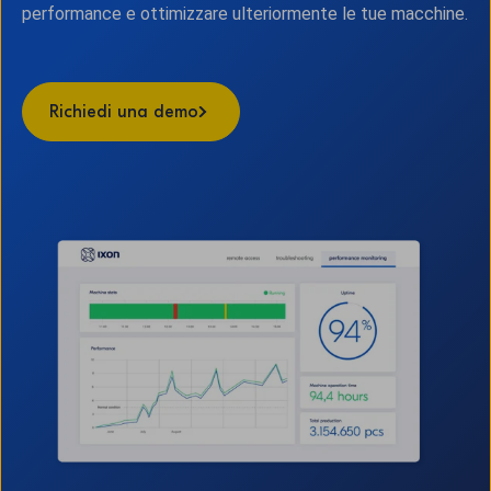
performance e ottimizzare ulteriormente le tue macchine.
Richiedi una demo