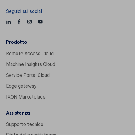
Seguici sui social
Prodotto
Remote Access Cloud
Machine Insights Cloud
Service Portal Cloud
Edge gateway
IXON Marketplace
Assistenza
Supporto tecnico