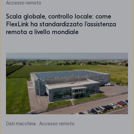
Accesso remoto
Scala globale, controllo locale: come
FlexLink ha standardizzato l’assistenza
remota a livello mondiale
Dati macchina
Accesso remoto