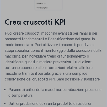
Crea cruscotti KPI
Puoi creare cruscotti macchina avanzati per l'analisi dei
parametri fondamentali e l'identificazione dei guasti in
modo immediato. Puoi utilizzare i cruscotti per diversi
scopi specifici, come il monitoraggio delle condizioni della
macchina, per individuare trend di funzionamento o
identificare guasti in maniera preventiva. I tuoi clienti
potranno accedere alle informazioni relative alle loro
macchine tramite il portale, grazie a una semplice
condivisione dei cruscotti KPI. Sarà possibile visualizzare:
Parametri critici della macchina, es. vibrazioni, pressione
o temperatura
Dati di produzione quali unità prodotte e residui di