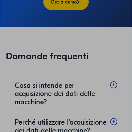
Get a demo
Domande frequenti
Cosa si intende per
acquisizione dei dati delle
macchine?
Perché utilizzare l'acquisizione
dei dati delle macchine?