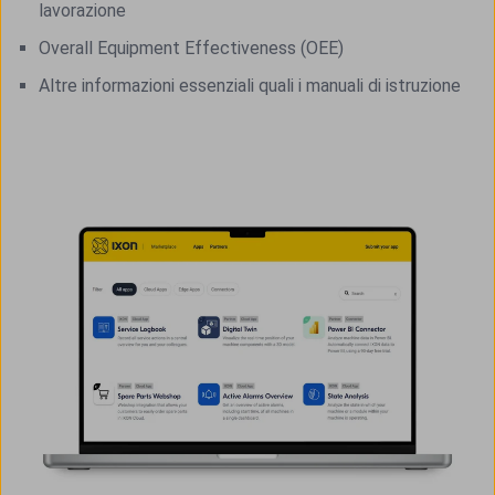
lavorazione
Overall Equipment Effectiveness (OEE)
Altre informazioni essenziali quali i manuali di istruzione