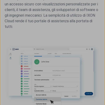
un accesso sicuro con visualizzazioni personalizzate per i
clienti, il team di assistenza, gli sviluppatori di software o
gli ingegneri meccanici. La semplicità di utilizzo di IXON
Cloud rende il tuo portale di assistenza alla portata di
tutti.