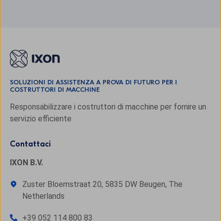
SOLUZIONI DI ASSISTENZA A PROVA DI FUTURO PER I
COSTRUTTORI DI MACCHINE
Responsabilizzare i costruttori di macchine per fornire un
servizio efficiente
Contattaci
IXON B.V.
Zuster Bloemstraat 20, 5835 DW Beugen, The
Netherlands
+39 052 114 800 83