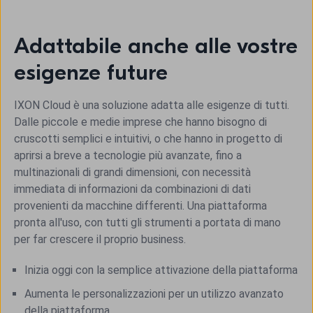
Adattabile anche alle vostre
esigenze future
IXON Cloud è una soluzione adatta alle esigenze di tutti.
Dalle piccole e medie imprese che hanno bisogno di
cruscotti semplici e intuitivi, o che hanno in progetto di
aprirsi a breve a tecnologie più avanzate, fino a
multinazionali di grandi dimensioni, con necessità
immediata di informazioni da combinazioni di dati
provenienti da macchine differenti. Una piattaforma
pronta all'uso, con tutti gli strumenti a portata di mano
per far crescere il proprio business.
Inizia oggi con la semplice attivazione della piattaforma
Aumenta le personalizzazioni per un utilizzo avanzato
della piattaforma