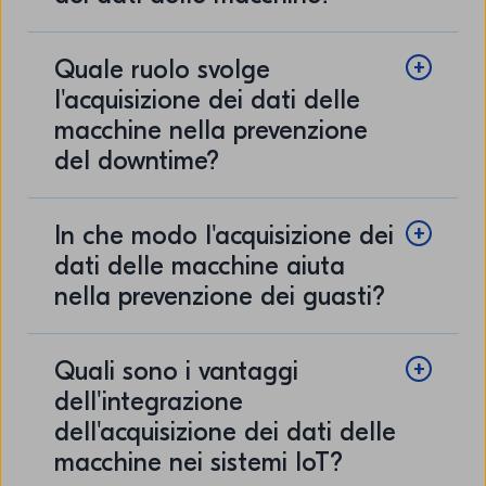
Quale ruolo svolge
l'acquisizione dei dati delle
macchine nella prevenzione
del downtime?
In che modo l'acquisizione dei
dati delle macchine aiuta
nella prevenzione dei guasti?
Quali sono i vantaggi
dell'integrazione
dell'acquisizione dei dati delle
macchine nei sistemi IoT?