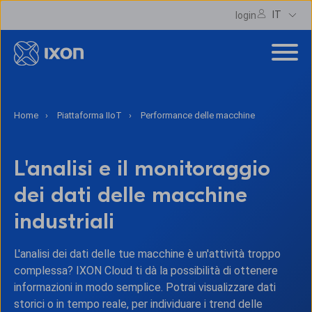
IT
login
Home
Piattaforma IIoT
Performance delle macchine
L'analisi e il monitoraggio
dei dati delle macchine
industriali
L'analisi dei dati delle tue macchine è un'attività troppo
complessa? IXON Cloud ti dà la possibilità di ottenere
informazioni in modo semplice. Potrai visualizzare dati
storici o in tempo reale, per individuare i trend delle