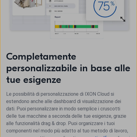
Completamente
personalizzabile in base alle
tue esigenze
Le possibilità di personalizzazione di IXON Cloud si
estendono anche alle dashboard di visualizzazione dei
dati. Puoi personalizzare in modo semplice i cruscotti
delle tue macchine a seconda delle tue esigenze, grazie
alle funzionalità drag & drop. Puoi organizzare i tuoi
componenti nel modo più adatto al tuo metodo di lavoro,