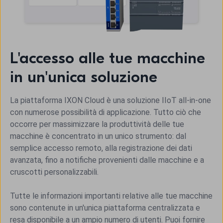
L'accesso alle tue macchine
in un'unica soluzione
La piattaforma IXON Cloud è una soluzione IIoT all-in-one
con numerose possibilità di applicazione. Tutto ciò che
occorre per massimizzare la produttività delle tue
macchine è concentrato in un unico strumento: dal
semplice accesso remoto, alla registrazione dei dati
avanzata, fino a notifiche provenienti dalle macchine e a
cruscotti personalizzabili.
Tutte le informazioni importanti relative alle tue macchine
sono contenute in un'unica piattaforma centralizzata e
resa disponibile a un ampio numero di utenti. Puoi fornire