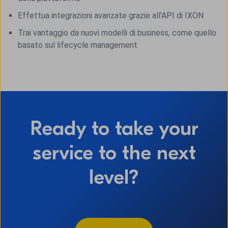
Effettua integrazioni avanzate grazie all'API di IXON
Trai vantaggio da nuovi modelli di business, come quello
basato sul lifecycle management
Ready to take your
service to the next
level?