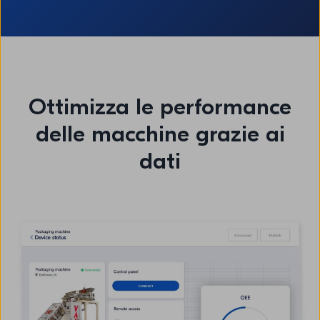
Ottimizza le performance
delle macchine grazie ai
dati