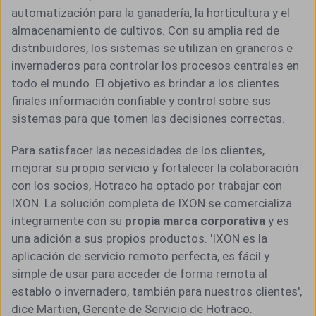
automatización para la ganadería, la horticultura y el
almacenamiento de
cultivos. Con su amplia red de
distribuidores, los sistemas se
utilizan en graneros e
invernaderos para controlar los procesos
centrales en
todo el mundo. El objetivo es brindar a los clientes
finales información confiable y control sobre sus
sistemas para
que tomen las decisiones correctas.
Para satisfacer las necesidades de los clientes,
mejorar su propio servicio y fortalecer la colaboración
con los socios, Hotraco ha optado por trabajar con
IXON. La solución completa de IXON se comercializa
íntegramente con su
propia marca corporativa
y es
una adición a sus propios productos. 'IXON es la
aplicación de servicio remoto perfecta, es fácil y
simple de usar para acceder de forma remota al
establo o invernadero, también para nuestros clientes',
dice Martien, Gerente de Servicio de Hotraco.