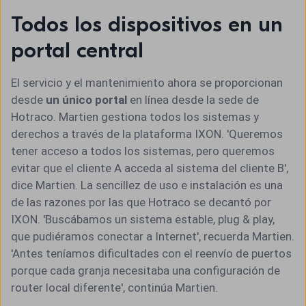
Todos los dispositivos en un
portal central
El servicio y el mantenimiento ahora se proporcionan
desde
un único portal
en línea desde la sede de
Hotraco. Martien gestiona todos los sistemas y
derechos a través de la plataforma IXON. 'Queremos
tener acceso a todos los sistemas, pero queremos
evitar que el cliente A acceda al sistema del cliente B',
dice Martien. La sencillez de uso e instalación es una
de las razones por las que Hotraco se decantó por
IXON. 'Buscábamos un sistema estable, plug & play,
que pudiéramos conectar a Internet', recuerda Martien.
'Antes teníamos dificultades con el reenvío de puertos
porque cada granja necesitaba una configuración de
router local diferente', continúa Martien.