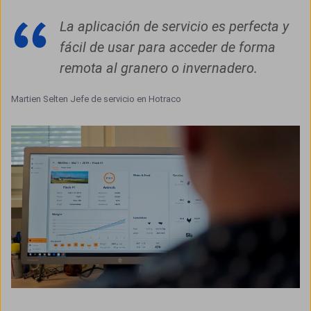
La aplicación de servicio es perfecta y
fácil de usar para acceder de forma
remota al granero o invernadero.
Martien Selten Jefe de servicio en Hotraco