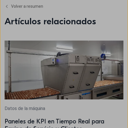
Volver a resumen
Artículos relacionados
Datos de la máquina
Paneles de KPI en Tiempo Real para