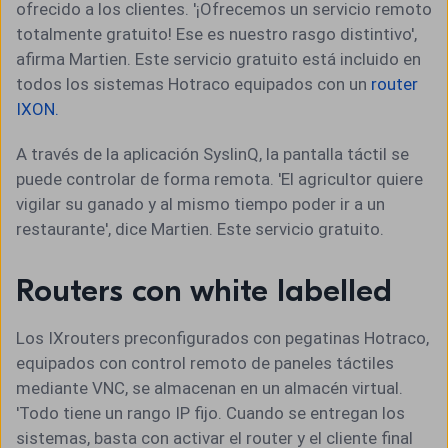
ofrecido a los clientes. '¡Ofrecemos un servicio remoto
totalmente gratuito! Ese es nuestro rasgo distintivo',
afirma Martien. Este servicio gratuito está incluido en
todos los sistemas Hotraco equipados con un
router
IXON.
A través de la aplicación SyslinQ, la pantalla táctil se
puede controlar de forma remota. 'El agricultor quiere
vigilar su ganado y al mismo tiempo poder ir a un
restaurante', dice Martien. Este servicio gratuito.
Routers con white labelled
Los IXrouters preconfigurados con pegatinas Hotraco,
equipados con control remoto de paneles táctiles
mediante VNC, se almacenan en un almacén virtual.
'Todo tiene un rango IP fijo. Cuando se entregan los
sistemas, basta con activar el router y el cliente final