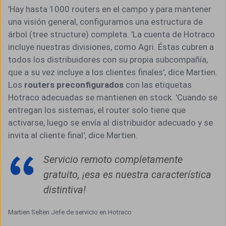
'Hay hasta 1000 routers en el campo y para mantener
una visión general, configuramos una estructura de
árbol (tree structure) completa. 'La cuenta de Hotraco
incluye nuestras divisiones, como Agri. Éstas cubren a
todos los distribuidores con su propia subcompañía,
que a su vez incluye a los clientes finales', dice Martien.
Los
routers preconfigurados
con las etiquetas
Hotraco adecuadas se mantienen en stock. 'Cuando se
entregan los sistemas, el router solo tiene que
activarse, luego se envía al distribuidor adecuado y se
invita al cliente final', dice Martien.
Servicio remoto completamente
gratuito, ¡esa es nuestra característica
distintiva!
Martien Selten Jefe de servicio en Hotraco