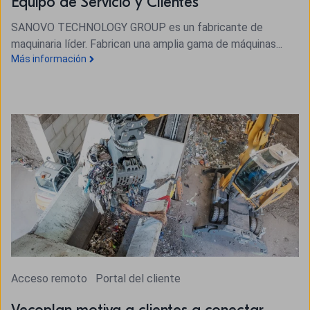
Equipo de Servicio y Clientes
SANOVO TECHNOLOGY GROUP es un fabricante de
maquinaria líder. Fabrican una amplia gama de máquinas...
Más información
Acceso remoto
Portal del cliente
Vecoplan motiva a clientes a conectar