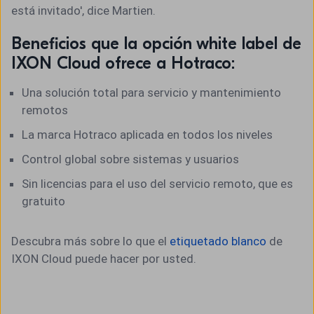
está invitado', dice Martien.
Beneficios que la opción white label de
IXON Cloud ofrece a Hotraco:
Una solución total para servicio y mantenimiento
remotos
La marca Hotraco aplicada en todos los niveles
Control global sobre sistemas y usuarios
Sin licencias para el uso del servicio remoto, que es
gratuito
Descubra más sobre lo que el
etiquetado blanco
de
IXON Cloud puede hacer por usted.