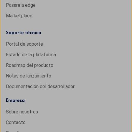
Pasarela edge
Marketplace
Soporte técnico
Portal de soporte
Estado de la plataforma
Roadmap del producto
Notas de lanzamiento
Documentación del desarrollador
Empresa
Sobre nosotros
Contacto