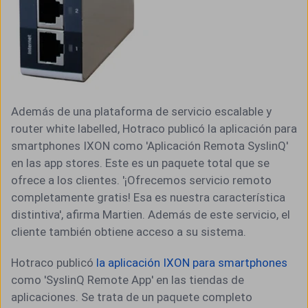
Además de una plataforma de servicio escalable y
router white labelled, Hotraco publicó la aplicación para
smartphones IXON como 'Aplicación Remota SyslinQ'
en las app stores. Este es un paquete total que se
ofrece a los clientes. '¡Ofrecemos servicio remoto
completamente gratis! Esa es nuestra característica
distintiva', afirma Martien. Además de este servicio, el
cliente también obtiene acceso a su sistema.
Hotraco publicó
la aplicación IXON para smartphones
como 'SyslinQ Remote App' en las tiendas de
aplicaciones. Se trata de un paquete completo