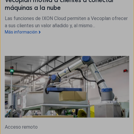
máquinas a la nube
Las funciones de IXON Cloud permiten a Vecoplan ofrecer
a sus clientes un valor añadido y, al mismo...
Más información
Acceso remoto