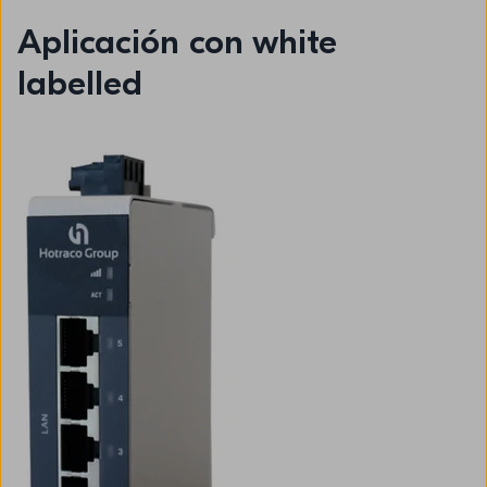
Aplicación con white
labelled