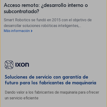
Acceso remoto: ¿desarrollo interno o
subcontratado?
Smart Robotics se fundó en 2015 con el objetivo de
desarrollar soluciones robóticas inteligentes,...
Más información
Soluciones de servicio con garantía de
futuro para los fabricantes de maquinaria
Dando valor a los fabricantes de maquinaria para ofrecer
un servicio eficiente