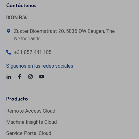
Contáctenos
IXON B.V.
Zuster Bloemstraat 20, 5835 DW Beugen, The
Netherlands
+31 857 441 105
Síguenos en las redes sociales
Producto
Remote Access Cloud
Machine Insights Cloud
Service Portal Cloud