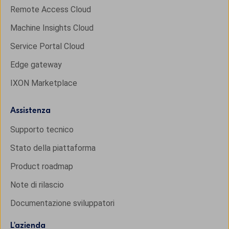
Remote Access Cloud
Machine Insights Cloud
Service Portal Cloud
Edge gateway
IXON Marketplace
Assistenza
Supporto tecnico
Stato della piattaforma
Product roadmap
Note di rilascio
Documentazione sviluppatori
L'
azienda