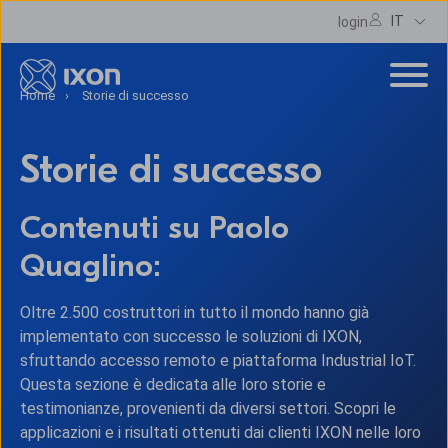
IT
login
Home
Storie di successo
Storie di successo
Contenuti su Paolo
Quaglino:
Oltre 2.500 costruttori in tutto il mondo hanno già
implementato con successo le soluzioni di IXON,
sfruttando accesso remoto e piattaforma Industrial IoT.
Questa sezione è dedicata alle loro storie e
testimonianze, provenienti da diversi settori. Scopri le
applicazioni e i risultati ottenuti dai clienti IXON nelle loro