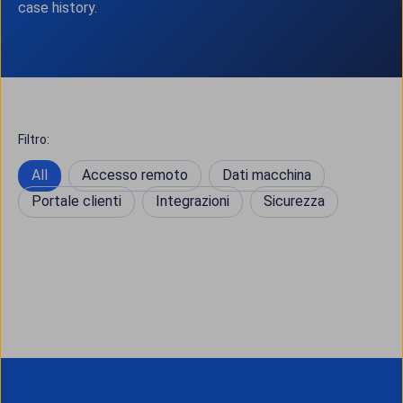
case history.
Filtro:
All
Accesso remoto
Dati macchina
Portale clienti
Integrazioni
Sicurezza