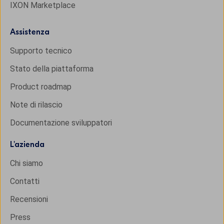
IXON Marketplace
Assistenza
Supporto tecnico
Stato della piattaforma
Product roadmap
Note di rilascio
Documentazione sviluppatori
L'
azienda
Chi siamo
Contatti
Recensioni
Press