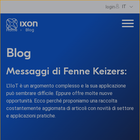
IT
login
Home
Blog
Blog
Messaggi di Fenne Keizers:
L’IIoT è un argomento complesso e la sua applicazione
può sembrare difficile. Eppure offre molte nuove
opportunità. Ecco perché proponiamo una raccolta
costantemente aggiornata di articoli con novità di settore
e applicazioni pratiche.