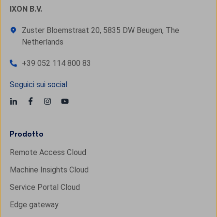
IXON B.V.
Zuster Bloemstraat 20, 5835 DW Beugen, The
Netherlands
+39 052 114 800 83
Seguici sui social
Prodotto
Remote Access Cloud
Machine Insights Cloud
Service Portal Cloud
Edge gateway