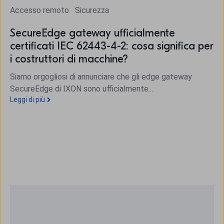
Accesso remoto
Sicurezza
SecureEdge gateway ufficialmente
certificati IEC 62443-4-2: cosa significa per
i costruttori di macchine?
Siamo orgogliosi di annunciare che gli edge gateway
SecureEdge di IXON sono ufficialmente...
Leggi di più