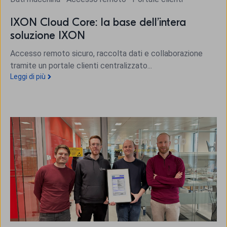
IXON Cloud Core: la base dell’intera
soluzione IXON
Accesso remoto sicuro, raccolta dati e collaborazione
tramite un portale clienti centralizzato...
Leggi di più