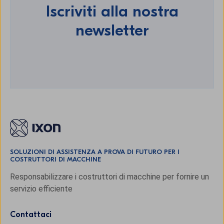
Iscriviti alla nostra
newsletter
SOLUZIONI DI ASSISTENZA A PROVA DI FUTURO PER I
COSTRUTTORI DI MACCHINE
Responsabilizzare i costruttori di macchine per fornire un
servizio efficiente
Contattaci